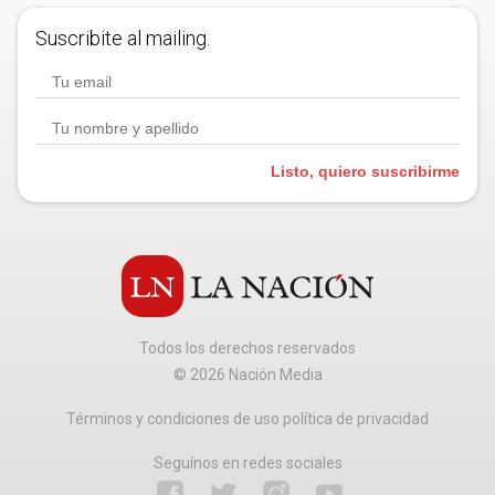
Suscribite al mailing.
Listo, quiero suscribirme
Todos los derechos reservados
©
2026
Nación Media
Términos y condiciones de uso política de privacidad
Seguínos en redes sociales