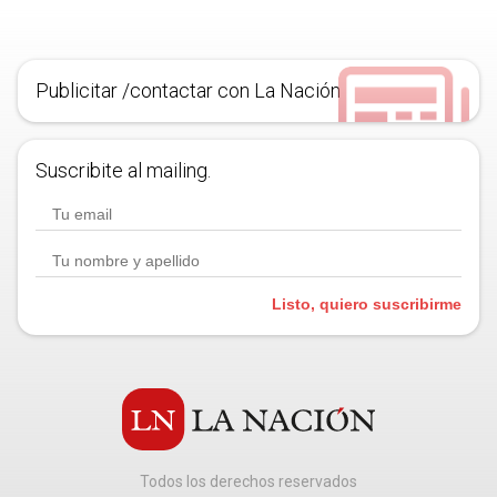
Publicitar /contactar con La Nación
Suscribite al mailing.
Listo, quiero suscribirme
Todos los derechos reservados