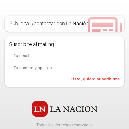
Publicitar /contactar con La Nación
Suscribite al mailing.
Listo, quiero suscribirme
Todos los derechos reservados