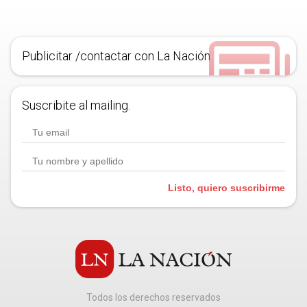
Publicitar /contactar con La Nación
Suscribite al mailing.
Listo, quiero suscribirme
Todos los derechos reservados