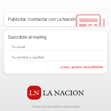
Publicitar /contactar con La Nación
Suscribite al mailing.
Listo, quiero suscribirme
Todos los derechos reservados