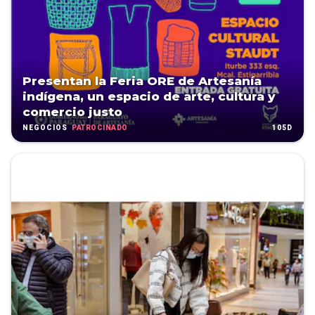
Presentan la Feria ORE de Artesanía
indígena, un espacio de arte, cultura y
comercio justo
PATROCINADO
105D
NEGOCIOS