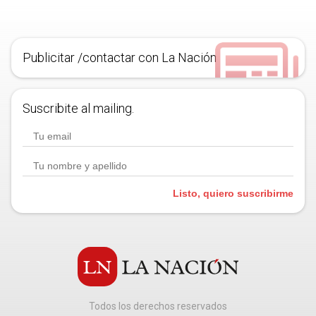
Publicitar /contactar con La Nación
Suscribite al mailing.
Listo, quiero suscribirme
Todos los derechos reservados