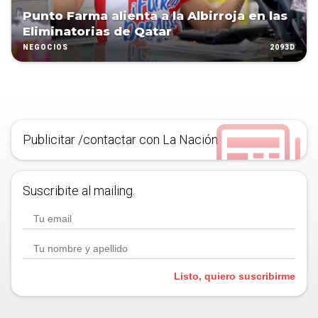
Punto Farma alienta a la Albirroja en las
Eliminatorias de Qatar
2093D
NEGOCIOS
Publicitar /contactar con La Nación
Suscribite al mailing.
Listo, quiero suscribirme