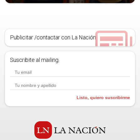
Publicitar /contactar con La Nación
Suscribite al mailing.
Listo, quiero suscribirme