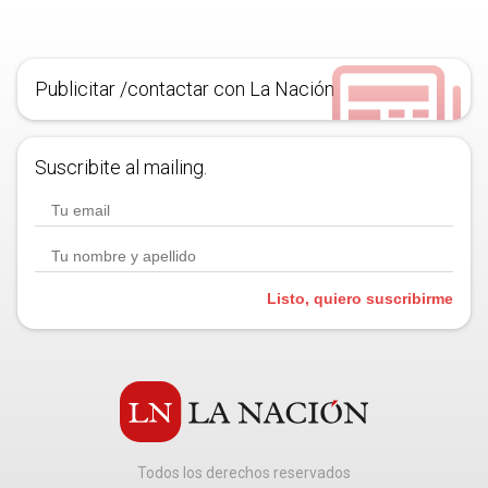
Publicitar /contactar con La Nación
Suscribite al mailing.
Listo, quiero suscribirme
Todos los derechos reservados