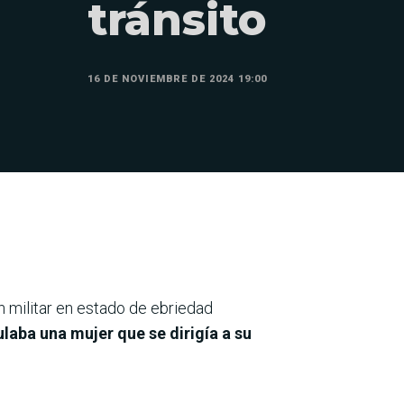
tránsito
16 DE NOVIEMBRE DE 2024 19:00
n militar en estado de ebriedad
ulaba una mujer que se dirigía a su