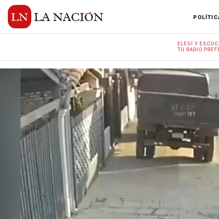
POLÍTIC
ELEGÍ Y
ESCUC
TU RADIO
PREF