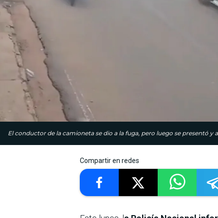
El conductor de la camioneta se dio a la fuga, pero luego se presentó y
Compartir en redes