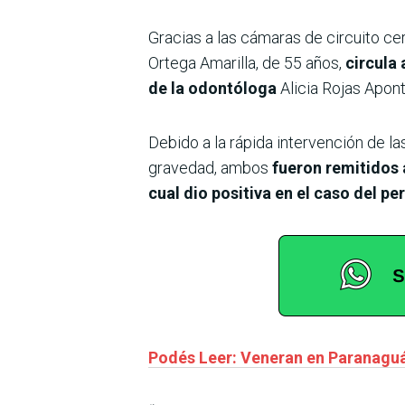
Gracias a las cámaras de circuito c
Ortega Amarilla, de 55 años,
circula
de la odontóloga
Alicia Rojas Apont
Debido a la rápida intervención de l
gravedad, ambos
fueron remitidos 
cual dio positiva en el caso del per
Podés Leer: Veneran en Paranaguá,