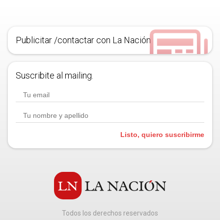
Publicitar /contactar con La Nación
Suscribite al mailing.
Listo, quiero suscribirme
Todos los derechos reservados