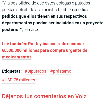
“Y la posibilidad de que estos colegas diputados
puedan solicitarle a la ministra también que
los
pedidos
que ellos tienen en sus respectivos
departamentos puedan ser incluidos en un proyecto
posterior”,
remarcó.
Leé también: Por ley buscan redireccionar
G.500.000 millones para compra urgente de
medicamentos
Etiquetas:
#
Diputados
#
préstamo
#
USD 75 millones
Déjanos tus comentarios en Voiz