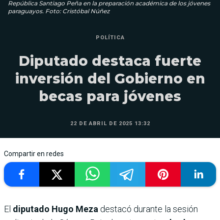
República Santiago Peña en la preparación académica de los jóvenes
paraguayos. Foto: Cristóbal Núñez
POLÍTICA
Diputado destaca fuerte
inversión del Gobierno en
becas para jóvenes
22 DE ABRIL DE 2025 13:32
Compartir en redes
El
diputado Hugo Meza
destacó durante la sesión