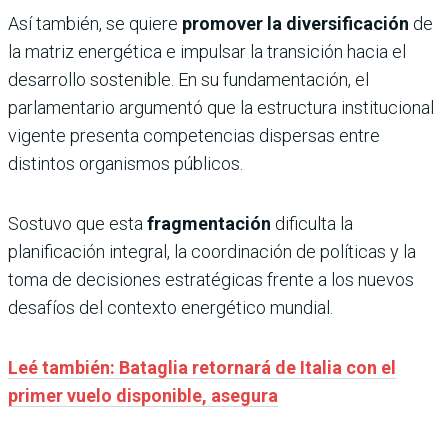
Así también, se quiere
promover la diversificación
de
la matriz energética e impulsar la transición hacia el
desarrollo sostenible. En su fundamentación, el
parlamentario argumentó que la estructura institucional
vigente presenta competencias dispersas entre
distintos organismos públicos.
Sostuvo que esta
fragmentación
dificulta la
planificación integral, la coordinación de políticas y la
toma de decisiones estratégicas frente a los nuevos
desafíos del contexto energético mundial.
Leé también: Bataglia retornará de Italia con el
primer vuelo disponible, asegura