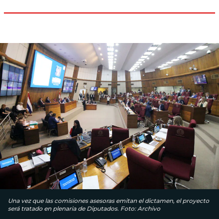
Una vez que las comisiones asesoras emitan el dictamen, el proyecto
será tratado en plenaria de Diputados. Foto: Archivo