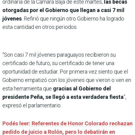
ordinaria de la Cámara Baja de este martes,
las becas
otorgadas por el Gobierno que llegan a casi 7 mil
jóvenes
. Refirió que ningún otro Gobierno ha logrado
esta cantidad en otros periodos.
“Son casi 7 mil jóvenes paraguayos recibieron su
certificado de futuro, su certificado de tener una
oportunidad de estudiar. Por primera vez siento que el
Gobierno empatizó con los jóvenes que vieron o ven en
esta herramienta que
gracias al Gobierno del
presidente Peña, se llegó a esta verdadera fiesta
”,
expresó el parlamentario.
Podés leer: Referentes de Honor Colorado rechazan
pedido de juicio a Rolón, pero lo debatirán en