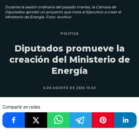
Durante la sesión ordinaria del pasado martes, la Cámara de
Diputados aprobó un proyecto que insta al Ejecutivo a crear el
Ministerio de Energía. Foto: Archivo
POLÍTICA
Diputados promueve la
creación del Ministerio de
Energía
6 DE AGOSTO DE 2026 15:53
Compartir en redes