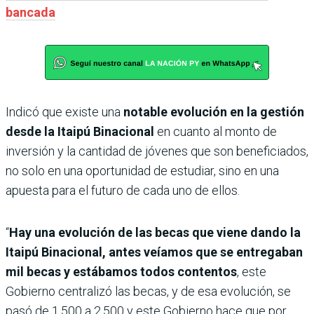
bancada
Indicó que existe una
notable evolución en la gestión
desde la Itaipú Binacional
en cuanto al monto de
inversión y la cantidad de jóvenes que son beneficiados,
no solo en una oportunidad de estudiar, sino en una
apuesta para el futuro de cada uno de ellos.
“
Hay una evolución de las becas que viene dando la
Itaipú Binacional, antes veíamos que se entregaban
mil becas y estábamos todos contentos
, este
Gobierno centralizó las becas, y de esa evolución, se
pasó de 1.500 a 2.500 y este Gobierno hace que por