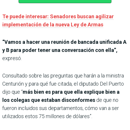
Te puede interesar: Senadores buscan agilizar
implementación de la nueva Ley de Armas
“Vamos a hacer una reunión de bancada unificada A
y B para poder tener una conversación con ella”,
expresó.
Consultado sobre las preguntas que harán a la ministra
Centurión y para qué fue citada, el diputado Del Puerto
dijo que “
más bien es para que ella explique bien a
los colegas que estaban disconformes
de que no
fueron incluidos sus departamentos, cómo van a ser
utilizados estos 75 millones de dólares”.