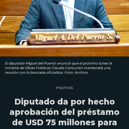
El diputado Miguel del Puerto anunció que el próximo lunes la
ministra de Obras Públicas Claudia Centurión mantendrá una
reunión con la bancada oficialista. Foto: Archivo
POLÍTICA
Diputado da por hecho
aprobación del préstamo
de USD 75 millones para