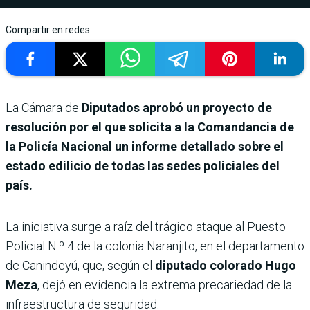
Compartir en redes
La Cámara de
Diputados aprobó un proyecto de
resolución por el que solicita a la Comandancia de
la Policía Nacional un informe detallado sobre el
estado edilicio de todas las sedes policiales del
país.
La iniciativa surge a raíz del trágico ataque al Puesto
Policial N.º 4 de la colonia Naranjito, en el departamento
de Canindeyú, que, según el
diputado colorado Hugo
Meza
, dejó en evidencia la extrema precariedad de la
infraestructura de seguridad.