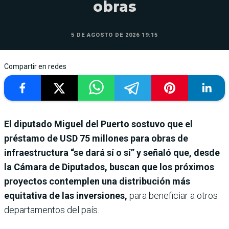
obras
5 DE AGOSTO DE 2026 19:15
Compartir en redes
El diputado Miguel del Puerto sostuvo que el
préstamo de USD 75 millones para obras de
infraestructura “se dará sí o sí” y señaló que, desde
la Cámara de Diputados, buscan que los próximos
proyectos contemplen una distribución más
equitativa de las inversiones,
para beneficiar a otros
departamentos del país.