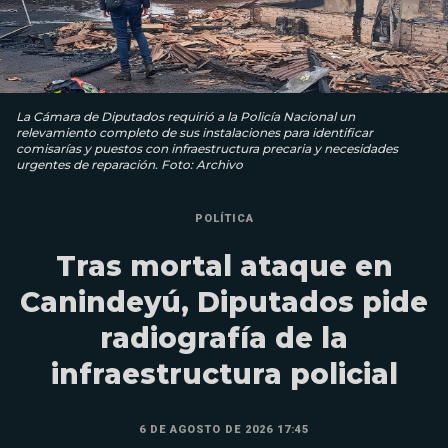
La Cámara de Diputados requirió a la Policía Nacional un
relevamiento completo de sus instalaciones para identificar
comisarías y puestos con infraestructura precaria y necesidades
urgentes de reparación. Foto: Archivo
POLÍTICA
Tras mortal ataque en
Canindeyú, Diputados pide
radiografía de la
infraestructura policial
6 DE AGOSTO DE 2026 17:45