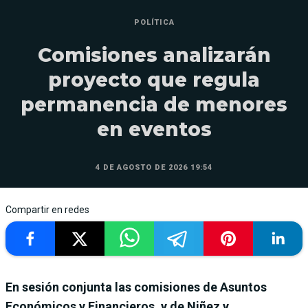
POLÍTICA
Comisiones analizarán
proyecto que regula
permanencia de menores
en eventos
4 DE AGOSTO DE 2026 19:54
Compartir en redes
En sesión conjunta las comisiones de Asuntos
Económicos y Financieros, y de Niñez y