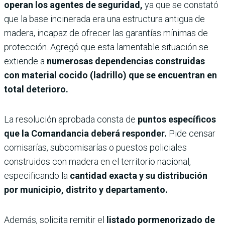
operan los agentes de seguridad,
ya que se constató
que la base incinerada era una estructura antigua de
madera, incapaz de ofrecer las garantías mínimas de
protección. Agregó que esta lamentable situación se
extiende a
numerosas dependencias construidas
con material cocido (ladrillo) que se encuentran en
total deterioro.
La resolución aprobada consta de
puntos específicos
que la Comandancia deberá responder.
Pide censar
comisarías, subcomisarías o puestos policiales
construidos con madera en el territorio nacional,
especificando la
cantidad exacta y su distribución
por municipio, distrito y departamento.
Además, solicita remitir el
listado pormenorizado de