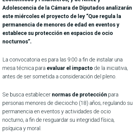
Adolescencia de la Cámara de Diputados analizarán
este miércoles el proyecto de ley “Que regula la
permanencia de menores de edad en eventos y
establece su protección en espacios de ocio
nocturnos”.
La convocatoria es para las 9:00 a fin de instalar una
mesa técnica para
evaluar el impacto
de la iniciativa,
antes de ser sometida a consideración del pleno.
Se busca establecer
normas de protección
para
personas menores de dieciocho (18) años, regulando su
permanencia en eventos y actividades de ocio
nocturno, a fin de resguardar su integridad física,
psíquica y moral.