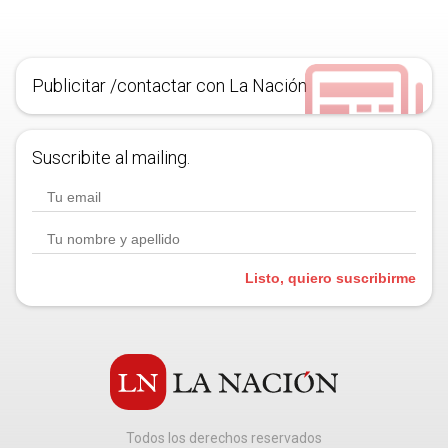
Publicitar /contactar con La Nación
Suscribite al mailing.
Listo, quiero suscribirme
Todos los derechos reservados