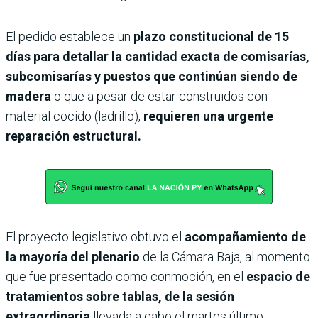
El pedido establece un
plazo constitucional de 15
días para detallar la cantidad exacta de comisarías,
subcomisarías y puestos que continúan siendo de
madera
o que a pesar de estar construidos con
material cocido (ladrillo),
requieren una urgente
reparación estructural.
El proyecto legislativo obtuvo el
acompañamiento de
la mayoría del plenario
de la Cámara Baja, al momento
que fue presentado como conmoción, en el
espacio de
tratamientos sobre tablas, de la sesión
extraordinaria
llevada a cabo el martes último.