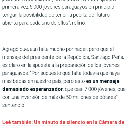
primera vez 5.000 jóvenes paraguayos en principio
tengan la posibilidad de tener la puerta del futuro
abierta para cada uno de ellos”, refirió.
Agregó que, aún falta mucho por hacer, pero que el
mensaje del presidente de la República, Santiago Peña,
es claro en la apuesta a la preparación de los jóvenes
paraguayos. “Por supuesto que falta todavía que haya
más becas en nuestro país, pero esto
es un mensaje
demasiado esperanzador
, que casi 7.000 jóvenes, que
con una inversión de más de 50 millones de dólares”,
sentenció.
Leé también: Un minuto de silencio en la Cámara de