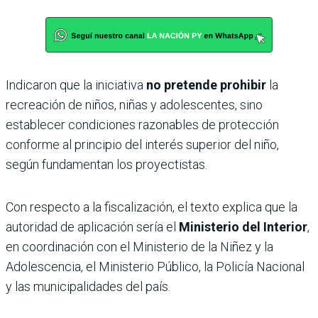
Indicaron que la iniciativa
no pretende prohibir
la
recreación de niños, niñas y adolescentes, sino
establecer condiciones razonables de protección
conforme al principio del interés superior del niño,
según fundamentan los proyectistas.
Con respecto a la fiscalización, el texto explica que la
autoridad de aplicación sería el
Ministerio del Interior
,
en coordinación con el Ministerio de la Niñez y la
Adolescencia, el Ministerio Público, la Policía Nacional
y las municipalidades del país.