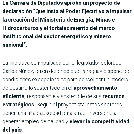
La Cámara de Diputados aprobó un proyecto de
declaración “Que insta al Poder Ejecutivo a impulsar
la creación del Ministerio de Energía, Minas e
Hidrocarburos y el fortalecimiento del marco
institucional del sector energético y minero
nacional”.
La iniciativa es impulsada por el legislador colorado
Carlos Núñez, quien defiende que Paraguay dispone de
condiciones excepcionales para consolidar un modelo
de desarrollo sustentado en el
aprovechamiento
eficiente,
responsable y sostenible de sus
recursos
estratégicos.
Según el proyectista, estos sectores
tienen una alta capacidad para atraer inversiones,
generar empleo de calidad y
elevar la competitividad
del país.