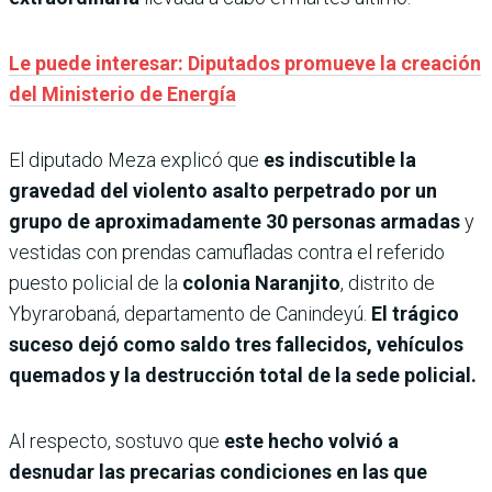
Le puede interesar: Diputados promueve la creación
del Ministerio de Energía
El diputado Meza explicó que
es indiscutible la
gravedad del violento asalto perpetrado por un
grupo de aproximadamente 30 personas armadas
y
vestidas con prendas camufladas contra el referido
puesto policial de la
colonia Naranjito
, distrito de
Ybyrarobaná, departamento de Canindeyú.
El trágico
suceso dejó como saldo tres fallecidos, vehículos
quemados y la destrucción total de la sede policial.
Al respecto, sostuvo que
este hecho volvió a
desnudar las precarias condiciones en las que