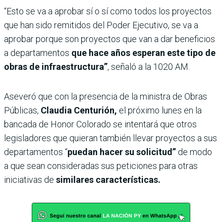
“Esto se va a aprobar sí o sí como todos los proyectos
que han sido remitidos del Poder Ejecutivo, se va a
aprobar porque son proyectos que van a dar beneficios
a departamentos
que hace años esperan este tipo de
obras de infraestructura”
, señaló a la 1020 AM.
Aseveró que con la presencia de la ministra de Obras
Públicas,
Claudia Centurión,
el próximo lunes en la
bancada de Honor Colorado se intentará que otros
legisladores que quieran también llevar proyectos a sus
departamentos “
puedan hacer su solicitud”
de modo
a que sean consideradas sus peticiones para otras
iniciativas de
similares características.