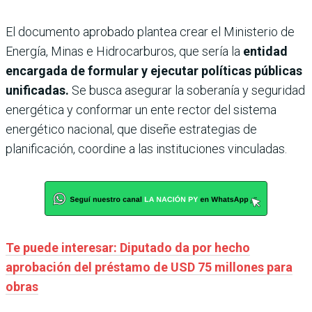
El documento aprobado plantea crear el Ministerio de
Energía, Minas e Hidrocarburos, que sería la
entidad
encargada de formular y ejecutar políticas públicas
unificadas.
Se busca asegurar la soberanía y seguridad
energética y conformar un ente rector del sistema
energético nacional, que diseñe estrategias de
planificación, coordine a las instituciones vinculadas.
Te puede interesar: Diputado da por hecho
aprobación del préstamo de USD 75 millones para
obras