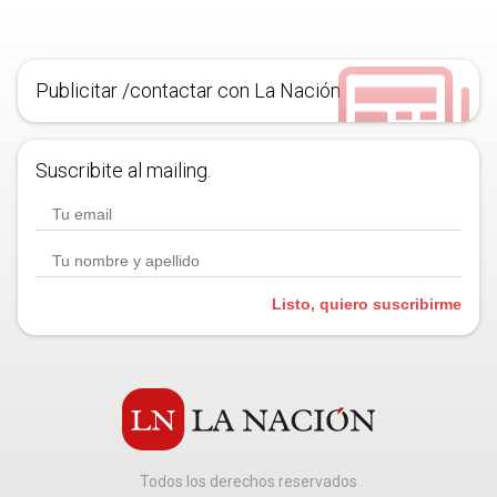
Publicitar /contactar con La Nación
Suscribite al mailing.
Listo, quiero suscribirme
Todos los derechos reservados