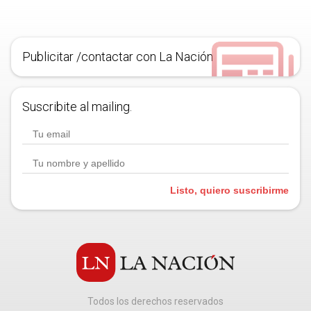
Publicitar /contactar con La Nación
Suscribite al mailing.
Listo, quiero suscribirme
Todos los derechos reservados