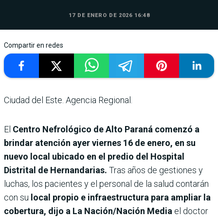
17 DE ENERO DE 2026 16:48
Compartir en redes
Ciudad del Este. Agencia Regional.
El
Centro Nefrológico de Alto Paraná comenzó a
brindar atención ayer viernes 16 de enero, en su
nuevo local ubicado en el predio del Hospital
Distrital de Hernandarias.
Tras años de gestiones y
luchas, los pacientes y el personal de la salud contarán
con su
local propio e infraestructura para ampliar la
cobertura, dijo a La Nación/Nación Media
el doctor