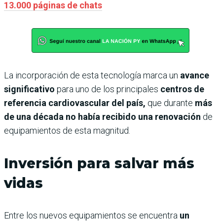
13.000 páginas de chats
La incorporación de esta tecnología marca un
avance
significativo
para uno de los principales
centros de
referencia cardiovascular del país,
que durante
más
de una década no había recibido una renovación
de
equipamientos de esta magnitud.
Inversión para salvar más
vidas
Entre los nuevos equipamientos se encuentra
un