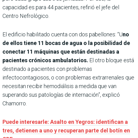
capacidad es para 44 pacientes, refirió el jefe del
Centro Nefrológico.
El edificio habilitado cuenta con dos pabellones: “U
no
de ellos tiene 11 bocas de agua o la posibilidad de
conectar 11 máquinas que están destinadas a
pacientes crónicos ambulatorios.
El otro bloque está
destinado a pacientes con problemas
infectocontagiosos, o con problemas extrarrenales que
necesitan recibir hemodiálisis a medida que van
superando sus patologías de internación”, explicó
Chamorro.
Puede interesarle: Asalto en Yegros: identifican a
tres, detienen a uno y recuperan parte del botín en