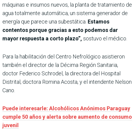
máquinas e insumos nuevos, la planta de tratamiento de
agua totalmente automática, un sistema generador de
energía que parece una subestática.
Estamos
contentos porque gracias a esto podemos dar
mayor respuesta a corto plazo”,
sostuvo el médico.
Para la habilitación del Centro Nefrológico asistieron
también el director de la Décima Región Sanitaria,
doctor Federico Schrodel, la directora del Hospital
Distrital, doctora Romina Acosta, y el intendente Nelson
Cano.
Puede interesarle: Alcohólicos Anónimos Paraguay
cumple 50 años y alerta sobre aumento de consumo
juvenil