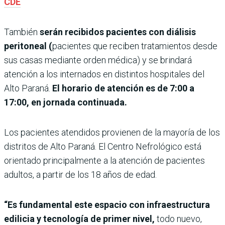
CDE
También
serán recibidos pacientes con diálisis
peritoneal (
pacientes que reciben tratamientos desde
sus casas mediante orden médica) y se brindará
atención a los internados en distintos hospitales del
Alto Paraná.
El horario de atención es de 7:00 a
17:00, en jornada continuada.
Los pacientes atendidos provienen de la mayoría de los
distritos de Alto Paraná. El Centro Nefrológico está
orientado principalmente a la atención de pacientes
adultos, a partir de los 18 años de edad.
“Es fundamental este espacio con infraestructura
edilicia y tecnología de primer nivel,
todo nuevo,