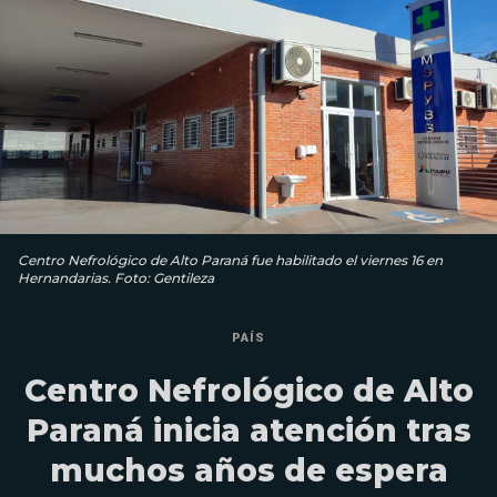
Centro Nefrológico de Alto Paraná fue habilitado el viernes 16 en
Hernandarias. Foto: Gentileza
PAÍS
Centro Nefrológico de Alto
Paraná inicia atención tras
muchos años de espera