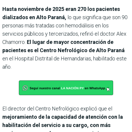
Hasta noviembre de 2025 eran 270 los pacientes
dializados en Alto Paraná,
lo que significa que son 90
personas más tratadas con hemodiálisis en los
servicios públicos y tercerizados, refirió el doctor Alex
Chamorro.
El lugar de mayor concentración de
pacientes es el Centro Nefrológico de Alto Paraná
en el Hospital Distrital de Hernandarias, habilitado este
año.
El director del Centro Nefrológico explicó que el
mejoramiento de la capacidad de atención con la
habilitación del servicio a su cargo, con más