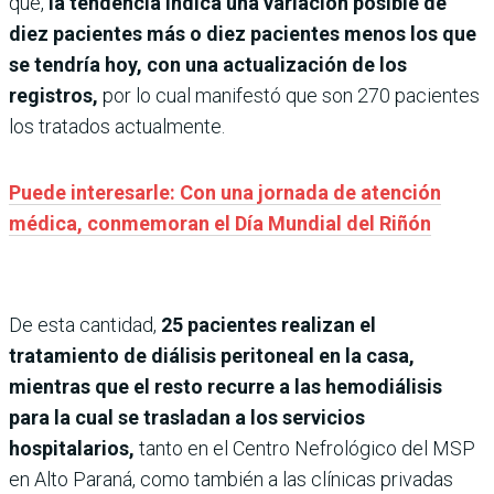
que,
la tendencia indica una variación posible de
diez pacientes más o diez pacientes menos los que
se tendría hoy, con una actualización de los
registros,
por lo cual manifestó que son 270 pacientes
los tratados actualmente.
Puede interesarle: Con una jornada de atención
médica, conmemoran el Día Mundial del Riñón
De esta cantidad,
25 pacientes realizan el
tratamiento de diálisis peritoneal en la casa,
mientras que el resto recurre a las hemodiálisis
para la cual se trasladan a los servicios
hospitalarios,
tanto en el Centro Nefrológico del MSP
en Alto Paraná, como también a las clínicas privadas