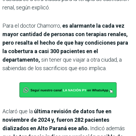
renal, según explicó.
Para el doctor Chamorro,
es alarmante la cada vez
mayor cantidad de personas con terapias renales,
pero resalta el hecho de que hay condiciones para
la cobertura a casi 300 pacientes en el
departamento,
sin tener que viajar a otra ciudad, a
sabiendas de los sacrificios que eso implica.
Aclaró que la
última revisión de datos fue en
noviembre de 2024 y, fueron 282 pacientes
dializados en Alto Paraná ese año.
Indicó además