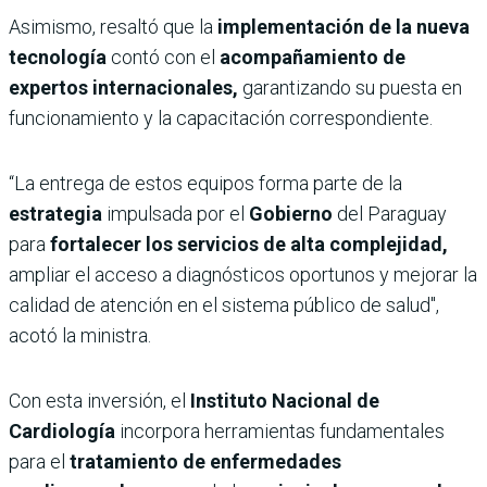
Asimismo, resaltó que la
implementación de la nueva
tecnología
contó con el
acompañamiento de
expertos internacionales,
garantizando su puesta en
funcionamiento y la capacitación correspondiente.
“La entrega de estos equipos forma parte de la
estrategia
impulsada por el
Gobierno
del Paraguay
para
fortalecer los servicios de alta complejidad,
ampliar el acceso a diagnósticos oportunos y mejorar la
calidad de atención en el sistema público de salud",
acotó la ministra.
Con esta inversión, el
Instituto Nacional de
Cardiología
incorpora herramientas fundamentales
para el
tratamiento de enfermedades