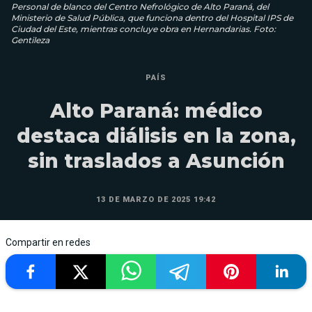
Personal de blanco del Centro Nefrológico de Alto Paraná, del
Ministerio de Salud Pública, que funciona dentro del Hospital IPS de
Ciudad del Este, mientras concluye obra en Hernandarias. Foto:
Gentileza
PAÍS
Alto Paraná: médico
destaca diálisis en la zona,
sin traslados a Asunción
13 DE MARZO DE 2025 19:42
Compartir en redes