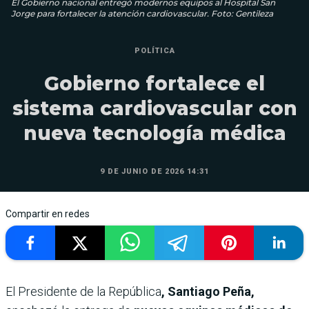
El Gobierno nacional entregó modernos equipos al Hospital San
Jorge para fortalecer la atención cardiovascular. Foto: Gentileza
POLÍTICA
Gobierno fortalece el
sistema cardiovascular con
nueva tecnología médica
9 DE JUNIO DE 2026 14:31
Compartir en redes
El Presidente de la República
, Santiago Peña,