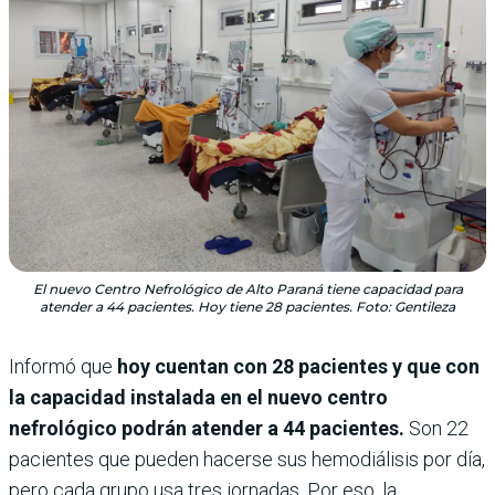
El nuevo Centro Nefrológico de Alto Paraná tiene capacidad para
atender a 44 pacientes. Hoy tiene 28 pacientes. Foto: Gentileza
Informó que
hoy cuentan con 28 pacientes y que con
la capacidad instalada en el nuevo centro
nefrológico podrán atender a 44 pacientes.
Son 22
pacientes que pueden hacerse sus hemodiálisis por día,
pero cada grupo usa tres jornadas. Por eso, la