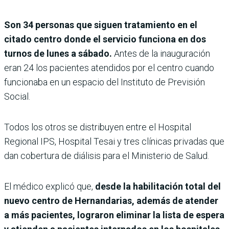
Son 34 personas que siguen tratamiento en el
citado centro donde el servicio funciona en dos
turnos de lunes a sábado.
Antes de la inauguración
eran 24 los pacientes atendidos por el centro cuando
funcionaba en un espacio del Instituto de Previsión
Social.
Todos los otros se distribuyen entre el Hospital
Regional IPS, Hospital Tesai y tres clínicas privadas que
dan cobertura de diálisis para el Ministerio de Salud.
El médico explicó que,
desde la habilitación total del
nuevo centro de Hernandarias, además de atender
a más pacientes, lograron eliminar la lista de espera