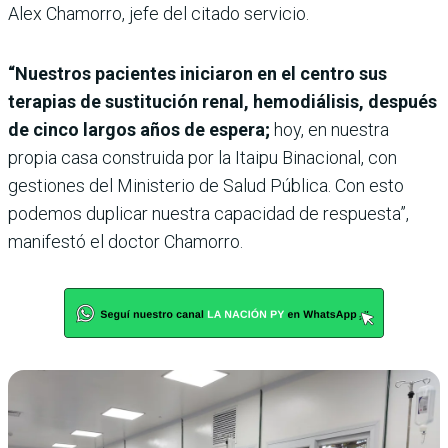
Alex Chamorro, jefe del citado servicio.
“Nuestros pacientes iniciaron en el centro sus
terapias de sustitución renal, hemodiálisis, después
de cinco largos años de espera;
hoy, en nuestra
propia casa construida por la Itaipu Binacional, con
gestiones del Ministerio de Salud Pública. Con esto
podemos duplicar nuestra capacidad de respuesta”,
manifestó el doctor Chamorro.