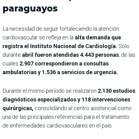
paraguayos
La necesidad de seguir fortaleciendo la atención
cardiovascular se refleja en la
alta demanda que
registra el Instituto Nacional de Cardiología.
Solo
durante
abril fueron atendidas 4.443 personas
, de las
cuales
2.907 correspondieron a consultas
ambulatorias y 1.536 a servicios de urgencia.
Durante el mismo período se realizaron
2.130 estudios
diagnósticos especializados y 118 intervenciones
quirúrgicas,
consolidando al centro asistencial como
una de las principales referencias para el tratamiento
de enfermedades cardiovasculares en el país.