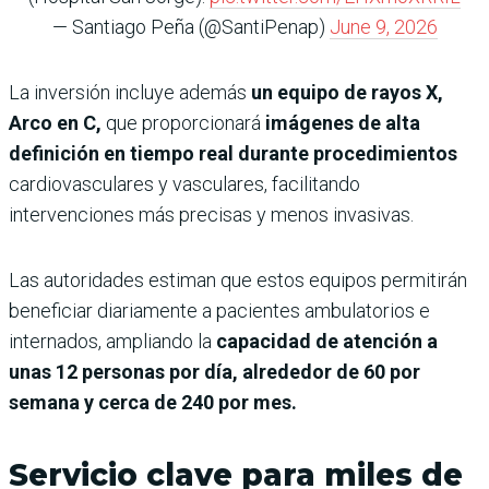
— Santiago Peña (@SantiPenap)
June 9, 2026
La inversión incluye además
un equipo de rayos X,
Arco en C,
que proporcionará
imágenes de alta
definición en tiempo real durante procedimientos
cardiovasculares y vasculares, facilitando
intervenciones más precisas y menos invasivas.
Las autoridades estiman que estos equipos permitirán
beneficiar diariamente a pacientes ambulatorios e
internados, ampliando la
capacidad de atención a
unas 12 personas por día, alrededor de 60 por
semana y cerca de 240 por mes.
Servicio clave para miles de