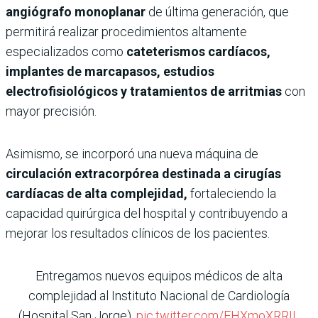
angiógrafo monoplanar
de última generación, que
permitirá realizar procedimientos altamente
especializados como
cateterismos cardíacos,
implantes de marcapasos, estudios
electrofisiológicos y tratamientos de arritmias
con
mayor precisión.
Asimismo, se incorporó una nueva máquina de
circulación extracorpórea destinada a cirugías
cardíacas de alta complejidad,
fortaleciendo la
capacidad quirúrgica del hospital y contribuyendo a
mejorar los resultados clínicos de los pacientes.
Entregamos nuevos equipos médicos de alta
complejidad al Instituto Nacional de Cardiología
(Hospital San Jorge).
pic.twitter.com/EHXmoXRRIL