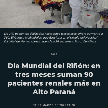
De 270 pacientes dializados hasta hace tres meses, ahora aumentó a
360. El Centro Nefrológico que funciona en el predio del Hospital
Distrital de Hernandarias, atiende a 34 personas. Foto: Gentileza
PAÍS
Día Mundial del Riñón: en
tres meses suman 90
pacientes renales más en
Alto Paraná
12 DE MARZO DE 2026 21:20