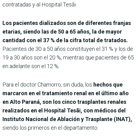
contratadas y al Hospital Tesãi.
Los pacientes dializados son de diferentes franjas
etarias, siendo las de 50 a 65 años, la de mayor
cantidad con el 37 % de la cifra total de tratados.
Pacientes de 30 a 50 años constituyen el 31 % y los de
19 a 30 años son el 20 %, mientras que pacientes de 65
en adelante son el 12 %.
Para el doctor Chamorro, sin duda, los
hechos que
marcaron en el tratamiento renal en el último año
en Alto Paraná, son los cinco trasplantes renales
realizados en el Hospital Tesãi, con médicos del
Instituto Nacional de Ablación y Trasplante (INAT),
siendo los primeros en el departamento.