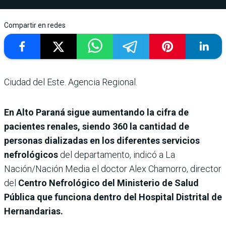
Compartir en redes
Ciudad del Este. Agencia Regional.
En Alto Paraná sigue aumentando la cifra de
pacientes renales, siendo 360 la cantidad de
personas dializadas en los diferentes servicios
nefrológicos
del departamento, indicó a La
Nación/Nación Media el doctor Alex Chamorro, director
del
Centro Nefrológico del Ministerio de Salud
Pública que funciona dentro del Hospital Distrital de
Hernandarias.