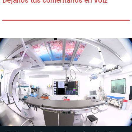
Déjanos tus comentarios en Voiz