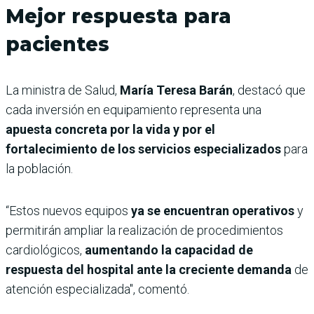
Mejor respuesta para
pacientes
La ministra de Salud,
María Teresa Barán
, destacó que
cada inversión en equipamiento representa una
apuesta concreta por la vida y por el
fortalecimiento de los servicios especializados
para
la población.
“Estos nuevos equipos
ya se encuentran operativos
y
permitirán ampliar la realización de procedimientos
cardiológicos,
aumentando la capacidad de
respuesta del hospital ante la creciente demanda
de
atención especializada", comentó.