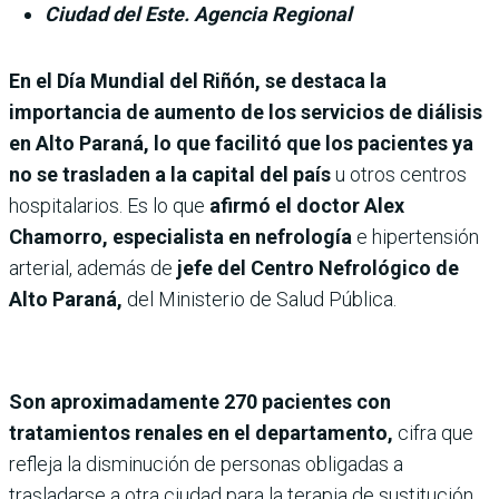
Ciudad del Este. Agencia Regional
En el Día Mundial del Riñón, se destaca la
importancia de aumento de los servicios de diálisis
en Alto Paraná, lo que facilitó que los pacientes ya
no se trasladen a la capital del país
u otros centros
hospitalarios. Es lo que
afirmó el doctor Alex
Chamorro, especialista en nefrología
e hipertensión
arterial, además de
jefe del Centro Nefrológico de
Alto Paraná,
del Ministerio de Salud Pública.
Son aproximadamente 270 pacientes con
tratamientos renales en el departamento,
cifra que
refleja la disminución de personas obligadas a
trasladarse a otra ciudad para la terapia de sustitución