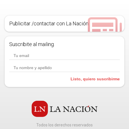
Publicitar /contactar con La Nación
Suscribite al mailing.
Listo, quiero suscribirme
Todos los derechos reservados