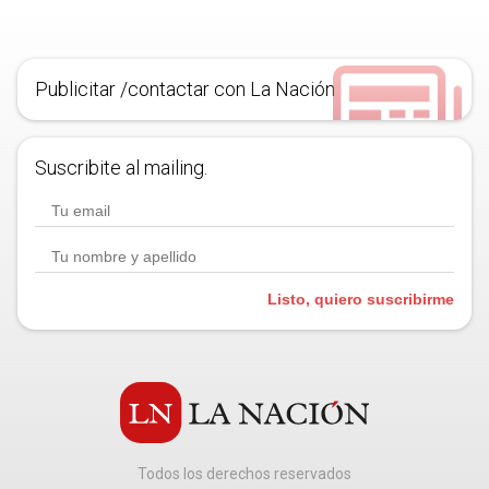
Publicitar /contactar con La Nación
Suscribite al mailing.
Listo, quiero suscribirme
Todos los derechos reservados