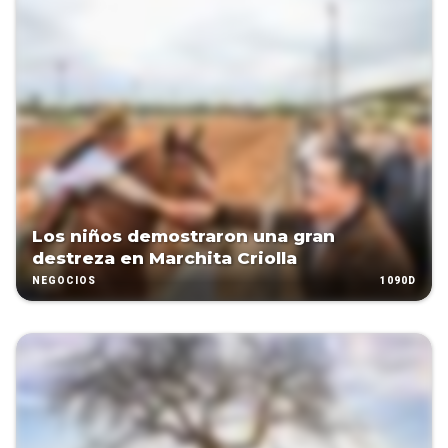
Los niños demostraron una gran
destreza en Marchita Criolla
1090D
NEGOCIOS