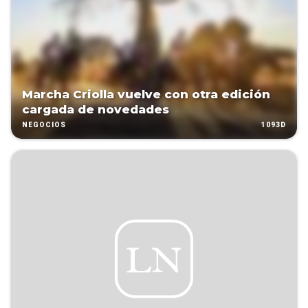
Marcha Criolla vuelve con otra edición
cargada de novedades
1093D
NEGOCIOS