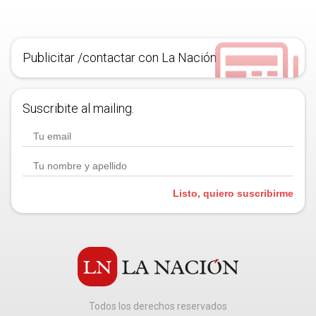
Publicitar /contactar con La Nación
Suscribite al mailing.
Listo, quiero suscribirme
Todos los derechos reservados