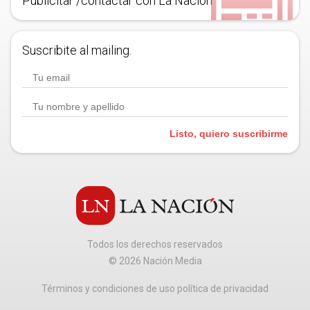
Publicitar /contactar con La Nación
Suscribite al mailing.
Listo, quiero suscribirme
Todos los derechos reservados
©
2026
Nación Media
Términos y condiciones de uso política de privacidad