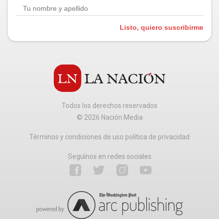
Listo, quiero suscribirme
Todos los derechos reservados
©
2026
Nación Media
Términos y condiciones de uso política de privacidad
Seguínos en redes sociales