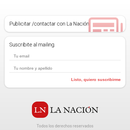
Publicitar /contactar con La Nación
Suscribite al mailing.
Listo, quiero suscribirme
Todos los derechos reservados