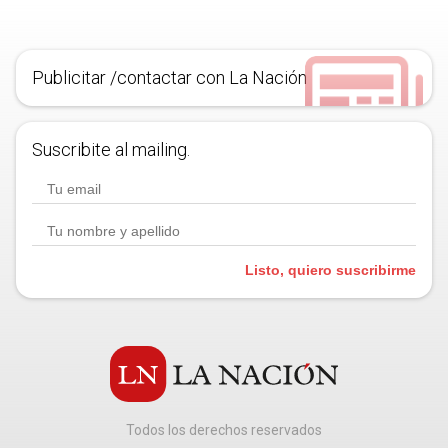
Publicitar /contactar con La Nación
Suscribite al mailing.
Listo, quiero suscribirme
Todos los derechos reservados