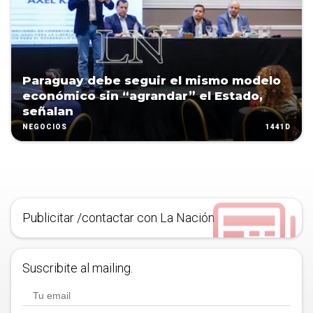
Paraguay debe seguir el mismo modelo
económico sin “agrandar” el Estado,
señalan
1441D
NEGOCIOS
Publicitar /contactar con La Nación
Suscribite al mailing.