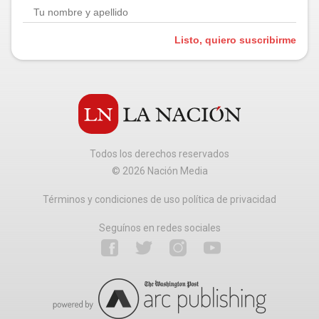
Listo, quiero suscribirme
Todos los derechos reservados
©
2026
Nación Media
Términos y condiciones de uso política de privacidad
Seguínos en redes sociales