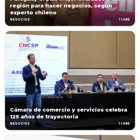
región para hacer negocios, según
experto chileno
1168D
NEGOCIOS
Cámara de comercio y servicios celebra
125 años de trayectoria
1168D
NEGOCIOS