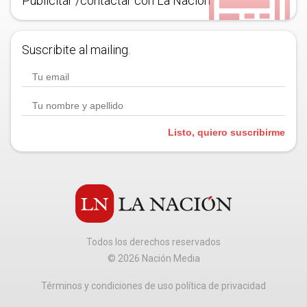
Publicitar /contactar con La Nación
Suscribite al mailing.
Listo, quiero suscribirme
Todos los derechos reservados
©
2026
Nación Media
Términos y condiciones de uso política de privacidad