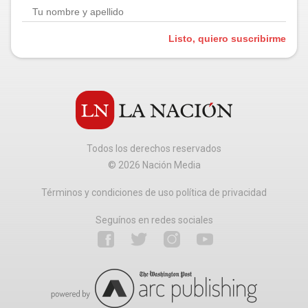
Listo, quiero suscribirme
Todos los derechos reservados
©
2026
Nación Media
Términos y condiciones de uso política de privacidad
Seguínos en redes sociales