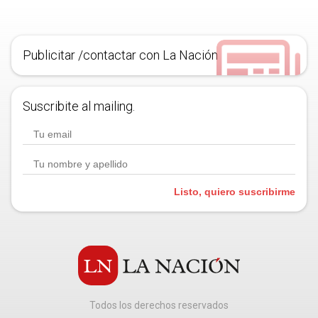
Publicitar /contactar con La Nación
Suscribite al mailing.
Listo, quiero suscribirme
Todos los derechos reservados