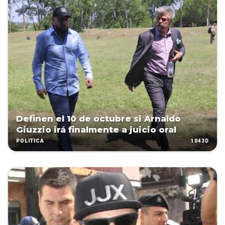
Definen el 10 de octubre si Arnaldo
Giuzzio irá finalmente a juicio oral
1043D
POLÍTICA