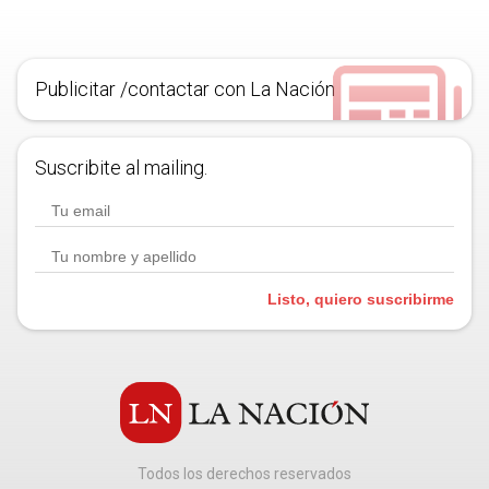
Publicitar /contactar con La Nación
Suscribite al mailing.
Listo, quiero suscribirme
Todos los derechos reservados