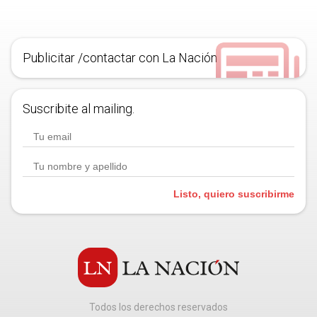
Publicitar /contactar con La Nación
Suscribite al mailing.
Listo, quiero suscribirme
Todos los derechos reservados