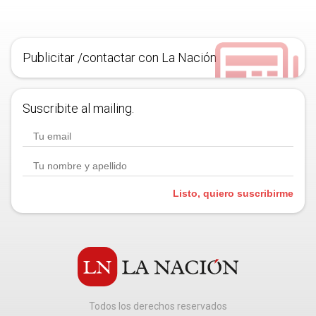
Publicitar /contactar con La Nación
Suscribite al mailing.
Listo, quiero suscribirme
Todos los derechos reservados