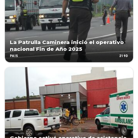
La Patrulla Caminera inició el operativo
nacional Fin de Año 2025
219D
PAÍS