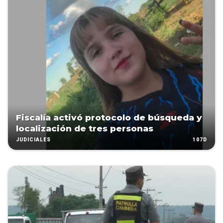
Fiscalía activó protocolo de búsqueda y
localización de tres personas
107D
JUDICIALES