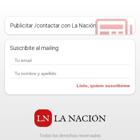
Publicitar /contactar con La Nación
Suscribite al mailing.
Listo, quiero suscribirme
Todos los derechos reservados