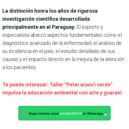
La distinción honra los años de rigurosa
investigación científica desarrollada
principalmente en el Paraguay.
El experto y
especialista abarcó aspectos fundamentales como el
diagnóstico avanzado de la enfermedad, el análisis de
su incidencia en el país, el estudio detallado de sus
causas y el impacto directo en la mejora de la atención
a los pacientes.
Te puede interesar: Taller “Petei aravo’i verde”
impulsa la educación ambiental con arte y guaraní