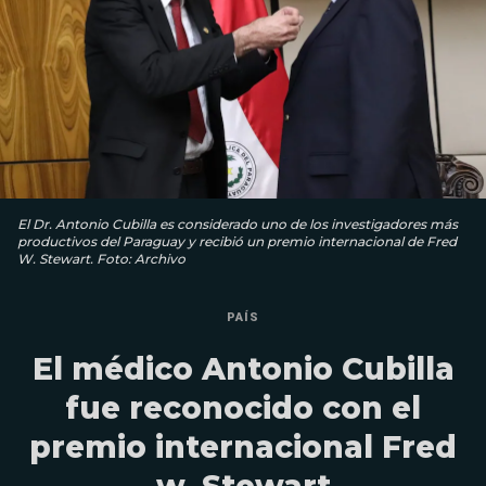
El Dr. Antonio Cubilla es considerado uno de los investigadores más
productivos del Paraguay y recibió un premio internacional de Fred
W. Stewart. Foto: Archivo
PAÍS
El médico Antonio Cubilla
fue reconocido con el
premio internacional Fred