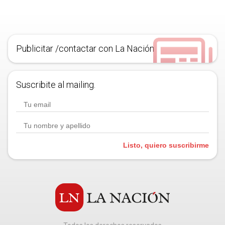
Publicitar /contactar con La Nación
Suscribite al mailing.
Listo, quiero suscribirme