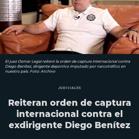
El juez Osmar Legal reiteró la orden de captura internacional contra
Diego Benítez, dirigente deportivo imputado por narcotráfico en
nuestro país. Foto: Archivo
JUDICIALES
Reiteran orden de captura
internacional contra el
exdirigente Diego Benítez