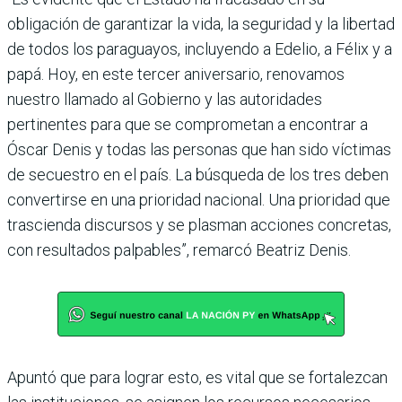
obligación de garantizar la vida, la seguri­dad y la libertad
de todos los paraguayos, incluyendo a Edelio, a Félix y a
papá. Hoy, en este tercer aniversario, renovamos
nuestro llamado al Gobierno y las autoridades
pertinentes para que se com­prometan a encontrar a
Óscar Denis y todas las personas que han sido víctimas
de secues­tro en el país. La búsqueda de los tres deben
convertirse en una prioridad nacional. Una prioridad que
trascienda dis­cursos y se plasman acciones concretas,
con resultados palpables”, remarcó Beatriz Denis.
Apuntó que para lograr esto, es vital que se fortalezcan