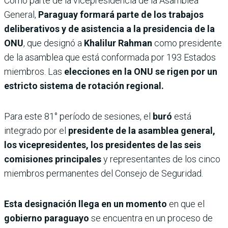
Como parte de la vicepresidencia de la Asamblea
General,
Paraguay formará parte de los trabajos
deliberativos y de asistencia a la presidencia de la
ONU
, que designó a
Khalilur Rahman
como presidente
de la asamblea que está conformada por 193 Estados
miembros. Las
elecciones en la ONU se rigen por un
estricto sistema de rotación regional.
Para este 81° período de sesiones, el
buró
está
integrado por el
presidente de la asamblea general,
los vicepresidentes, los presidentes de las seis
comisiones principales
y representantes de los cinco
miembros permanentes del Consejo de Seguridad.
Esta designación llega en un momento
en que el
gobierno paraguayo
se encuentra en un proceso de