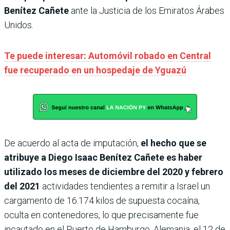
Benítez Cañete
ante la Justicia de los Emiratos Árabes
Unidos.
Te puede interesar: Automóvil robado en Central
fue recuperado en un hospedaje de Yguazú
De acuerdo al acta de imputación,
el hecho que se
atribuye a Diego Isaac Benítez Cañete es haber
utilizado los meses de diciembre del 2020 y febrero
del 2021
actividades tendientes a remitir a Israel un
cargamento de 16.174 kilos de supuesta cocaína,
oculta en contenedores, lo que precisamente fue
incautado en el Puerto de Hamburgo, Alemania, el 12 de