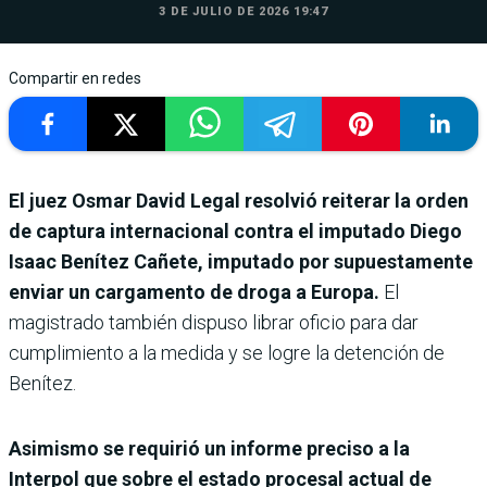
3 DE JULIO DE 2026 19:47
Compartir en redes
El juez Osmar David Legal resolvió reiterar la orden
de captura internacional contra el imputado Diego
Isaac Benítez Cañete, imputado por supuestamente
enviar un cargamento de droga a Europa.
El
magistrado también dispuso librar oficio para dar
cumplimiento a la medida y se logre la detención de
Benítez.
Asimismo se requirió un informe preciso a la
Interpol que sobre el estado procesal actual de