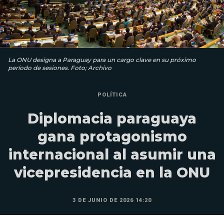
La ONU designa a Paraguay para un cargo clave en su próximo
período de sesiones. Foto; Archivo
POLÍTICA
Diplomacia paraguaya
gana protagonismo
internacional al asumir una
vicepresidencia en la ONU
3 DE JUNIO DE 2026 14:20