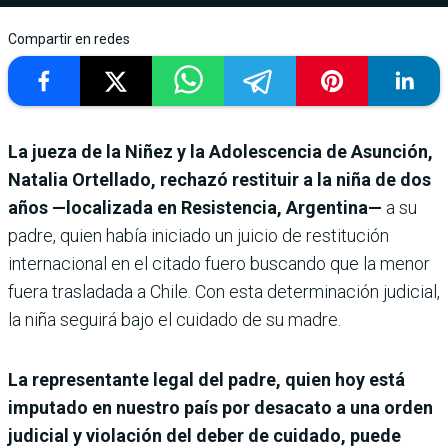
Compartir en redes
La jueza de la Niñez y la Adolescencia de Asunción,
Natalia Ortellado, rechazó restituir a la niña de dos
años —localizada en Resistencia, Argentina—
a su
padre, quien había iniciado un juicio de restitución
internacional en el citado fuero buscando que la menor
fuera trasladada a Chile. Con esta determinación judicial,
la niña seguirá bajo el cuidado de su madre.
La representante legal del padre, quien hoy está
imputado en nuestro país por desacato a una orden
judicial y violación del deber de cuidado, puede