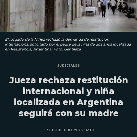
El juzgado de la Niñez rechazó la demanda de restitución
internacional solicitado por el padre de la niña de dos años localizada
en Resistencia, Argentina. Foto: Gentileza
JUDICIALES
Jueza rechaza restitución
internacional y niña
localizada en Argentina
seguirá con su madre
17 DE JULIO DE 2026 16:10