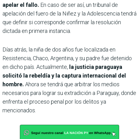
apelar el fallo.
En caso de ser así, un tribunal de
apelación del fuero de la Niñez y la Adolescencia tendrá
que definir si corresponde confirmar la resolución
dictada en primera instancia.
Días atrás, la niña de dos años fue localizada en
Resistencia, Chaco, Argentina, y su padre fue detenido
en dicho país. Actualmente,
la justicia paraguaya
solicitó la rebeldía y la captura internacional del
hombre.
Ahora se tendrá que arbitrar los medios
necesarios para lograr su extradición a Paraguay, donde
enfrenta el proceso penal por los delitos ya
mencionados.