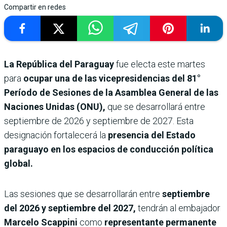
Compartir en redes
La República del Paraguay
fue electa este martes
para
ocupar una de las vicepresidencias del 81°
Período de Sesiones de la Asamblea General de las
Naciones Unidas (ONU),
que se desarrollará entre
septiembre de 2026 y septiembre de 2027. Esta
designación fortalecerá la
presencia del Estado
paraguayo en los espacios de conducción política
global.
Las sesiones que se desarrollarán entre
septiembre
del 2026 y septiembre del 2027,
tendrán al embajador
Marcelo Scappini
como
representante permanente