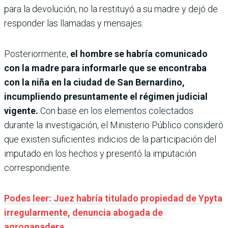
para la devolución, no la restituyó a su madre y dejó de
responder las llamadas y mensajes.
Posteriormente,
el hombre se habría comunicado
con la madre para informarle que se encontraba
con la niña en la ciudad de San Bernardino,
incumpliendo presuntamente el régimen judicial
vigente.
Con base en los elementos colectados
durante la investigación, el Ministerio Público consideró
que existen suficientes indicios de la participación del
imputado en los hechos y presentó la imputación
correspondiente.
Podes leer: Juez habría titulado propiedad de Ypyta
irregularmente, denuncia abogada de
agroganadera