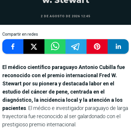
w. Stewart
2 DE AGOSTO DE 2026 12:45
Compartir en redes
El médico científico paraguayo Antonio Cubilla fue
reconocido con el premio internacional Fred W.
Stewart por su pionera y destacada labor en el
estudio del cáncer de pene, centrada en el
diagnóstico, la incidencia local y la atención a los
pacientes
. El médico e investigador paraguayo de larga
trayectoria fue reconocido al ser galardonado con el
prestigioso premio internacional.