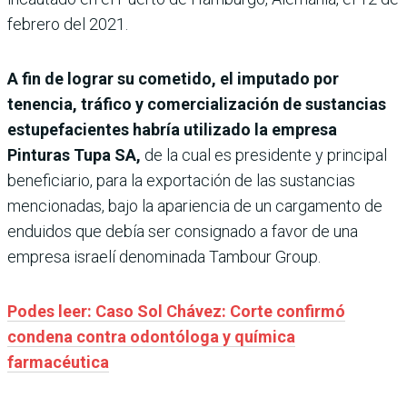
febrero del 2021.
A fin de lograr su cometido, el imputado por
tenencia, tráfico y comercialización de sustancias
estupefacientes habría utilizado la empresa
Pinturas Tupa SA,
de la cual es presidente y principal
beneficiario, para la exportación de las sustancias
mencionadas, bajo la apariencia de un cargamento de
enduidos que debía ser consignado a favor de una
empresa israelí denominada Tambour Group.
Podes leer: Caso Sol Chávez: Corte confirmó
condena contra odontóloga y química
farmacéutica