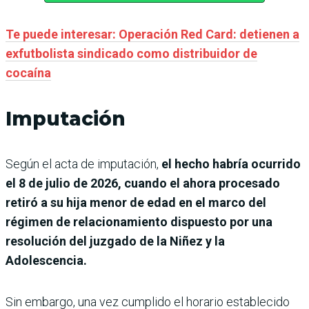
Te puede interesar: Operación Red Card: detienen a
exfutbolista sindicado como distribuidor de
cocaína
Imputación
Según el acta de imputación,
el hecho habría ocurrido
el 8 de julio de 2026, cuando el ahora procesado
retiró a su hija menor de edad en el marco del
régimen de relacionamiento dispuesto por una
resolución del juzgado de la Niñez y la
Adolescencia.
Sin embargo, una vez cumplido el horario establecido