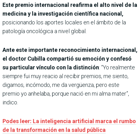
Este premio internacional reafirma el alto nivel de la
medicina y la investigación científica nacional,
posicionando los aportes locales en el ámbito de la
patología oncológica a nivel global.
Ante este importante reconocimiento internacional,
el doctor Cubilla compartió su emoción y confesó
su particular vínculo con la distinción
: “Yo realmente
siempre fui muy reacio al recibir premios, me siento,
digamos, incómodo, me da vergüenza, pero este
premio yo anhelaba, porque nació en mi alma mater”,
indico.
Podes leer: La inteligencia artificial marca el rumbo
de la transformación en la salud pública