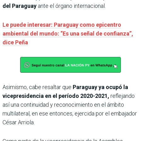
del Paraguay
ante el órgano internacional.
Le puede interesar: Paraguay como epicentro
ambiental del mundo: “Es una señal de confianza”,
dice Peña
Asimismo, cabe resaltar que
Paraguay ya ocupó la
vicepresidencia en el período 2020-2021,
reflejando
así una continuidad y reconocimiento en el ámbito
multilateral, en ese entonces, ejercida por el embajador
César Arriola.