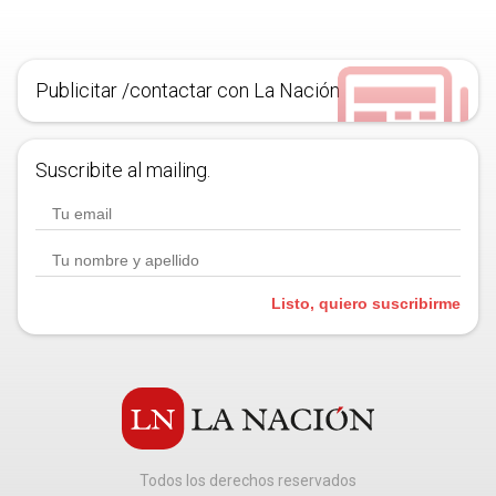
Publicitar /contactar con La Nación
Suscribite al mailing.
Listo, quiero suscribirme
Todos los derechos reservados