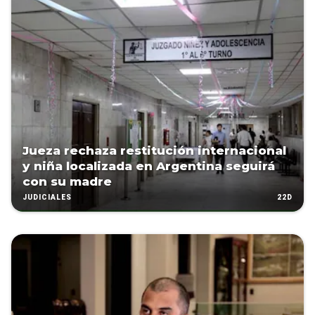
Jueza rechaza restitución internacional
y niña localizada en Argentina seguirá
con su madre
22D
JUDICIALES