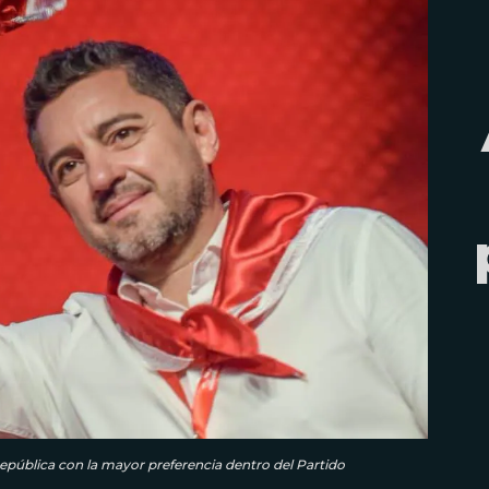
República con la mayor preferencia dentro del Partido