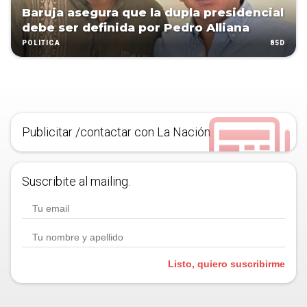
Baruja asegura que la dupla presidencial
debe ser definida por Pedro Alliana
85D
POLÍTICA
Publicitar /contactar con La Nación
Suscribite al mailing.
Listo, quiero suscribirme