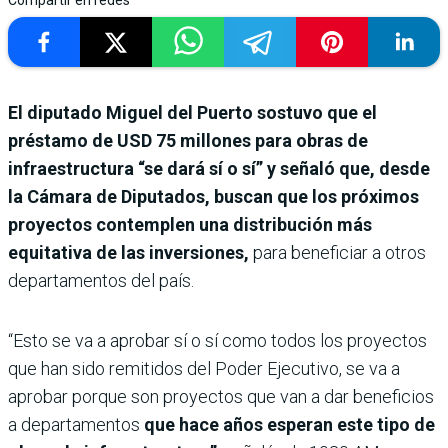
Compartir en redes
El diputado Miguel del Puerto sostuvo que el
préstamo de USD 75 millones para obras de
infraestructura “se dará sí o sí” y señaló que, desde
la Cámara de Diputados, buscan que los próximos
proyectos contemplen una distribución más
equitativa de las inversiones,
para beneficiar a otros
departamentos del país.
“Esto se va a aprobar sí o sí como todos los proyectos
que han sido remitidos del Poder Ejecutivo, se va a
aprobar porque son proyectos que van a dar beneficios
a departamentos
que hace años esperan este tipo de