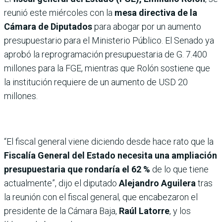
reunió este miércoles con la
mesa directiva de la
Cámara de Diputados
para abogar por un aumento
presupuestario para el Ministerio Público. El Senado ya
aprobó la reprogramación presupuestaria de G. 7.400
millones para la FGE, mientras que Rolón sostiene que
la institución requiere de un aumento de USD 20
millones.
“El fiscal general viene diciendo desde hace rato que la
Fiscalía General del Estado necesita una ampliación
presupuestaria que rondaría el 62 %
de lo que tiene
actualmente”, dijo el diputado
Alejandro Aguilera
tras
la reunión con el fiscal general, que encabezaron el
presidente de la Cámara Baja,
Raúl Latorre
, y los