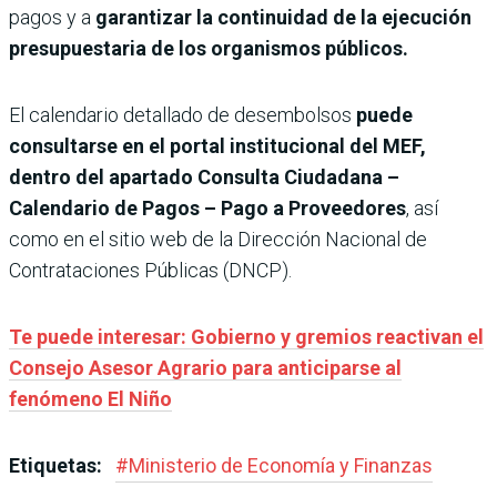
pagos y a
garantizar la continuidad de la ejecución
presupuestaria de los organismos públicos.
El calendario detallado de desembolsos
puede
consultarse en el portal institucional del MEF,
dentro del apartado Consulta Ciudadana –
Calendario de Pagos – Pago a Proveedores
, así
como en el sitio web de la Dirección Nacional de
Contrataciones Públicas (DNCP).
Te puede interesar: Gobierno y gremios reactivan el
Consejo Asesor Agrario para anticiparse al
fenómeno El Niño
Etiquetas:
#
Ministerio de Economía y Finanzas