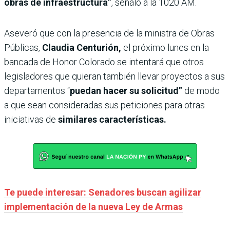
obras de infraestructura”
, señaló a la 1020 AM.
Aseveró que con la presencia de la ministra de Obras
Públicas,
Claudia Centurión,
el próximo lunes en la
bancada de Honor Colorado se intentará que otros
legisladores que quieran también llevar proyectos a sus
departamentos “
puedan hacer su solicitud”
de modo
a que sean consideradas sus peticiones para otras
iniciativas de
similares características.
Te puede interesar: Senadores buscan agilizar
implementación de la nueva Ley de Armas