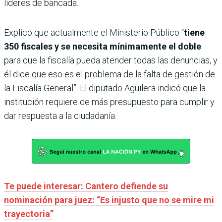
líderes de bancada.
Explicó que actualmente el Ministerio Público “
tiene
350 fiscales y se necesita mínimamente el doble
para que la fiscalía pueda atender todas las denuncias, y
él dice que eso es el problema de la falta de gestión de
la Fiscalía General”. El diputado Aguilera indicó que la
institución requiere de más presupuesto para cumplir y
dar respuesta a la ciudadanía.
Te puede interesar: Cantero defiende su
nominación para juez: “Es injusto que no se mire mi
trayectoria”