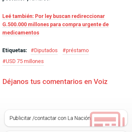
Leé también: Por ley buscan redireccionar
G.500.000 millones para compra urgente de
medicamentos
Etiquetas:
#
Diputados
#
préstamo
#
USD 75 millones
Déjanos tus comentarios en Voiz
Publicitar /contactar con La Nación