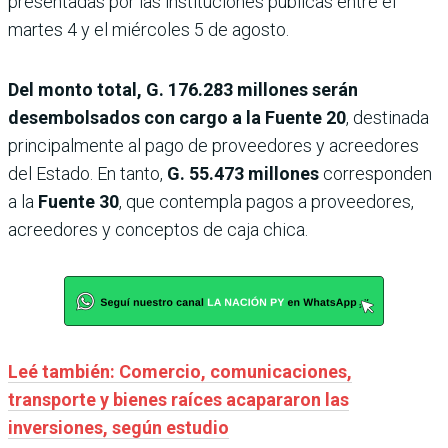
presentadas por las instituciones públicas entre el
martes 4 y el miércoles 5 de agosto.
Del monto total, G. 176.283 millones serán
desembolsados con cargo a la Fuente 20
, destinada
principalmente al pago de proveedores y acreedores
del Estado. En tanto,
G. 55.473 millones
corresponden
a la
Fuente 30
, que contempla pagos a proveedores,
acreedores y conceptos de caja chica.
Leé también: Comercio, comunicaciones,
transporte y bienes raíces acapararon las
inversiones, según estudio