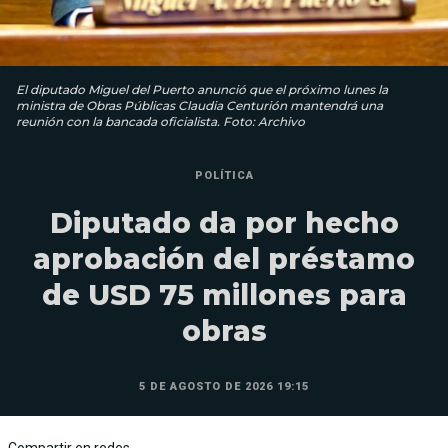
El diputado Miguel del Puerto anunció que el próximo lunes la
ministra de Obras Públicas Claudia Centurión mantendrá una
reunión con la bancada oficialista. Foto: Archivo
POLÍTICA
Diputado da por hecho
aprobación del préstamo
de USD 75 millones para
obras
5 DE AGOSTO DE 2026 19:15