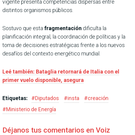
vigente presenta competencias dispersas entre
distintos organismos públicos.
Sostuvo que esta
fragmentación
dificulta la
planificación integral, la coordinación de políticas y la
toma de decisiones estratégicas frente a los nuevos
desafíos del contexto energético mundial.
Leé también: Bataglia retornará de Italia con el
primer vuelo disponible, asegura
Etiquetas:
#
Diputados
#
insta
#
creación
#
Ministerio de Energía
Déjanos tus comentarios en Voiz