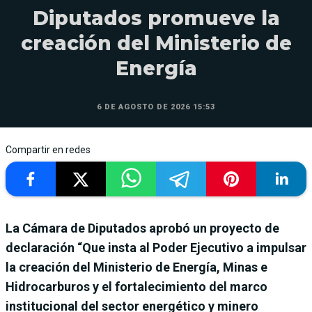
Diputados promueve la
creación del Ministerio de
Energía
6 DE AGOSTO DE 2026 15:53
Compartir en redes
La Cámara de Diputados aprobó un proyecto de
declaración “Que insta al Poder Ejecutivo a impulsar
la creación del Ministerio de Energía, Minas e
Hidrocarburos y el fortalecimiento del marco
institucional del sector energético y minero