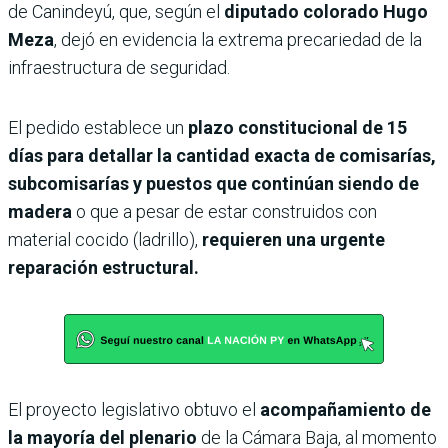
de Canindeyú, que, según el
diputado colorado Hugo
Meza
, dejó en evidencia la extrema precariedad de la
infraestructura de seguridad.
El pedido establece un
plazo constitucional de 15
días para detallar la cantidad exacta de comisarías,
subcomisarías y puestos que continúan siendo de
madera
o que a pesar de estar construidos con
material cocido (ladrillo),
requieren una urgente
reparación estructural.
El proyecto legislativo obtuvo el
acompañamiento de
la mayoría del plenario
de la Cámara Baja, al momento