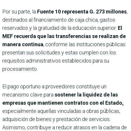
Por su parte, la
Fuente 10
representa G. 273 millones
,
destinados al financiamiento de caja chica, gastos
reservados y la gratuidad de la educación superior.
El
MEF recuerda que las transferencias se realizan de
manera continua
, conforme las instituciones públicas
presentan sus solicitudes y estas cumplen con los
requisitos administrativos establecidos para su
procesamiento.
El pago oportuno a proveedores constituye un
mecanismo clave para
sostener la liquidez de las
empresas que mantienen contratos con el Estado,
especialmente aquellas vinculadas a obras públicas,
adquisición de bienes y prestación de servicios.
Asimismo, contribuye a reducir atrasos en la cadena de