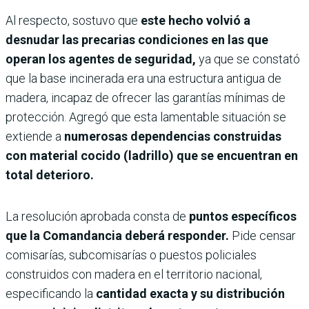
Al respecto, sostuvo que
este hecho volvió a
desnudar las precarias condiciones en las que
operan los agentes de seguridad,
ya que se constató
que la base incinerada era una estructura antigua de
madera, incapaz de ofrecer las garantías mínimas de
protección. Agregó que esta lamentable situación se
extiende a
numerosas dependencias construidas
con material cocido (ladrillo) que se encuentran en
total deterioro.
La resolución aprobada consta de
puntos específicos
que la Comandancia deberá responder.
Pide censar
comisarías, subcomisarías o puestos policiales
construidos con madera en el territorio nacional,
especificando la
cantidad exacta y su distribución