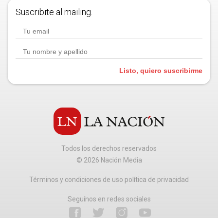
Suscribite al mailing.
Listo, quiero suscribirme
Todos los derechos reservados
©
2026
Nación Media
Términos y condiciones de uso política de privacidad
Seguínos en redes sociales