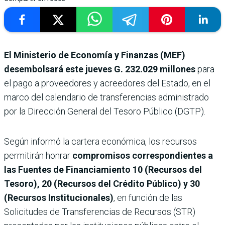
El Ministerio de Economía y Finanzas (MEF)
desembolsará este jueves
G. 232.029 millones
para
el pago a proveedores y acreedores del Estado, en el
marco del calendario de transferencias administrado
por la Dirección General del Tesoro Público (DGTP).
Según informó la cartera económica, los recursos
permitirán honrar
compromisos correspondientes a
las Fuentes de Financiamiento 10 (Recursos del
Tesoro), 20 (Recursos del Crédito Público) y 30
(Recursos Institucionales)
, en función de las
Solicitudes de Transferencias de Recursos (STR)