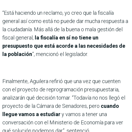
“Está haciendo un reclamo, yo creo que la fiscalía
general así como está no puede dar mucha respuesta a
la ciudadanía. Más allá de la buena o mala gestión del
fiscal general,
la fiscalía en sí no tiene un
presupuesto que está acorde a las necesidades de
la población
”, mencionó el legislador.
Finalmente, Aguilera refirió que una vez que cuenten
con el proyecto de reprogramación presupuestaria,
analizarán qué decisión tomar. “Todavía no nos llegó el
proyecto de la Cámara de Senadores, pero
cuando
llegue vamos a estudiar
y vamos a tener una
conversación con el Ministerio de Economía para ver
qué solución podemos dar”, sentenció.