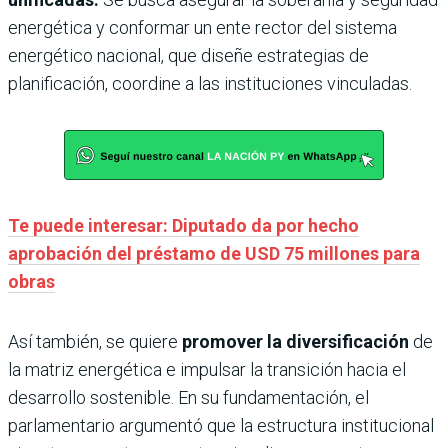
energética y conformar un ente rector del sistema
energético nacional, que diseñe estrategias de
planificación, coordine a las instituciones vinculadas.
Te puede interesar: Diputado da por hecho
aprobación del préstamo de USD 75 millones para
obras
Así también, se quiere
promover la diversificación
de
la matriz energética e impulsar la transición hacia el
desarrollo sostenible. En su fundamentación, el
parlamentario argumentó que la estructura institucional