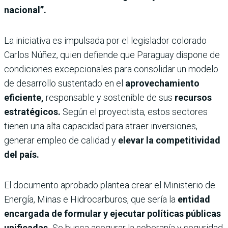
nacional”.
La iniciativa es impulsada por el legislador colorado
Carlos Núñez, quien defiende que Paraguay dispone de
condiciones excepcionales para consolidar un modelo
de desarrollo sustentado en el
aprovechamiento
eficiente,
responsable y sostenible de sus
recursos
estratégicos.
Según el proyectista, estos sectores
tienen una alta capacidad para atraer inversiones,
generar empleo de calidad y
elevar la competitividad
del país.
El documento aprobado plantea crear el Ministerio de
Energía, Minas e Hidrocarburos, que sería la
entidad
encargada de formular y ejecutar políticas públicas
unificadas.
Se busca asegurar la soberanía y seguridad