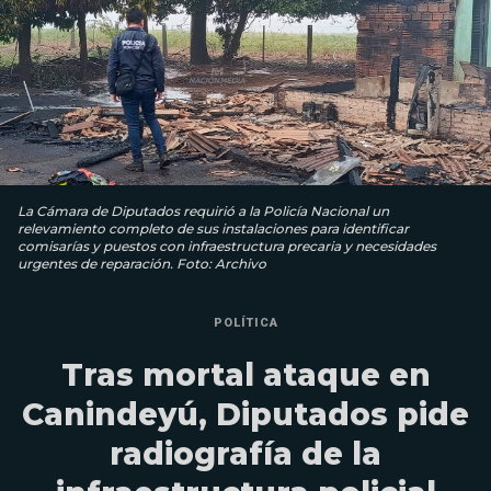
La Cámara de Diputados requirió a la Policía Nacional un
relevamiento completo de sus instalaciones para identificar
comisarías y puestos con infraestructura precaria y necesidades
urgentes de reparación. Foto: Archivo
POLÍTICA
Tras mortal ataque en
Canindeyú, Diputados pide
radiografía de la