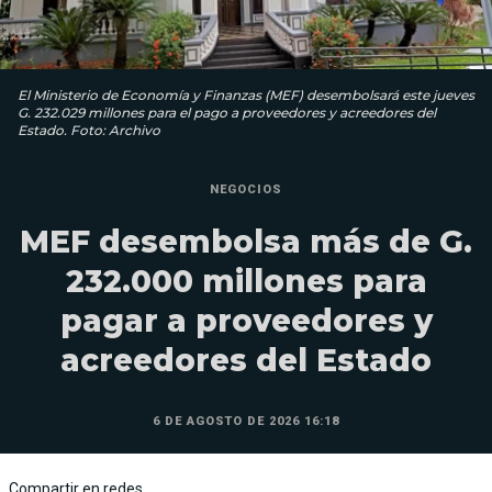
El Ministerio de Economía y Finanzas (MEF) desembolsará este jueves
G. 232.029 millones para el pago a proveedores y acreedores del
Estado. Foto: Archivo
NEGOCIOS
MEF desembolsa más de G.
232.000 millones para
pagar a proveedores y
acreedores del Estado
6 DE AGOSTO DE 2026 16:18
Compartir en redes