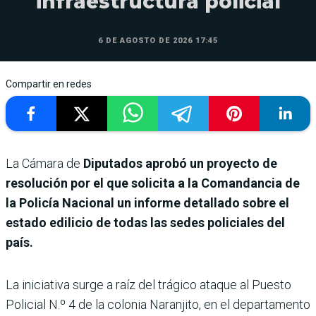
infraestructura policial
6 DE AGOSTO DE 2026 17:45
Compartir en redes
La Cámara de
Diputados aprobó un proyecto de
resolución por el que solicita a la Comandancia de
la Policía Nacional un informe detallado sobre el
estado edilicio de todas las sedes policiales del
país.
La iniciativa surge a raíz del trágico ataque al Puesto
Policial N.º 4 de la colonia Naranjito, en el departamento