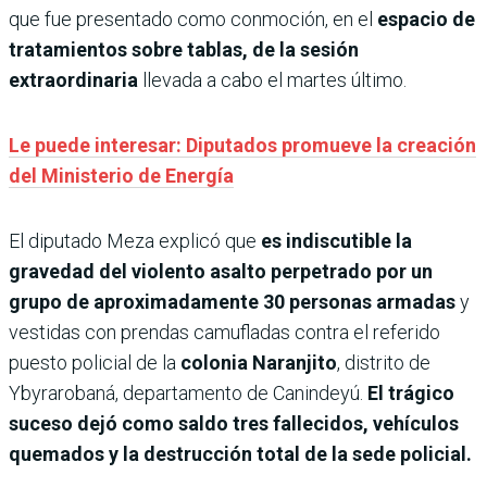
que fue presentado como conmoción, en el
espacio de
tratamientos sobre tablas, de la sesión
extraordinaria
llevada a cabo el martes último.
Le puede interesar: Diputados promueve la creación
del Ministerio de Energía
El diputado Meza explicó que
es indiscutible la
gravedad del violento asalto perpetrado por un
grupo de aproximadamente 30 personas armadas
y
vestidas con prendas camufladas contra el referido
puesto policial de la
colonia Naranjito
, distrito de
Ybyrarobaná, departamento de Canindeyú.
El trágico
suceso dejó como saldo tres fallecidos, vehículos
quemados y la destrucción total de la sede policial.