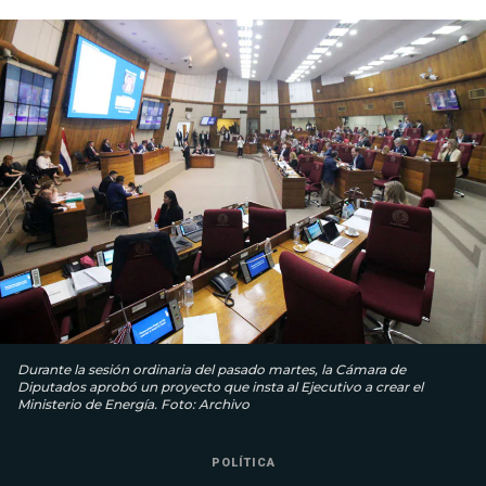
Durante la sesión ordinaria del pasado martes, la Cámara de
Diputados aprobó un proyecto que insta al Ejecutivo a crear el
Ministerio de Energía. Foto: Archivo
POLÍTICA