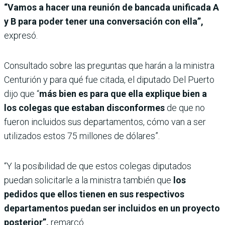
“Vamos a hacer una reunión de bancada unificada A
y B para poder tener una conversación con ella”,
expresó.
Consultado sobre las preguntas que harán a la ministra
Centurión y para qué fue citada, el diputado Del Puerto
dijo que “
más bien es para que ella explique bien a
los colegas que estaban disconformes
de que no
fueron incluidos sus departamentos, cómo van a ser
utilizados estos 75 millones de dólares”.
“Y la posibilidad de que estos colegas diputados
puedan solicitarle a la ministra también que
los
pedidos
que ellos tienen en sus respectivos
departamentos puedan ser incluidos en un proyecto
posterior”,
remarcó.