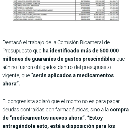
Destacó el trabajo de la Comisión Bicameral de
Presupuesto que
ha identificado más de 500.000
millones de guaraníes de gastos prescindibles
que
aún no fueron obligados dentro del presupuesto
vigente, que
“serán aplicados a medicamentos
ahora”.
El congresista aclaró que el monto no es para pagar
deudas contraídas con farmacéuticas, sino a la
compra
de “medicamentos nuevos ahora”. “Estoy
entregándole esto, está a disposición para los