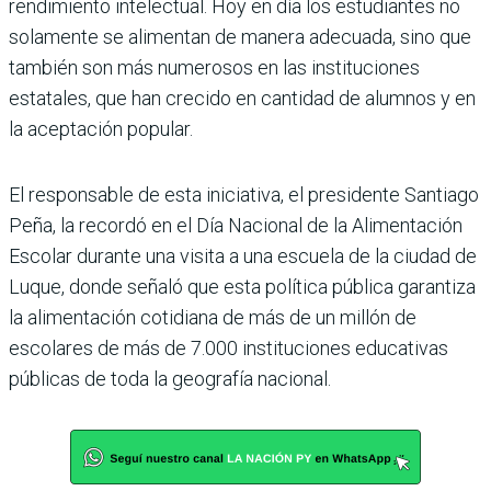
rendimiento intelectual. Hoy en día los estudiantes no
solamente se alimentan de manera adecuada, sino que
también son más numerosos en las instituciones
estatales, que han crecido en cantidad de alumnos y en
la aceptación popular.
El responsable de esta iniciativa, el pre­sidente Santiago
Peña, la recordó en el Día Nacional de la Alimentación
Esco­lar durante una visita a una escuela de la ciudad de
Luque, donde señaló que esta política pública garantiza
la alimentación cotidiana de más de un millón de
escolares de más de 7.000 instituciones educativas
públicas de toda la geografía nacional.