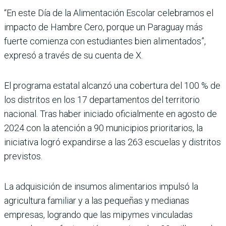
“En este Día de la Alimentación Escolar celebramos el
impacto de Hambre Cero, porque un Paraguay más
fuerte comienza con estudiantes bien alimentados”,
expresó a través de su cuenta de X.
El programa estatal alcanzó una cobertura del 100 % de
los distritos en los 17 departamentos del territorio
nacional. Tras haber iniciado oficialmente en agosto de
2024 con la atención a 90 munici­pios prioritarios, la
iniciativa logró expandirse a las 263 escuelas y distritos
previstos.
La adquisición de insumos alimentarios impulsó la
agricultura familiar y a las pequeñas y medianas
empresas, logrando que las mipymes vinculadas