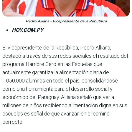
Pedro Alliana - Vicepresidente de la República
HOY.COM.PY
El vicepresidente de la República, Pedro Alliana,
destacó a tra­vés de sus redes sociales el resultado del
programa Hambre Cero en las Escuelas que
actualmente garantiza la alimenta­ción diaria de
1.050.000 alumnos en todo el país, consolidándose
como una herramienta para el desarrollo social y
económico del Paraguay. Alliana señaló que ver a
millones de niños recibiendo ali­mentación digna en sus
escuelas es señal de que avanzan en el camino
correcto.