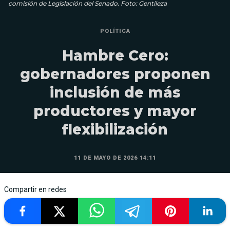
comisión de Legislación del Senado. Foto: Gentileza
POLÍTICA
Hambre Cero:
gobernadores proponen
inclusión de más
productores y mayor
flexibilización
11 DE MAYO DE 2026 14:11
Compartir en redes