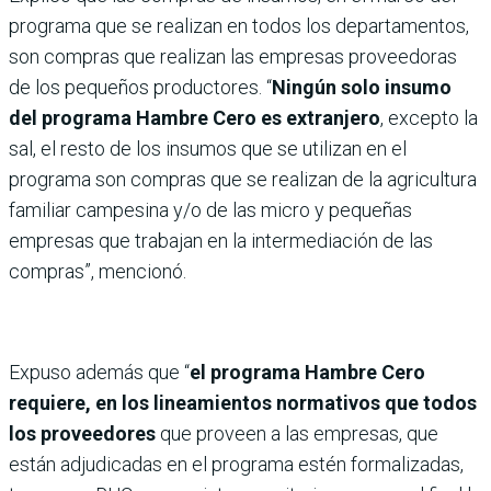
programa que se realizan en todos los departamentos,
son compras que realizan las empresas proveedoras
de los pequeños productores. “
Ningún solo insumo
del programa Hambre Cero es extranjero
, excepto la
sal, el resto de los insumos que se utilizan en el
programa son compras que se realizan de la agricultura
familiar campesina y/o de las micro y pequeñas
empresas que trabajan en la intermediación de las
compras”, mencionó.
Expuso además que “
el programa Hambre Cero
requiere, en los lineamientos normativos que todos
los proveedores
que proveen a las empresas, que
están adjudicadas en el programa estén formalizadas,