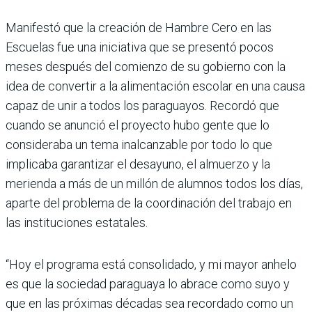
Manifestó que la creación de Hambre Cero en las
Escuelas fue una inicia­tiva que se presentó pocos
meses des­pués del comienzo de su gobierno con la
idea de convertir a la alimentación escolar en una causa
capaz de unir a todos los paraguayos. Recordó que
cuando se anunció el proyecto hubo gente que lo
consideraba un tema inal­canzable por todo lo que
implicaba garantizar el desayuno, el almuerzo y la
merienda a más de un millón de alumnos todos los días,
aparte del pro­blema de la coordinación del trabajo en
las instituciones estatales.
“Hoy el programa está consolidado, y mi mayor anhelo
es que la sociedad paraguaya lo abrace como suyo y
que en las próximas décadas sea recordado como un