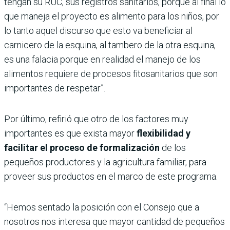
tengan su RUC, sus registros sanitarios, porque al final lo
que maneja el proyecto es alimento para los niños, por
lo tanto aquel discurso que esto va beneficiar al
carnicero de la esquina, al tambero de la otra esquina,
es una falacia porque en realidad el manejo de los
alimentos requiere de procesos fitosanitarios que son
importantes de respetar”.
Por último, refirió que otro de los factores muy
importantes es que exista mayor
flexibilidad y
facilitar
el proceso de formalización
de los
pequeños productores y la agricultura familiar, para
proveer sus productos en el marco de este programa.
“Hemos sentado la posición con el Consejo que a
nosotros nos interesa que mayor cantidad de pequeños