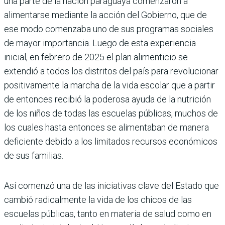
una parte de la nación paraguaya comenza­ron a
alimentarse mediante la acción del Gobierno, que de
ese modo comen­zaba uno de sus programas sociales
de mayor importancia. Luego de esta experiencia
inicial, en febrero de 2025 el plan alimenticio se
extendió a todos los distritos del país para revolucio­nar
positivamente la marcha de la vida escolar que a partir
de entonces recibió la poderosa ayuda de la nutrición
de los niños de todas las escuelas públicas, muchos de
los cuales hasta entonces se alimentaban de manera
deficiente debido a los limitados recursos econó­micos
de sus familias.
Así comenzó una de las iniciativas clave del Estado que
cambió radicalmente la vida de los chicos de las
escuelas públi­cas, tanto en materia de salud como en