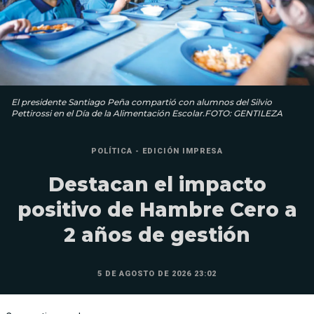
El presidente Santiago Peña compartió con alumnos del Silvio
Pettirossi en el Día de la Alimentación Escolar.FOTO: GENTILEZA
POLÍTICA - EDICIÓN IMPRESA
Destacan el impacto
positivo de Hambre Cero a
2 años de gestión
5 DE AGOSTO DE 2026 23:02