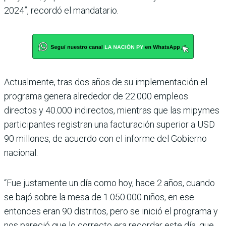
2024”, recordó el mandatario.
Actualmente, tras dos años de su implementación el
pro­grama genera alrededor de 22.000 empleos
directos y 40.000 indirectos, mientras que las mipymes
participan­tes registran una facturación superior a USD
90 millones, de acuerdo con el informe del Gobierno
nacional.
“Fue justamente un día como hoy, hace 2 años, cuando
se bajó sobre la mesa de 1.050.000 niños, en ese
entonces eran 90 distritos, pero se inició el programa y
nos pareció que lo correcto era recordar este día, que