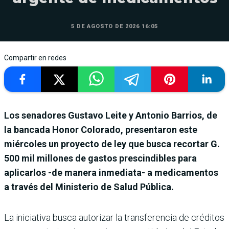
5 DE AGOSTO DE 2026 16:05
Compartir en redes
Los senadores Gustavo Leite y Antonio Barrios, de
la bancada Honor Colorado, presentaron este
miércoles un proyecto de ley que busca recortar G.
500 mil millones de gastos prescindibles para
aplicarlos -de manera inmediata- a medicamentos
a través del Ministerio de Salud Pública.
La iniciativa busca autorizar la transferencia de créditos