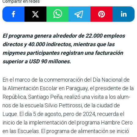
Compartir en redes
El programa genera alrededor de 22.000 empleos
directos y 40.000 indirectos, mientras que las
mipymes participantes registran una facturación
superior a USD 90 millones.
En el marco de la con­memoración del Día Nacional de
la Ali­mentación Escolar en Para­guay, el presidente de la
República, Santiago Peña, realizó una visita a los alum­
nos de la escuela Silvio Petti­rossi, de la ciudad de
Luque. El día 5 de agosto, pero de 2024, recuerda el
inicio de la implementación del pro­grama Hambre Cero
en las Escuelas. El programa de alimentación se inició