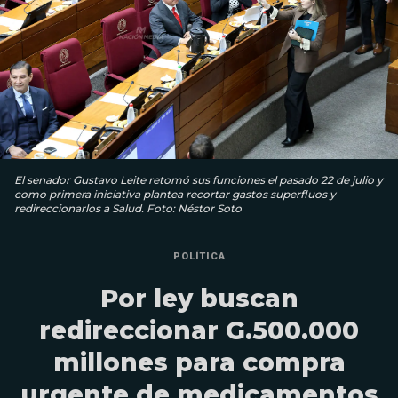
El senador Gustavo Leite retomó sus funciones el pasado 22 de julio y
como primera iniciativa plantea recortar gastos superfluos y
redireccionarlos a Salud. Foto: Néstor Soto
POLÍTICA
Por ley buscan
redireccionar G.500.000
millones para compra
urgente de medicamentos