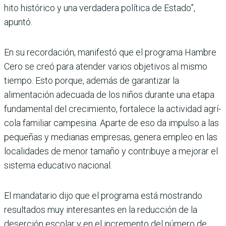
hito histórico y una verdadera política de Estado”,
apuntó.
En su recordación, manifestó que el pro­grama Hambre
Cero se creó para aten­der varios objetivos al mismo
tiempo. Esto porque, además de garantizar la
alimentación adecuada de los niños durante una etapa
fundamental del cre­cimiento, fortalece la actividad agrí­
cola familiar campesina. Aparte de eso da impulso a las
pequeñas y medianas empresas, genera empleo en las
locali­dades de menor tamaño y contribuye a mejorar el
sistema educativo nacional.
El mandatario dijo que el programa está mostrando
resultados muy intere­santes en la reducción de la
deserción escolar y en el incremento del número de