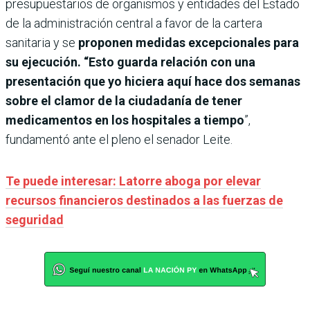
presupuestarios de organismos y entidades del Estado
de la administración central a favor de la cartera
sanitaria y se
proponen medidas excepcionales para
su ejecución. “Esto guarda relación con una
presentación que yo hiciera aquí hace dos semanas
sobre el clamor de la ciudadanía de tener
medicamentos en los hospitales a tiempo
”,
fundamentó ante el pleno el senador Leite.
Te puede interesar: Latorre aboga por elevar
recursos financieros destinados a las fuerzas de
seguridad