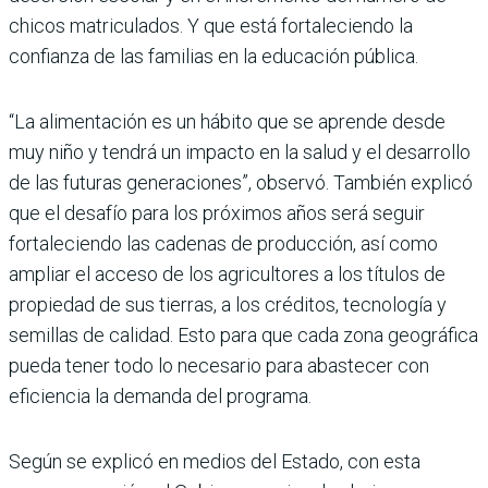
chicos matriculados. Y que está for­taleciendo la
confianza de las familias en la educación pública.
“La alimentación es un hábito que se aprende desde
muy niño y tendrá un impacto en la salud y el desarrollo
de las futuras generaciones”, observó. También explicó
que el desafío para los próximos años será seguir
fortale­ciendo las cadenas de producción, así como
ampliar el acceso de los agri­cultores a los títulos de
propiedad de sus tierras, a los créditos, tecnología y
semillas de calidad. Esto para que cada zona geográfica
pueda tener todo lo necesario para abastecer con
eficiencia la demanda del programa.
Según se explicó en medios del Estado, con esta