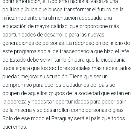
conmemoración, el Gobierno nacional valoriza una
política pública que busca transformar el futuro de la
niñez mediante una alimentación adecuada, una
educación de mayor calidad, que proporcione más
oportu­nidades de desarrollo para las nuevas
generaciones de personas. La recorda­ción del inicio de
este programa social de trascendencia que hizo el jefe
de Estado debe servir también para que la ciudadanía
trabaje para que los sec­tores sociales más necesitados
puedan mejorar su situación. Tiene que ser un
compromiso para que los ciudadanos del país se
ocupen de aquellos grupos de la sociedad que están en
la pobreza y necesitan oportunidades para poder salir
de la miseria y se desarro­llen como personas dignas.
Solo de ese modo el Paraguay será el país que todos
queremos.