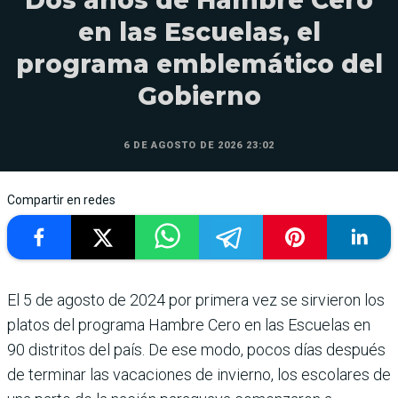
en las Escuelas, el
programa emblemático del
Gobierno
6 DE AGOSTO DE 2026 23:02
Compartir en redes
El 5 de agosto de 2024 por pri­mera vez se sirvieron los
pla­tos del programa Hambre Cero en las Escuelas en
90 distritos del país. De ese modo, pocos días después
de terminar las vacacio­nes de invierno, los escolares de