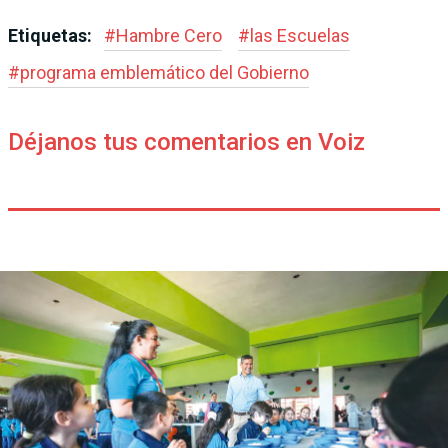
Etiquetas:
#
Hambre Cero
#
las Escuelas
#
programa emblemático del Gobierno
Déjanos tus comentarios en Voiz