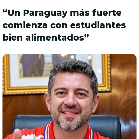
“Un Paraguay más fuerte
comienza con estudiantes
bien alimentados”