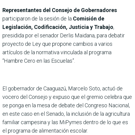
Representantes del Consejo de Gobernadores
participaron de la sesión de la
Comisión de
Legislación, Codificación, Justicia y Trabajo
,
presidida por el senador Derlis Maidana, para debatir
proyecto de Ley que propone cambios a varios
artículos de la normativa vinculada al programa
“Hambre Cero en las Escuelas”.
El gobernador de Caaguazú, Marcelo Soto, actuó de
vocero del Consejo y expuso que el gremio celebra que
se ponga en la mesa de debate del Congreso Nacional,
en este caso en el Senado, la inclusión de la agricultura
familiar campesina y las MiPymes dentro de lo que es
el programa de alimentación escolar.