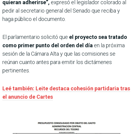
quieran adherirse”,
expresó el legislador colorado al
pedir al secretario general del Senado que reciba y
haga público el documento.
El parlamentario solicitó que
el proyecto sea tratado
como primer punto del orden del día
en la próxima
sesión de la Cámara Alta y que las comisiones se
reúnan cuanto antes para emitir los dictámenes
pertinentes.
Leé también: Leite destaca cohesión partidaria tras
el anuncio de Cartes