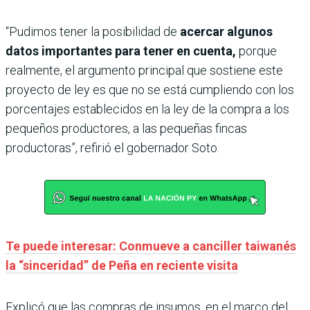
“Pudimos tener la posibilidad de
acercar algunos
datos importantes para tener en cuenta,
porque
realmente, el argumento principal que sostiene este
proyecto de ley es que no se está cumpliendo con los
porcentajes establecidos en la ley de la compra a los
pequeños productores, a las pequeñas fincas
productoras”, refirió el gobernador Soto.
Te puede interesar: Conmueve a canciller taiwanés
la “sinceridad” de Peña en reciente visita
Explicó que las compras de insumos, en el marco del