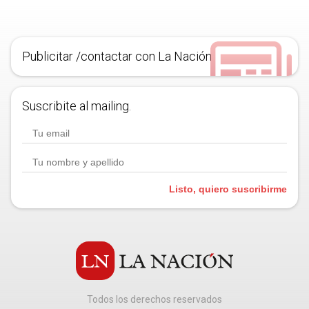
Publicitar /contactar con La Nación
Suscribite al mailing.
Listo, quiero suscribirme
Todos los derechos reservados