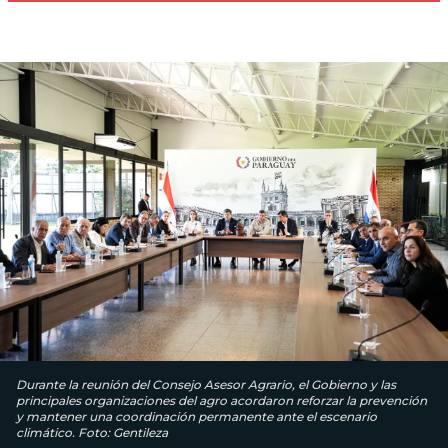
Durante la reunión del Consejo Asesor Agrario, el Gobierno y las
principales organizaciones del agro acordaron reforzar la prevención
y mantener una coordinación permanente ante el escenario
climático. Foto: Gentileza