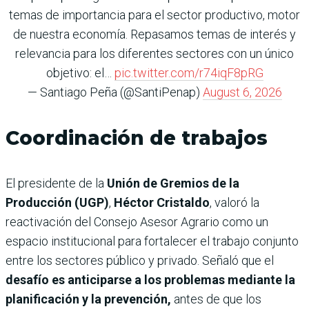
temas de importancia para el sector productivo, motor
de nuestra economía. Repasamos temas de interés y
relevancia para los diferentes sectores con un único
objetivo: el…
pic.twitter.com/r74iqF8pRG
— Santiago Peña (@SantiPenap)
August 6, 2026
Coordinación de trabajos
El presidente de la
Unión de Gremios de la
Producción (UGP)
,
Héctor Cristaldo
, valoró la
reactivación del Consejo Asesor Agrario como un
espacio institucional para fortalecer el trabajo conjunto
entre los sectores público y privado. Señaló que el
desafío es anticiparse a los problemas mediante la
planificación y la prevención,
antes de que los