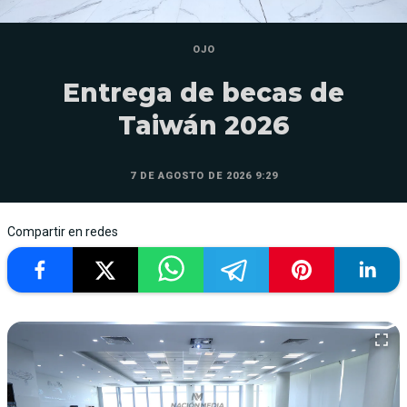
OJO
Entrega de becas de
Taiwán 2026
7 DE AGOSTO DE 2026 9:29
Compartir en redes