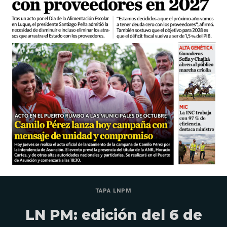
TAPA LNPM
LN PM: edición del 6 de