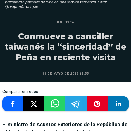
prepararon pasteles de piña en una fábrica temática. Foto:
@dragonforpeople
POLÍTICA
Conmueve a canciller
taiwanés la “sinceridad” de
Peña en reciente visita
11 DE MAYO DE 2026 12:55
Compartir en redes
El
ministro de Asuntos Exteriores de la República de