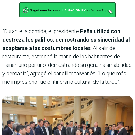
“Durante la comida, el presidente
Peña utilizó con
destreza los palillos, demostrando su sinceridad al
adaptarse a las costumbres locales
. Al salir del
restaurante, estrechó la mano de los habitantes de
Tainan uno por uno, demostrando su genuina amabilidad
y cercanía”, agregó el canciller taiwanés. “Lo que más
me impresionó fue el itinerario cultural de la tarde”.