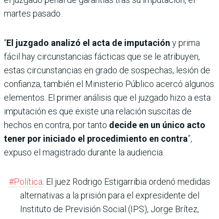
martes pasado.
“
El juzgado analizó el acta de imputación
y prima
fácil hay circunstancias fácticas que se le atribuyen,
estas circunstancias en grado de sospechas, lesión de
confianza, también el Ministerio Público acercó algunos
elementos. El primer análisis que el juzgado hizo a esta
imputación es que existe una relación suscitas de
hechos en contra, por tanto
decide en un único acto
tener por iniciado el procedimiento en contra
”,
expuso el magistrado durante la audiencia.
#Política
. El juez Rodrigo Estigarribia ordenó medidas
alternativas a la prisión para el expresidente del
Instituto de Previsión Social (IPS), Jorge Brítez,