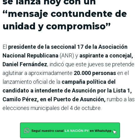
se lanza hoy con un
“mensaje contundente de
unidad y compromiso”
El
presidente de la seccional 17 de la Asociación
Nacional Republicana
(ANR) y
aspirante a concejal,
Daniel Fernández
, indicó que este jueves se pretende
aglutinar a aproximadamente
20.000 personas
en el
lanzamiento oficial de la
campaña política del
candidato a intendente de Asunción por la Lista 1,
Camilo Pérez, en el Puerto de Asunción,
rumbo a las
elecciones municipales del 4 de octubre.