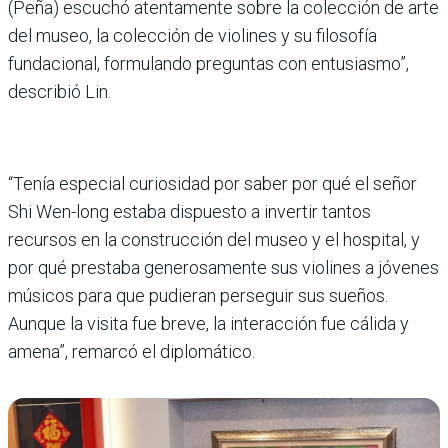
(Peña) escuchó atentamente sobre la colección de arte
del museo, la colección de violines y su filosofía
fundacional, formulando preguntas con entusiasmo”,
describió Lin.
“Tenía especial curiosidad por saber por qué el señor
Shi Wen-long estaba dispuesto a invertir tantos
recursos en la construcción del museo y el hospital, y
por qué prestaba generosamente sus violines a jóvenes
músicos para que pudieran perseguir sus sueños.
Aunque la visita fue breve, la interacción fue cálida y
amena”, remarcó el diplomático.