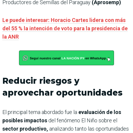
Productores de Semillas del Paraguay
(Aprosemp)
.
Le puede interesar: Horacio Cartes lidera con más
del 55 % la intención de voto para la presidencia de
la ANR
Reducir riesgos y
aprovechar oportunidades
El principal tema abordado fue la
evaluación de los
posibles impactos
del fenómeno El Niño sobre el
sector productivo,
analizando tanto las oportunidades