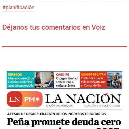
#
planificación
Déjanos tus comentarios en Voiz