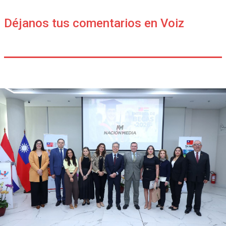
Déjanos tus comentarios en Voiz