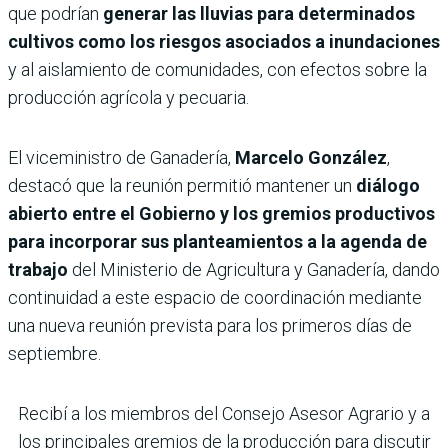
que podrían
generar las lluvias para determinados
cultivos como los riesgos asociados a inundaciones
y al aislamiento de comunidades, con efectos sobre la
producción agrícola y pecuaria.
El viceministro de Ganadería,
Marcelo González
,
destacó que la reunión permitió mantener un
diálogo
abierto entre el Gobierno y los gremios productivos
para incorporar sus planteamientos a la agenda de
trabajo
del Ministerio de Agricultura y Ganadería, dando
continuidad a este espacio de coordinación mediante
una nueva reunión prevista para los primeros días de
septiembre.
Recibí a los miembros del Consejo Asesor Agrario y a
los principales gremios de la producción para discutir