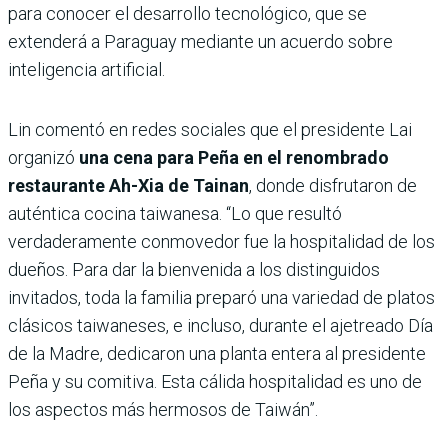
para conocer el desarrollo tecnológico, que se
extenderá a Paraguay mediante un acuerdo sobre
inteligencia artificial.
Lin comentó en redes sociales que el presidente Lai
organizó
una cena para Peña en el renombrado
restaurante Ah-Xia de Tainan
, donde disfrutaron de
auténtica cocina taiwanesa. “Lo que resultó
verdaderamente conmovedor fue la hospitalidad de los
dueños. Para dar la bienvenida a los distinguidos
invitados, toda la familia preparó una variedad de platos
clásicos taiwaneses, e incluso, durante el ajetreado Día
de la Madre, dedicaron una planta entera al presidente
Peña y su comitiva. Esta cálida hospitalidad es uno de
los aspectos más hermosos de Taiwán”.