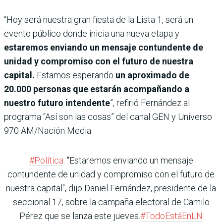
“Hoy será nuestra gran fiesta de la Lista 1, será un
evento público donde inicia una nueva etapa y
estaremos enviando un mensaje contundente de
unidad y compromiso con el futuro de nuestra
capital.
Estamos esperando
un aproximado de
20.000 personas que estarán acompañando a
nuestro futuro intendente
”, refirió Fernández al
programa “Así son las cosas” del canal GEN y Universo
970 AM/Nación Media.
#Política
. "Estaremos enviando un mensaje
contundente de unidad y compromiso con el futuro de
nuestra capital", dijo Daniel Fernández, presidente de la
seccional 17, sobre la campaña electoral de Camilo
Pérez que se lanza este jueves.
#TodoEstáEnLN