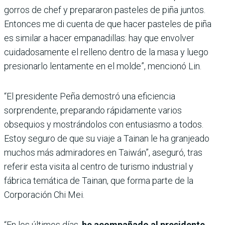
gorros de chef y prepararon pasteles de piña juntos.
Entonces me di cuenta de que hacer pasteles de piña
es similar a hacer empanadillas: hay que envolver
cuidadosamente el relleno dentro de la masa y luego
presionarlo lentamente en el molde”, mencionó Lin.
“El presidente Peña demostró una eficiencia
sorprendente, preparando rápidamente varios
obsequios y mostrándolos con entusiasmo a todos.
Estoy seguro de que su viaje a Tainan le ha granjeado
muchos más admiradores en Taiwán”, aseguró, tras
referir esta visita al centro de turismo industrial y
fábrica temática de Tainan, que forma parte de la
Corporación Chi Mei.
“En los últimos días,
he acompañado al presidente