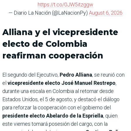
https://t.co/0JW5itzggw
— Diario La Nación (@LaNacionPy)
August 6, 2026
Alliana y el vicepresidente
electo de Colombia
reafirman cooperación
El segundo del Ejecutivo,
Pedro Alliana
, se reunió con
el
vicepresidente electo José Manuel Restrepo
,
durante una escala en Colombia al retornar desde
Estados Unidos, el 5 de agosto; y destacó el diálogo
para reforzar la cooperación con el gobierno del
presidente electo Abelardo de la Espriella
, quien
este viernes tomará posesión del cargo, con la