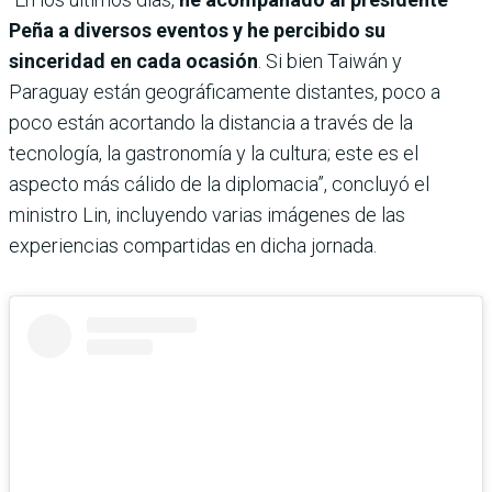
Peña a diversos eventos y he percibido su
sinceridad en cada ocasión
. Si bien Taiwán y
Paraguay están geográficamente distantes, poco a
poco están acortando la distancia a través de la
tecnología, la gastronomía y la cultura; este es el
aspecto más cálido de la diplomacia”, concluyó el
ministro Lin, incluyendo varias imágenes de las
experiencias compartidas en dicha jornada.