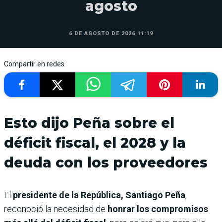
agosto
6 DE AGOSTO DE 2026 11:19
Compartir en redes
Esto dijo Peña sobre el
déficit fiscal, el 2028 y la
deuda con los proveedores
El
presidente de la República, Santiago Peña
,
reconoció la necesidad de
honrar los compromisos