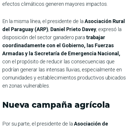
efectos climáticos generen mayores impactos.
En la misma línea, el presidente de la
Asociación Rural
del Paraguay (ARP)
,
Daniel Prieto Davey
, expresó la
disposición del sector ganadero para
trabajar
coordinadamente con el Gobierno, las Fuerzas
Armadas y la Secretaría de Emergencia Nacional,
con el propósito de reducir las consecuencias que
podrían generar las intensas lluvias, especialmente en
comunidades y establecimientos productivos ubicados
en zonas vulnerables.
Nueva campaña agrícola
Por su parte, el presidente de la
Asociación de