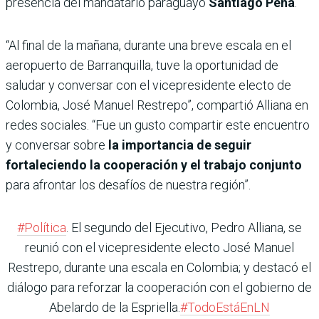
presencia del mandatario paraguayo
Santiago Peña
.
“Al final de la mañana, durante una breve escala en el
aeropuerto de Barranquilla, tuve la oportunidad de
saludar y conversar con el vicepresidente electo de
Colombia, José Manuel Restrepo”, compartió Alliana en
redes sociales. “Fue un gusto compartir este encuentro
y conversar sobre
la importancia de seguir
fortaleciendo la cooperación y el trabajo conjunto
para afrontar los desafíos de nuestra región”.
#Política
. El segundo del Ejecutivo, Pedro Alliana, se
reunió con el vicepresidente electo José Manuel
Restrepo, durante una escala en Colombia; y destacó el
diálogo para reforzar la cooperación con el gobierno de
Abelardo de la Espriella.
#TodoEstáEnLN