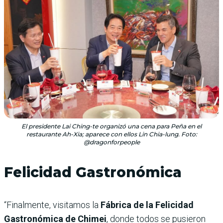
El presidente Lai Ching-te organizó una cena para Peña en el
restaurante Ah-Xia; aparece con ellos Lin Chia-lung. Foto:
@dragonforpeople
Felicidad Gastronómica
“Finalmente, visitamos la
Fábrica de la Felicidad
Gastronómica de Chimei
, donde todos se pusieron