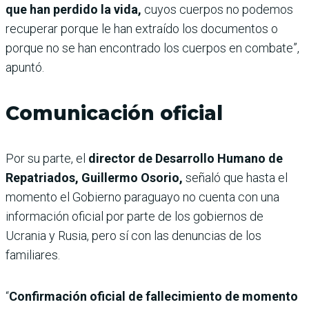
que han perdido la vida,
cuyos cuerpos no podemos
recuperar porque le han extraído los documentos o
porque no se han encontrado los cuerpos en combate”,
apuntó.
Comunicación oficial
Por su parte, el
director de Desarrollo Humano de
Repatriados, Guillermo Osorio,
señaló que hasta el
momento el Gobierno paraguayo no cuenta con una
información oficial por parte de los gobiernos de
Ucrania y Rusia, pero sí con las denuncias de los
familiares.
“
Confirmación oficial de fallecimiento de momento