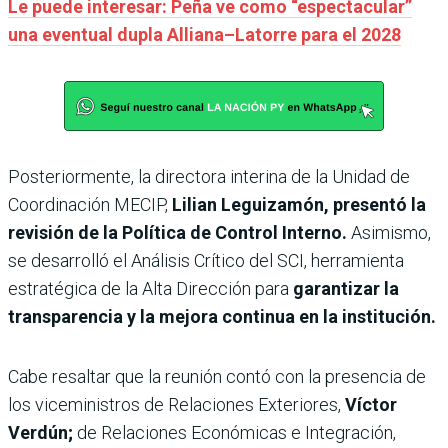
Le puede interesar: Peña ve como “espectacular”
una eventual dupla Alliana–Latorre para el 2028
Posteriormente, la directora interina de la Unidad de
Coordinación MECIP,
Lilian Leguizamón, presentó la
revisión de la Política de Control Interno.
Asimismo,
se desarrolló el Análisis Crítico del SCI, herramienta
estratégica de la Alta Dirección para
garantizar la
transparencia y la mejora continua en la institución.
Cabe resaltar que la reunión contó con la presencia de
los viceministros de Relaciones Exteriores,
Víctor
Verdún;
de Relaciones Económicas e Integración,