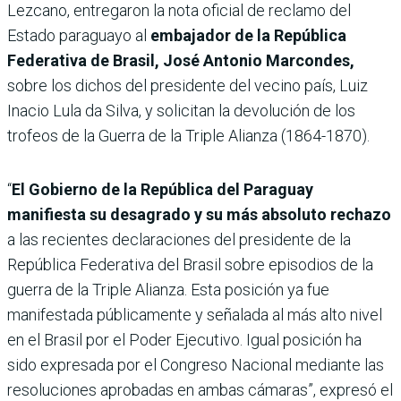
Lezcano, entregaron la nota oficial de reclamo del
Estado paraguayo al
embajador de la República
Federativa de Brasil, José Antonio Marcondes,
sobre los dichos del presidente del vecino país, Luiz
Inacio Lula da Silva, y solicitan la devolución de los
trofeos de la Guerra de la Triple Alianza (1864-1870).
“
El Gobierno de la República del Paraguay
manifiesta su desagrado y su más absoluto rechazo
a las recientes declaraciones del presidente de la
República Federativa del Brasil sobre episodios de la
guerra de la Triple Alianza. Esta posición ya fue
manifestada públicamente y señalada al más alto nivel
en el Brasil por el Poder Ejecutivo. Igual posición ha
sido expresada por el Congreso Nacional mediante las
resoluciones aprobadas en ambas cámaras”, expresó el