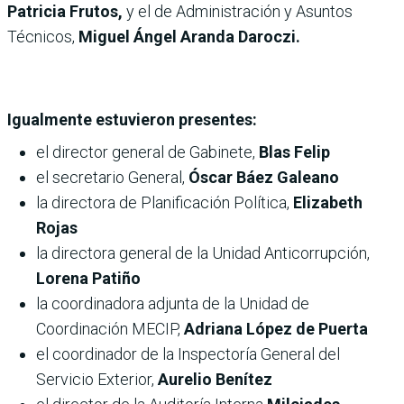
Patricia Frutos,
y el de Administración y Asuntos
Técnicos,
Miguel Ángel Aranda Daroczi.
Igualmente estuvieron presentes:
el director general de Gabinete,
Blas Felip
el secretario General,
Óscar Báez Galeano
la directora de Planificación Política,
Elizabeth
Rojas
la directora general de la Unidad Anticorrupción,
Lorena Patiño
la coordinadora adjunta de la Unidad de
Coordinación MECIP,
Adriana López de Puerta
el coordinador de la Inspectoría General del
Servicio Exterior,
Aurelio Benítez