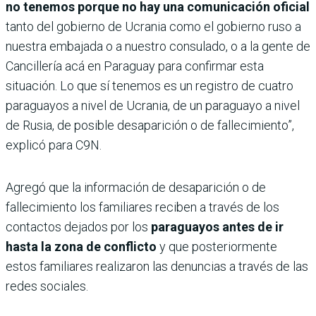
no tenemos porque no hay una comunicación oficial
tanto del gobierno de Ucrania como el gobierno ruso a
nuestra embajada o a nuestro consulado, o a la gente de
Cancillería acá en Paraguay para confirmar esta
situación. Lo que sí tenemos es un registro de cuatro
paraguayos a nivel de Ucrania, de un paraguayo a nivel
de Rusia, de posible desaparición o de fallecimiento”,
explicó para C9N.
Agregó que la información de desaparición o de
fallecimiento los familiares reciben a través de los
contactos dejados por los
paraguayos antes de ir
hasta la zona de conflicto
y que posteriormente
estos familiares realizaron las denuncias a través de las
redes sociales.