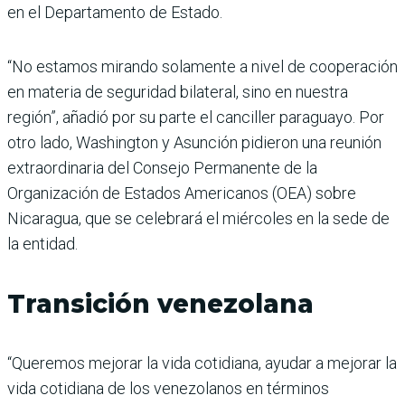
en el Departamento de Estado.
“No estamos mirando solamente a nivel de cooperación
en materia de seguridad bilateral, sino en nuestra
región”, añadió por su parte el canciller paraguayo. Por
otro lado, Washington y Asunción pidieron una reunión
extraordinaria del Consejo Permanente de la
Organización de Estados Americanos (OEA) sobre
Nicaragua, que se celebrará el miércoles en la sede de
la entidad.
Transición venezolana
“Queremos mejorar la vida cotidiana, ayudar a mejorar la
vida cotidiana de los venezolanos en términos