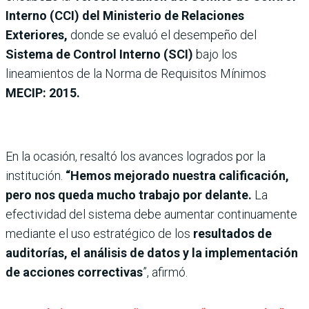
Interno (CCI) del Ministerio de Relaciones
Exteriores,
donde se evaluó el desempeño del
Sistema de Control Interno (SCI)
bajo los
lineamientos de la Norma de Requisitos Mínimos
MECIP: 2015.
En la ocasión, resaltó los avances logrados por la
institución.
“Hemos mejorado nuestra calificación,
pero nos queda mucho trabajo por delante.
La
efectividad del sistema debe aumentar continuamente
mediante el uso estratégico de los
resultados de
auditorías, el análisis de datos y la implementación
de acciones correctivas
”, afirmó.