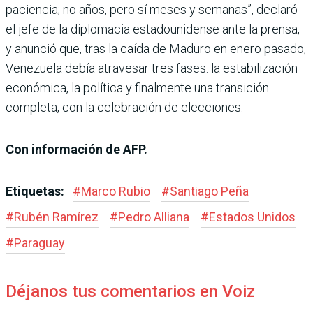
paciencia; no años, pero sí meses y semanas”, declaró
el jefe de la diplomacia estadounidense ante la prensa,
y anunció que, tras la caída de Maduro en enero pasado,
Venezuela debía atravesar tres fases: la estabilización
económica, la política y finalmente una transición
completa, con la celebración de elecciones.
Con información de AFP.
Etiquetas:
#
Marco Rubio
#
Santiago Peña
#
Rubén Ramírez
#
Pedro Alliana
#
Estados Unidos
#
Paraguay
Déjanos tus comentarios en Voiz