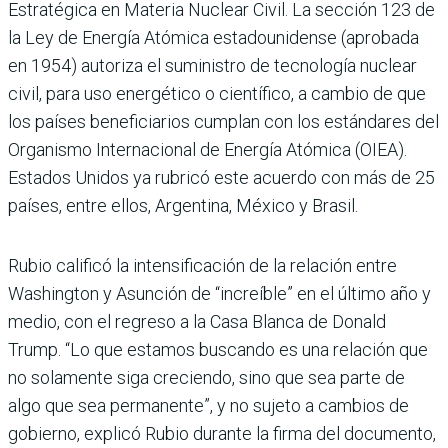
Estratégica en Materia Nuclear Civil. La sección 123 de
la Ley de Energía Atómica estadounidense (aprobada
en 1954) autoriza el suministro de tecnología nuclear
civil, para uso energético o científico, a cambio de que
los países beneficiarios cumplan con los estándares del
Organismo Internacional de Energía Atómica (OIEA).
Estados Unidos ya rubricó este acuerdo con más de 25
países, entre ellos, Argentina, México y Brasil.
Rubio calificó la intensificación de la relación entre
Washington y Asunción de “increíble” en el último año y
medio, con el regreso a la Casa Blanca de Donald
Trump. “Lo que estamos buscando es una relación que
no solamente siga creciendo, sino que sea parte de
algo que sea permanente”, y no sujeto a cambios de
gobierno, explicó Rubio durante la firma del documento,