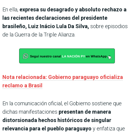
En ella,
expresa su desagrado y absoluto rechazo a
las recientes declaraciones del presidente
brasileño, Luiz Inácio Lula Da Silva,
sobre episodios
de la Guerra de la Triple Alianza.
Nota relacionada: Gobierno paraguayo oficializa
reclamo a Brasil
En la comunicación oficial, el Gobierno sostiene que
dichas manifestaciones
presentan de manera
distorsionada hechos históricos de singular
relevancia para el pueblo paraguayo
y enfatiza que