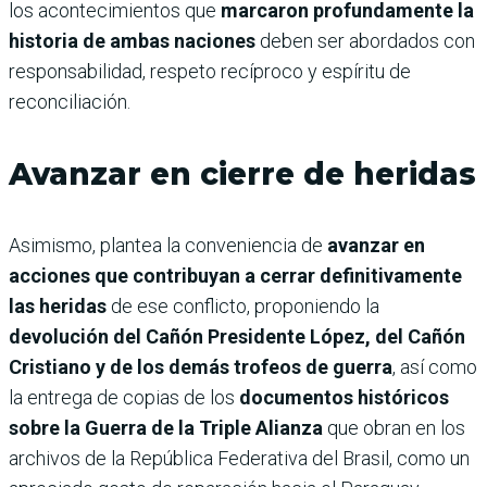
los acontecimientos que
marcaron profundamente la
historia de ambas naciones
deben ser abordados con
responsabilidad, respeto recíproco y espíritu de
reconciliación.
Avanzar en cierre de heridas
Asimismo, plantea la conveniencia de
avanzar en
acciones que contribuyan a cerrar definitivamente
las heridas
de ese conflicto, proponiendo la
devolución del Cañón Presidente López, del Cañón
Cristiano y de los demás trofeos de guerra
, así como
la entrega de copias de los
documentos históricos
sobre la Guerra de la Triple Alianza
que obran en los
archivos de la República Federativa del Brasil, como un