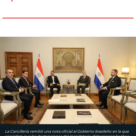
La Cancillería remitió una nota oficial al Gobierno brasileño en la que