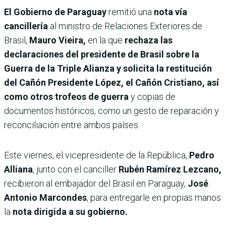
El Gobierno de Paraguay
remitió una
nota vía
cancillería
al ministro de Relaciones Exteriores de
Brasil,
Mauro Vieira,
en la que
rechaza las
declaraciones del presidente de Brasil sobre la
Guerra de la Triple Alianza y solicita la restitución
del Cañón Presidente López, el Cañón Cristiano, así
como otros trofeos de guerra
y copias de
documentos históricos, como un gesto de reparación y
reconciliación entre ambos países.
Este viernes, el vicepresidente de la República,
Pedro
Alliana
, junto con el canciller
Rubén Ramírez Lezcano,
recibieron al embajador del Brasil en Paraguay,
José
Antonio Marcondes
, para entregarle en propias manos
la
nota dirigida a su gobierno.