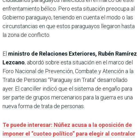
enfrentamiento bélico. Pero esta situación preocupa al
Gobierno paraguayo, teniendo en cuenta el modo o las
circunstancias en que estos paraguayos llegaron hasta
la zona de conflicto.
El
ministro de Relaciones Exteriores, Rubén Ramírez
Lezcano
, abordó sobre esta situación en el marco del
Foro Nacional de Prevención, Combate y Atención a la
Trata de Personas “Paraguay sin Trata” desarrollado
ayer. El canciller indicó que el sistema de engaño para
ser parte de grupos mercenarios para la guerra es una
nueva forma de trata de personas.
Te puede interesar: Núñez acusa a la oposición de
imponer el “cuoteo político” para elegir al contralor