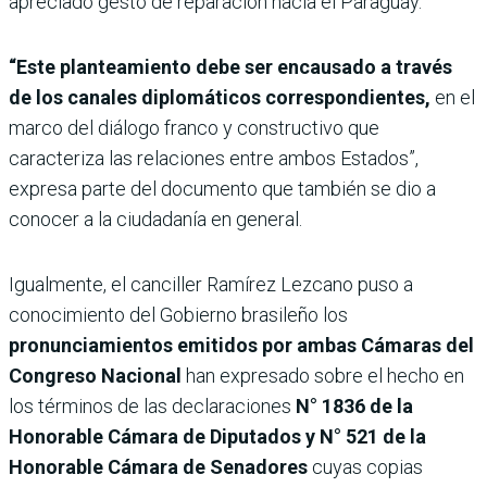
apreciado gesto de reparación hacia el Paraguay.
“Este planteamiento debe ser encausado a través
de los canales diplomáticos correspondientes,
en el
marco del diálogo franco y constructivo que
caracteriza las relaciones entre ambos Estados”,
expresa parte del documento que también se dio a
conocer a la ciudadanía en general.
Igualmente, el canciller Ramírez Lezcano puso a
conocimiento del Gobierno brasileño los
pronunciamientos emitidos por ambas Cámaras del
Congreso Nacional
han expresado sobre el hecho en
los términos de las declaraciones
N° 1836 de la
Honorable Cámara de Diputados y N° 521 de la
Honorable Cámara de Senadores
cuyas copias