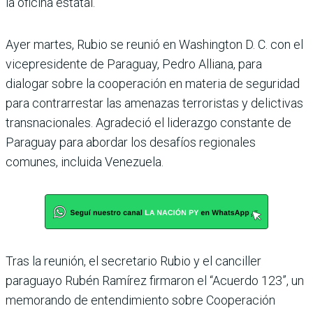
la oficina estatal.
Ayer martes, Rubio se reunió en Washington D. C. con el
vicepresidente de Paraguay, Pedro Alliana, para
dialogar sobre la cooperación en materia de seguridad
para contrarrestar las amenazas terroristas y delictivas
transnacionales. Agradeció el liderazgo constante de
Paraguay para abordar los desafíos regionales
comunes, incluida Venezuela.
Tras la reunión, el secretario Rubio y el canciller
paraguayo Rubén Ramírez firmaron el “Acuerdo 123”, un
memorando de entendimiento sobre Cooperación