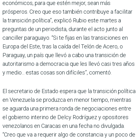
económicos, para que estén mejor, sean más
prósperos. Creo que eso también contribuye a facilitar
la transición política”, explicó Rubio este martes a
preguntas de un periodista, durante el acto junto al
canciller paraguayo. “Si te fijas en las transiciones en
Europa del Este, tras la caída del Telón de Acero, o
Paraguay, un país que llevó a cabo una transición de
autoritarismo a democracia que les llevó casi tres años
y medio... estas cosas son difíciles”, comentó.
El secretario de Estado espera que la transición política
en Venezuela se produzca en menor tiempo, mientras
se aguarda una primera ronda de negociaciones entre
el gobierno interino de Delcy Rodríguez y opositores
venezolanos en Caracas en una fecha no divulgada.
“Creo que va a requerir algo de constancia y un poco de