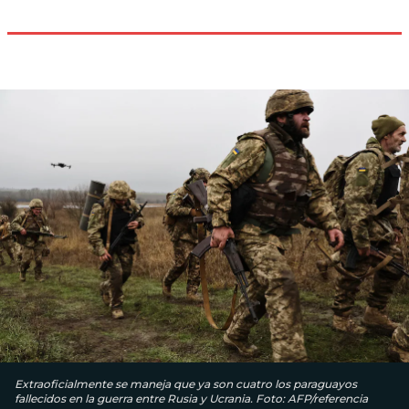
Extraoficialmente se maneja que ya son cuatro los paraguayos
fallecidos en la guerra entre Rusia y Ucrania. Foto: AFP/referencia