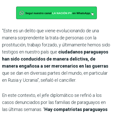
“Este es un delito que viene evolucionando de una
manera sorprendente la trata de personas con la
prostitución, trabajo forzado, y últimamente hemos sido
testigos en nuestro país que
ciudadanos paraguayos
han sido conducidos de manera delictiva, de
manera engañosa a ser mercenarios en las guerras
que se dan en diversas partes del mundo, en particular
en Rusia y Ucrania”, señaló el canciller.
En este contexto, el jefe diplomático se refirió a los
casos denunciados por las familias de paraguayos en
las últimas semanas. “
Hay compatriotas paraguayos