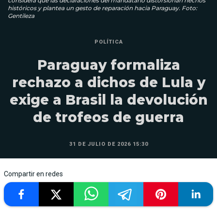
considera que las declaraciones del mandatario distorsionan hechos
históricos y plantea un gesto de reparación hacia Paraguay. Foto:
Gentileza
POLÍTICA
Paraguay formaliza
rechazo a dichos de Lula y
exige a Brasil la devolución
de trofeos de guerra
31 DE JULIO DE 2026 15:30
Compartir en redes