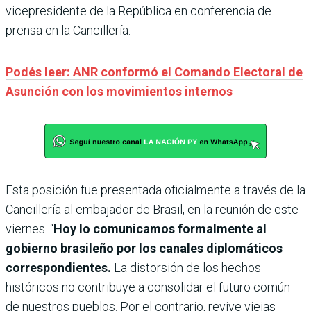
vicepresidente de la República en conferencia de
prensa en la Cancillería.
Podés leer: ANR conformó el Comando Electoral de
Asunción con los movimientos internos
Esta posición fue presentada oficialmente a través de la
Cancillería al embajador de Brasil, en la reunión de este
viernes. “
Hoy lo comunicamos formalmente al
gobierno brasileño por los canales diplomáticos
correspondientes.
La distorsión de los hechos
históricos no contribuye a consolidar el futuro común
de nuestros pueblos. Por el contrario, revive viejas