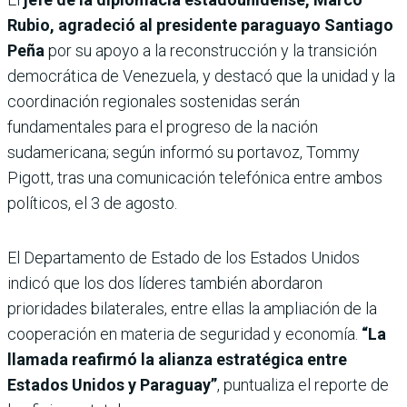
Rubio, agradeció al presidente paraguayo Santiago
Peña
por su apoyo a la reconstrucción y la transición
democrática de Venezuela, y destacó que la unidad y la
coordinación regionales sostenidas serán
fundamentales para el progreso de la nación
sudamericana; según informó su portavoz, Tommy
Pigott, tras una comunicación telefónica entre ambos
políticos, el 3 de agosto.
El Departamento de Estado de los Estados Unidos
indicó que los dos líderes también abordaron
prioridades bilaterales, entre ellas la ampliación de la
cooperación en materia de seguridad y economía.
“La
llamada reafirmó la alianza estratégica entre
Estados Unidos y Paraguay”
, puntualiza el reporte de