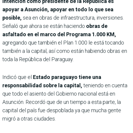
intención como presidente de la República es
apoyar a Asunción, apoyar en todo lo que sea
posible,
sea en obras de infraestructura, inversiones.
Señaló que ahora se están haciendo
obras de
asfaltado en el marco del Programa 1.000 KM,
agregando que también el Plan 1.000 le está tocando
también a la capital, así como están habiendo obras en
toda la República del Paraguay.
Indicó que el
Estado paraguayo tiene una
responsabilidad sobre la capital,
teniendo en cuenta
que todo el asiento del Gobierno nacional está en
Asunción. Recordó que de un tiempo a esta parte, la
capital del país fue despoblada ya que mucha gente
migró a otras ciudades.