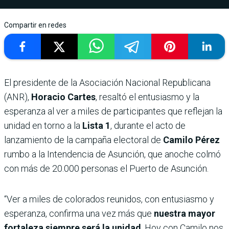
Compartir en redes
El presidente de la Asociación Nacional Republicana
(ANR),
Horacio Cartes
, resaltó el entusiasmo y la
esperanza al ver a miles de participantes que reflejan la
unidad en torno a la
Lista 1
, durante el acto de
lanzamiento de la campaña electoral de
Camilo Pérez
rumbo a la Intendencia de Asunción, que anoche colmó
con más de 20.000 personas el Puerto de Asunción.
“Ver a miles de colorados reunidos, con entusiasmo y
esperanza, confirma una vez más que
nuestra mayor
fortaleza siempre será la unidad
. Hoy con Camilo nos