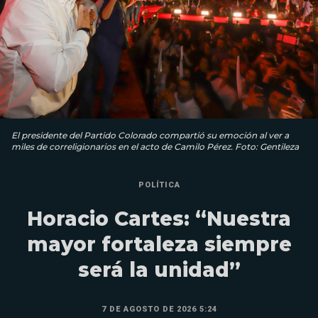
El presidente del Partido Colorado compartió su emoción al ver a
miles de correligionarios en el acto de Camilo Pérez. Foto: Gentileza
POLÍTICA
Horacio Cartes: “Nuestra
mayor fortaleza siempre
será la unidad”
7 DE AGOSTO DE 2026 5:24