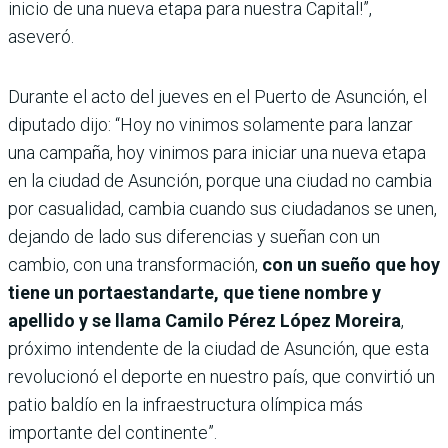
inicio de una nueva etapa para nuestra Capital!”,
aseveró.
Durante el acto del jueves en el Puerto de Asunción, el
diputado dijo: “Hoy no vinimos solamente para lanzar
una campaña, hoy vinimos para iniciar una nueva etapa
en la ciudad de Asunción, porque una ciudad no cambia
por casualidad, cambia cuando sus ciudadanos se unen,
dejando de lado sus diferencias y sueñan con un
cambio, con una transformación,
con un sueño que hoy
tiene un portaestandarte, que tiene nombre y
apellido y se llama Camilo Pérez López Moreira
,
próximo intendente de la ciudad de Asunción, que esta
revolucionó el deporte en nuestro país, que convirtió un
patio baldío en la infraestructura olímpica más
importante del continente”.