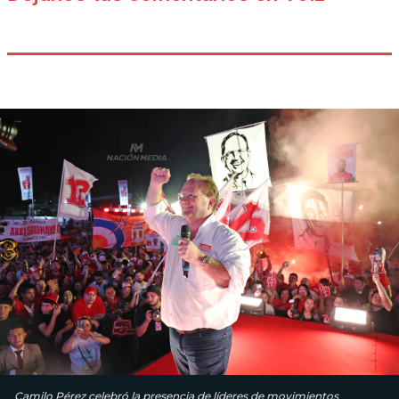
Camilo Pérez celebró la presencia de líderes de movimientos