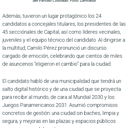
del Partido Colorado. Foto: Gentileza
Además, tuvieron un lugar protagónico los 24
candidatos a concejales titulares, los presidentes de las
45 secciónales de Capital, así como líderes vecinales,
juveniles y el equipo técnico del candidato. Al dirigirse a
la multitud, Camilo Pérez pronunció un discurso
cargado de emoción, celebrando que cientos de miles
de asuncenos “eligieron el cambio” para la ciudad.
El candidato habló de una municipalidad que tendrá un
salto digital histórico y de una ciudad que se proyecta
para recibir al mundo, de cara al Mundial 2030 y los
Juegos Panamericanos 2031. Asumió compromisos
concretos de gestión: una ciudad sin baches, limpia y
segura, y mejoras en las plazas y espacios públicos