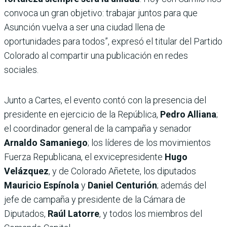
convoca un gran objetivo: trabajar juntos para que
Asunción vuelva a ser una ciudad llena de
oportunidades para todos”, expresó el titular del Partido
Colorado al compartir una publicación en redes
sociales.
Junto a Cartes, el evento contó con la presencia del
presidente en ejercicio de la República,
Pedro Alliana
;
el coordinador general de la campaña y senador
Arnaldo Samaniego
; los líderes de los movimientos
Fuerza Republicana, el exvicepresidente
Hugo
Velázquez
, y de Colorado Añetete, los diputados
Mauricio Espínola
y
Daniel Centurión
; además del
jefe de campaña y presidente de la Cámara de
Diputados,
Raúl Latorre
, y todos los miembros del