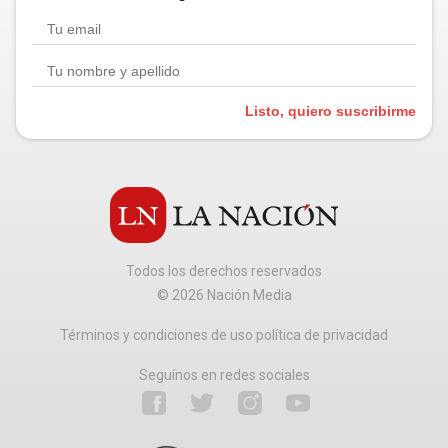
Listo, quiero suscribirme
Todos los derechos reservados
©
2026
Nación Media
Términos y condiciones de uso política de privacidad
Seguínos en redes sociales