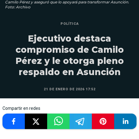
Camilo Pérez y aseguró que lo apoyará para transformar Asunción.
Foto: Archivo
POLÍTICA
Ejecutivo destaca
compromiso de Camilo
Pérez y le otorga pleno
respaldo en Asunción
21 DE ENERO DE 2026 17:52
Compartir en redes