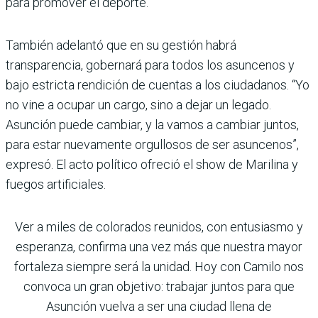
para promover el deporte.
También adelantó que en su gestión habrá
transparencia, gobernará para todos los asuncenos y
bajo estricta rendición de cuentas a los ciudadanos. “Yo
no vine a ocupar un cargo, sino a dejar un legado.
Asunción puede cambiar, y la vamos a cambiar juntos,
para estar nuevamente orgullosos de ser asuncenos”,
expresó. El acto político ofreció el show de Marilina y
fuegos artificiales.
Ver a miles de colorados reunidos, con entusiasmo y
esperanza, confirma una vez más que nuestra mayor
fortaleza siempre será la unidad. Hoy con Camilo nos
convoca un gran objetivo: trabajar juntos para que
Asunción vuelva a ser una ciudad llena de