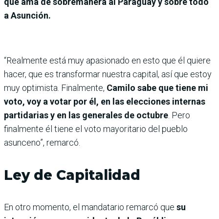
que ama de sobremanera al Paraguay y sobre todo
a Asunción.
“Realmente está muy apasionado en esto que él quiere
hacer, que es transformar nuestra capital, así que estoy
muy optimista. Finalmente,
Camilo sabe que tiene mi
voto, voy a votar por él, en las elecciones internas
partidarias y en las generales de octubre
. Pero
finalmente él tiene el voto mayoritario del pueblo
asunceno”, remarcó.
Ley de Capitalidad
En otro momento, el mandatario remarcó que
su