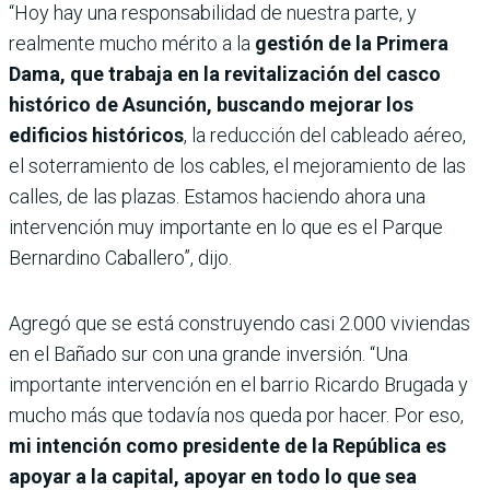
“Hoy hay una responsabilidad de nuestra parte, y
realmente mucho mérito a la
gestión de la Primera
Dama, que trabaja en la revitalización del casco
histórico de Asunción, buscando mejorar los
edificios históricos
, la reducción del cableado aéreo,
el soterramiento de los cables, el mejoramiento de las
calles, de las plazas. Estamos haciendo ahora una
intervención muy importante en lo que es el Parque
Bernardino Caballero”, dijo.
Agregó que se está construyendo casi 2.000 viviendas
en el Bañado sur con una grande inversión. “Una
importante intervención en el barrio Ricardo Brugada y
mucho más que todavía nos queda por hacer. Por eso,
mi intención como presidente de la República es
apoyar a la capital, apoyar en todo lo que sea