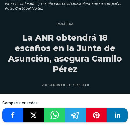
internos colorados y no afiliados en el lanzamiento de su campaña.
Foto: Cristóbal Núñez
POLÍTICA
La ANR obtendrá 18
escaños en la Junta de
Asunción, asegura Camilo
Pérez
7 DE AGOSTO DE 2026 9:40
Compartir en redes