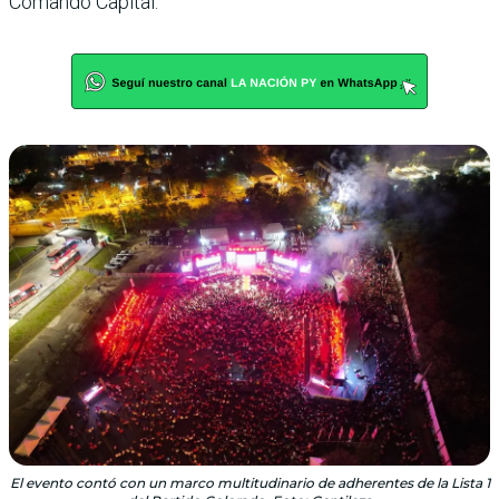
Comando Capital.
El evento contó con un marco multitudinario de adherentes de la Lista 1