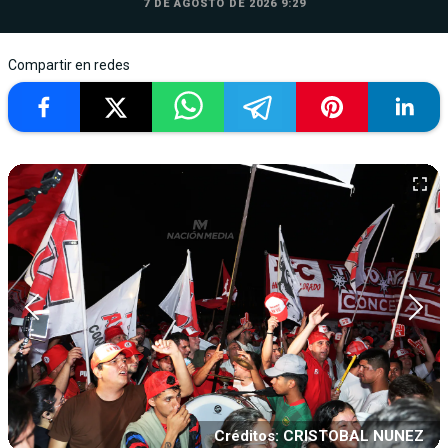
7 DE AGOSTO DE 2026 9:29
Compartir en redes
Créditos: CRISTOBAL NUNEZ