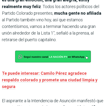
realmente muy feliz
. Todos los actores políticos del
Partido Colorado presentes,
mucha gente no afiliada
al Partido también vino hoy, así que estamos
contentísimos, vamos a terminar haciendo una gran
unión alrededor de la Lista 1”, señaló a la prensa, al
retirarse del puerto capitalino.
Te puede interesar: Camilo Pérez agradece
respaldo colorado y promete una ciudad limpia y
segura
El aspirante a la Intendencia de Asunción manifestó que