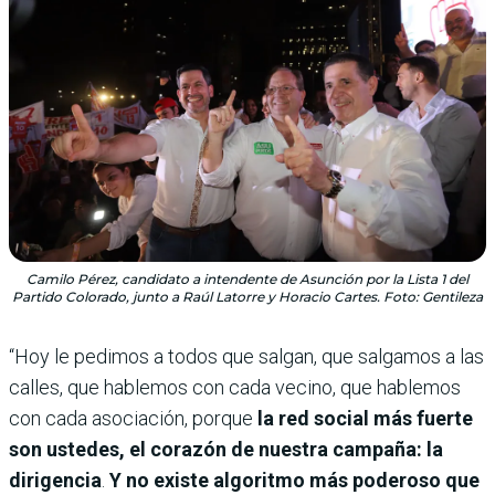
Camilo Pérez, candidato a intendente de Asunción por la Lista 1 del
Partido Colorado, junto a Raúl Latorre y Horacio Cartes. Foto: Gentileza
“Hoy le pedimos a todos que salgan, que salgamos a las
calles, que hablemos con cada vecino, que hablemos
con cada asociación, porque
la red social más fuerte
son ustedes, el corazón de nuestra campaña: la
dirigencia
.
Y no existe algoritmo más poderoso que