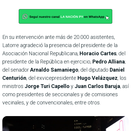
En su intervención ante más de 20.000 asistentes,
Latorre agradeció la presencia del presidente de la
Asociación Nacional Republicana,
Horacio Cartes
; del
presidente de la República en ejercicio,
Pedro Alliana
;
del senador
Arnaldo Samaniego
, del diputado
Daniel
Centurión
, del exvicepresidente
Hugo Velázquez
, los
ministros
Jorge Turi Capello
y
Juan Carlos Baruja
, así
como presidentes de seccionales y de comisiones
vecinales, y de convencionales, entre otros.