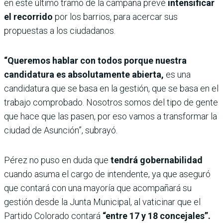
en este último tramo de la campaña prevé
intensificar
el recorrido
por los barrios, para acercar sus
propuestas a los ciudadanos.
“Queremos hablar con todos porque nuestra
candidatura es absolutamente abierta,
es una
candidatura que se basa en la gestión, que se basa en el
trabajo comprobado. Nosotros somos del tipo de gente
que hace que las pasen, por eso vamos a transformar la
ciudad de Asunción”, subrayó.
Pérez no puso en duda que
tendrá gobernabilidad
cuando asuma el cargo de intendente, ya que aseguró
que contará con una mayoría que acompañará su
gestión desde la Junta Municipal, al vaticinar que el
Partido Colorado contará
“entre 17 y 18 concejales”.