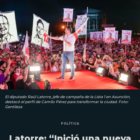
El diputado Raúl Latorre, jefe de campaña de la Lista 1 en Asunción,
destacó el perfil de Camilo Pérez para transformar la ciudad. Foto:
Gentileza
POLÍTICA
Latorre: “Inició una nueva