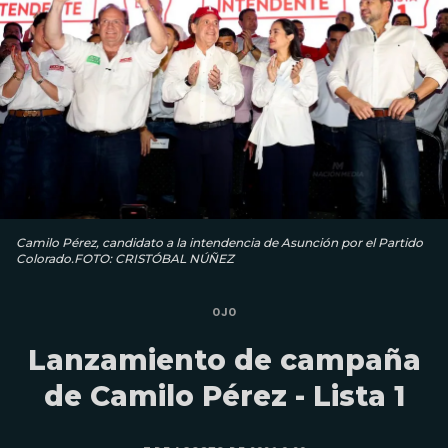
Camilo Pérez, candidato a la intendencia de Asunción por el Partido
Colorado.FOTO: CRISTÓBAL NÚÑEZ
OJO
Lanzamiento de campaña
de Camilo Pérez - Lista 1