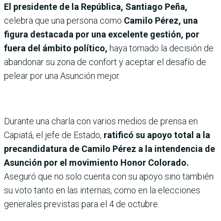
El presidente de la República, Santiago Peña,
celebra que una persona como
Camilo Pérez, una
figura destacada por una excelente gestión, por
fuera del ámbito político,
haya tomado la decisión de
abandonar su zona de confort y aceptar el desafío de
pelear por una Asunción mejor.
Durante una charla con varios medios de prensa en
Capiatá, el jefe de Estado,
ratificó su apoyo total a la
precandidatura de Camilo Pérez a la intendencia de
Asunción por el movimiento Honor Colorado.
Aseguró que no solo cuenta con su apoyo sino también
su voto tanto en las internas, como en la elecciones
generales previstas para el 4 de octubre.