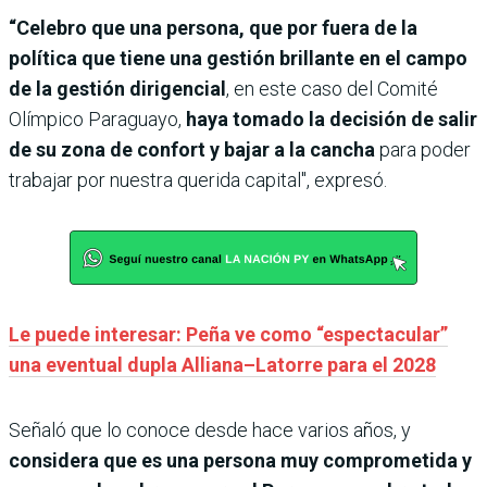
“Celebro que una persona, que por fuera de la
política que tiene una gestión brillante en el campo
de la gestión dirigencial
, en este caso del Comité
Olímpico Paraguayo,
haya tomado la decisión de salir
de su zona de confort y bajar a la cancha
para poder
trabajar por nuestra querida capital", expresó.
Le puede interesar: Peña ve como “espectacular”
una eventual dupla Alliana–Latorre para el 2028
Señaló que lo conoce desde hace varios años, y
considera que es una persona muy comprometida y