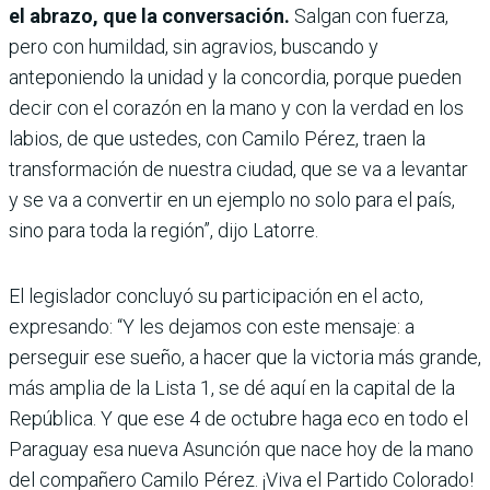
el abrazo, que la conversación.
Salgan con fuerza,
pero con humildad, sin agravios, buscando y
anteponiendo la unidad y la concordia, porque pueden
decir con el corazón en la mano y con la verdad en los
labios, de que ustedes, con Camilo Pérez, traen la
transformación de nuestra ciudad, que se va a levantar
y se va a convertir en un ejemplo no solo para el país,
sino para toda la región”, dijo Latorre.
El legislador concluyó su participación en el acto,
expresando: “Y les dejamos con este mensaje: a
perseguir ese sueño, a hacer que la victoria más grande,
más amplia de la Lista 1, se dé aquí en la capital de la
República. Y que ese 4 de octubre haga eco en todo el
Paraguay esa nueva Asunción que nace hoy de la mano
del compañero Camilo Pérez. ¡Viva el Partido Colorado!