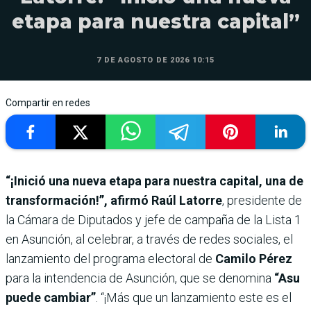
etapa para nuestra capital”
7 DE AGOSTO DE 2026 10:15
Compartir en redes
“¡Inició una nueva etapa para nuestra capital, una de
transformación!”, afirmó Raúl Latorre
, presidente de
la Cámara de Diputados y jefe de campaña de la Lista 1
en Asunción, al celebrar, a través de redes sociales, el
lanzamiento del programa electoral de
Camilo Pérez
para la intendencia de Asunción, que se denomina
“Asu
puede cambiar”
. “¡Más que un lanzamiento este es el