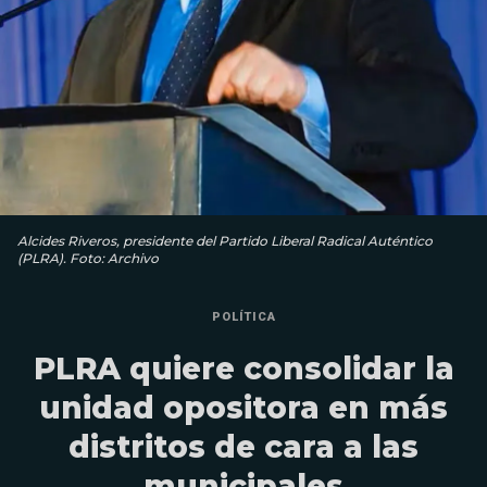
Alcides Riveros, presidente del Partido Liberal Radical Auténtico
(PLRA). Foto: Archivo
POLÍTICA
PLRA quiere consolidar la
unidad opositora en más
distritos de cara a las
municipales