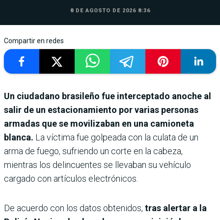
8 DE AGOSTO DE 2026 8:36
Compartir en redes
Un ciudadano brasileño fue interceptado anoche al
salir de un estacionamiento por varias personas
armadas que se movilizaban en una camioneta
blanca.
La víctima fue golpeada con la culata de un
arma de fuego, sufriendo un corte en la cabeza,
mientras los delincuentes se llevaban su vehículo
cargado con artículos electrónicos.
De acuerdo con los datos obtenidos,
tras alertar a la