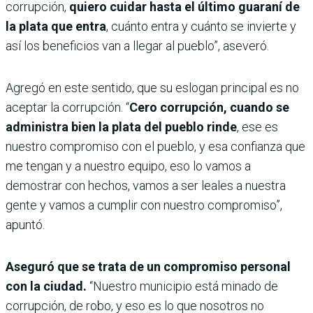
corrupción,
quiero cuidar hasta el último guaraní de
la plata que entra
, cuánto entra y cuánto se invierte y
así los beneficios van a llegar al pueblo”, aseveró.
Agregó en este sentido, que su eslogan principal es no
aceptar la corrupción. “
Cero corrupción, cuando se
administra bien la plata del pueblo rinde
, ese es
nuestro compromiso con el pueblo, y esa confianza que
me tengan y a nuestro equipo, eso lo vamos a
demostrar con hechos, vamos a ser leales a nuestra
gente y vamos a cumplir con nuestro compromiso”,
apuntó.
Aseguró que se trata de un compromiso personal
con la ciudad.
“Nuestro municipio está minado de
corrupción, de robo, y eso es lo que nosotros no