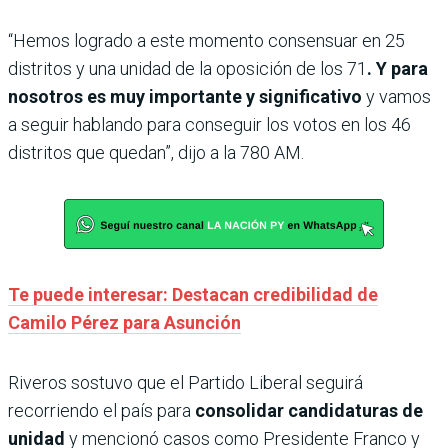
“Hemos logrado a este momento consensuar en 25
distritos y una unidad de la oposición de los 71
. Y para
nosotros es muy importante y significativo
y vamos
a seguir hablando para conseguir los votos en los 46
distritos que quedan”, dijo a la 780 AM.
Te puede interesar: Destacan credibilidad de
Camilo Pérez para Asunción
Riveros sostuvo que el Partido Liberal seguirá
recorriendo el país para
consolidar candidaturas de
unidad
y mencionó casos como Presidente Franco y