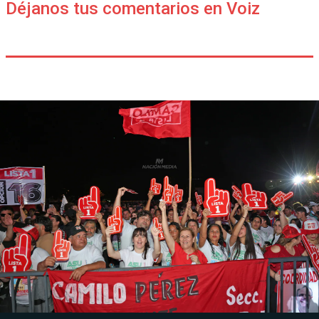
Déjanos tus comentarios en Voiz