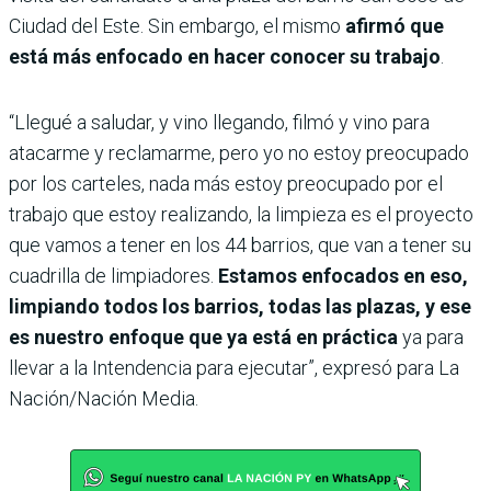
Ciudad del Este. Sin embargo, el mismo
afirmó que
está más enfocado en hacer conocer su trabajo
.
“Llegué a saludar, y vino llegando, filmó y vino para
atacarme y reclamarme, pero yo no estoy preocupado
por los carteles, nada más estoy preocupado por el
trabajo que estoy realizando, la limpieza es el proyecto
que vamos a tener en los 44 barrios, que van a tener su
cuadrilla de limpiadores.
Estamos enfocados en eso,
limpiando todos los barrios, todas las plazas, y ese
es nuestro enfoque que ya está en práctica
ya para
llevar a la Intendencia para ejecutar”, expresó para La
Nación/Nación Media.