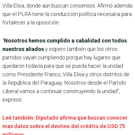
Villa Elisa, donde aún buscan consensos. Afirmó además
que el PLRA tiene la conducción política necesaria para
fortalecer a la oposición.
“
Nosotros hemos cumplido a cabalidad con todos
nuestros aliados
y espero también que los otros
partidos vayan cumpliendo porque hay lugares que
quedaron todavía para que se pueda hacer la unidad
como Presidente Franco, Villa Elisa y otros distritos de
la República del Paraguay. Nosotros desde el Partido
Liberal vamos a continuar construyendo la unidad”,
expresó.
Leé también: Diputado afirma que buscan conocer
mas datos sobre el destino del crédito de USD 75
millones