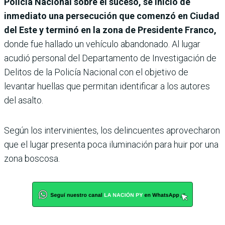
Policía Nacional sobre el suceso, se inició de
inmediato una persecución que comenzó en Ciudad
del Este y terminó en la zona de Presidente Franco,
donde fue hallado un vehículo abandonado.
Al lugar
acudió personal del Departamento de Investigación de
Delitos de la Policía Nacional con el objetivo de
levantar huellas que permitan identificar a los autores
del asalto.
Según los intervinientes, los delincuentes aprovecharon
que el lugar presenta poca iluminación para huir por una
zona boscosa.