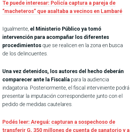
Te puede interesar: Policía captura a pareja de
“macheteros” que asaltaba a vecinos en Lambaré
Igualmente,
el Ministerio Público ya tomó
intervención para acompañar los diferentes
procedimientos
que se realicen en la zona en busca
de los delincuentes.
Una vez detenidos, los autores del hecho deberán
comparecer ante la Fiscalía
para la audiencia
indagatoria. Posteriormente, el fiscal interviniente podrá
presentar la imputación correspondiente junto con el
pedido de medidas cautelares.
Podés leer: Areguá: capturan a sospechoso de
transferir G. 350 millones de cuenta de sanatorio y a