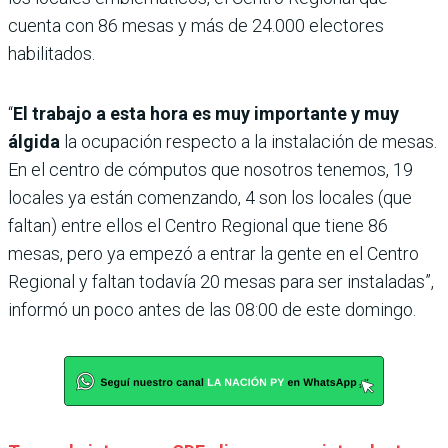
cuenta con 86 mesas y más de 24.000 electores
habilitados.
“
El trabajo a esta hora es muy importante y muy
álgida
la ocupación respecto a la instalación de mesas.
En el centro de cómputos que nosotros tenemos, 19
locales ya están comenzando, 4 son los locales (que
faltan) entre ellos el Centro Regional que tiene 86
mesas, pero ya empezó a entrar la gente en el Centro
Regional y faltan todavía 20 mesas para ser instaladas”,
informó un poco antes de las 08:00 de este domingo.