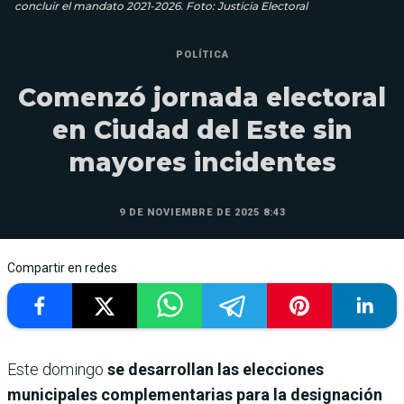
concluir el mandato 2021-2026. Foto: Justicia Electoral
POLÍTICA
Comenzó jornada electoral
en Ciudad del Este sin
mayores incidentes
9 DE NOVIEMBRE DE 2025 8:43
Compartir en redes
Este domingo
se desarrollan las elecciones
municipales complementarias para la designación