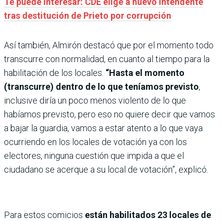
Te puede interesar: CDE elige a nuevo intendente
tras destitución de Prieto por corrupción
Así también, Almirón destacó que por el momento todo
transcurre con normalidad, en cuanto al tiempo para la
habilitación de los locales.
“Hasta el momento
(transcurre) dentro de lo que teníamos previsto
,
inclusive diría un poco menos violento de lo que
habíamos previsto, pero eso no quiere decir que vamos
a bajar la guardia, vamos a estar atento a lo que vaya
ocurriendo en los locales de votación ya con los
electores, ninguna cuestión que impida a que el
ciudadano se acerque a su local de votación”, explicó.
Para estos comicios
están habilitados 23 locales de