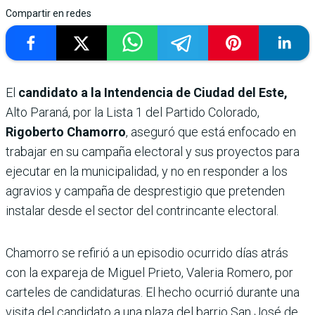
Compartir en redes
El
candidato a la Intendencia de Ciudad del Este,
Alto Paraná, por la Lista 1 del Partido Colorado,
Rigoberto Chamorro
, aseguró que está enfocado en
trabajar en su campaña electoral y sus proyectos para
ejecutar en la municipalidad, y no en responder a los
agravios y campaña de desprestigio que pretenden
instalar desde el sector del contrincante electoral.
Chamorro se refirió a un episodio ocurrido días atrás
con la expareja de Miguel Prieto, Valeria Romero, por
carteles de candidaturas. El hecho ocurrió durante una
visita del candidato a una plaza del barrio San José de