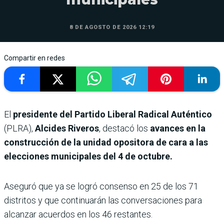
8 DE AGOSTO DE 2026 12:19
Compartir en redes
El
presidente del Partido Liberal Radical Auténtico
(PLRA),
Alcides Riveros
, destacó los
avances en la
construcción de la unidad opositora de cara a las
elecciones municipales del 4 de octubre.
Aseguró que ya se logró consenso en 25 de los 71
distritos y que continuarán las conversaciones para
alcanzar acuerdos en los 46 restantes.