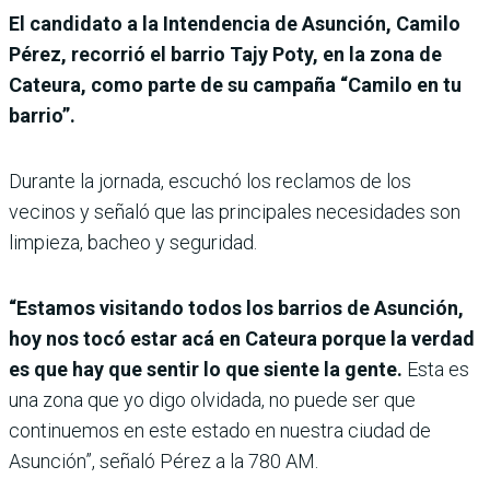
El candidato a la Intendencia de Asunción, Camilo
Pérez, recorrió el barrio Tajy Poty, en la zona de
Cateura, como parte de su campaña “Camilo en tu
barrio”.
Durante la jornada, escuchó los reclamos de los
vecinos y señaló que las principales necesidades son
limpieza, bacheo y seguridad.
“Estamos visitando todos los barrios de Asunción,
hoy nos tocó estar acá en Cateura porque la verdad
es que hay que sentir lo que siente la gente.
Esta es
una zona que yo digo olvidada, no puede ser que
continuemos en este estado en nuestra ciudad de
Asunción”, señaló Pérez a la 780 AM.