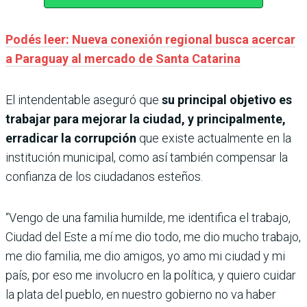
Podés leer: Nueva conexión regional busca acercar
a Paraguay al mercado de Santa Catarina
El intendentable aseguró que
su principal objetivo es
trabajar para mejorar la ciudad, y principalmente,
erradicar la corrupción
que existe actualmente en la
institución municipal, como así también compensar la
confianza de los ciudadanos esteños.
“Vengo de una familia humilde, me identifica el trabajo,
Ciudad del Este a mí me dio todo, me dio mucho trabajo,
me dio familia, me dio amigos, yo amo mi ciudad y mi
país, por eso me involucro en la política, y quiero cuidar
la plata del pueblo, en nuestro gobierno no va haber