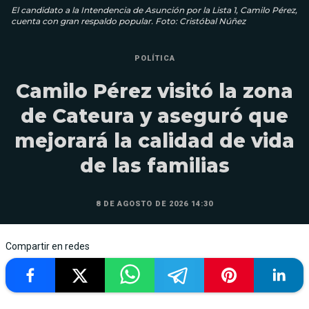
El candidato a la Intendencia de Asunción por la Lista 1, Camilo Pérez,
cuenta con gran respaldo popular. Foto: Cristóbal Núñez
POLÍTICA
Camilo Pérez visitó la zona
de Cateura y aseguró que
mejorará la calidad de vida
de las familias
8 DE AGOSTO DE 2026 14:30
Compartir en redes