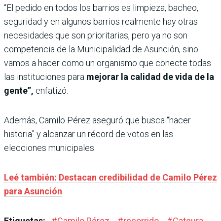
“El pedido en todos los barrios es limpieza, bacheo,
seguridad y en algunos barrios realmente hay otras
necesidades que son prioritarias, pero ya no son
competencia de la Municipalidad de Asunción, sino
vamos a hacer como un organismo que conecte todas
las instituciones para
mejorar la calidad de vida de la
gente”,
enfatizó.
Además, Camilo Pérez aseguró que busca “hacer
historia” y alcanzar un récord de votos en las
elecciones municipales.
Leé también: Destacan credibilidad de Camilo Pérez
para Asunción
Etiquetas:
#
Camilo Pérez
#
recorrido
#
Cateura