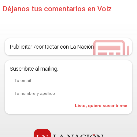
Déjanos tus comentarios en Voiz
Publicitar /contactar con La Nación
Suscribite al mailing.
Listo, quiero suscribirme