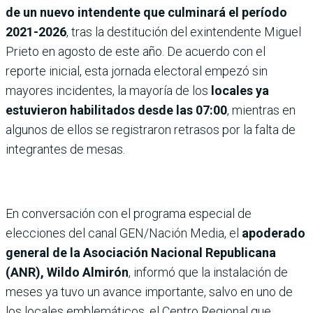
de un nuevo intendente que culminará el período
2021-2026
, tras la destitución del exintendente Miguel
Prieto en agosto de este año. De acuerdo con el
reporte inicial, esta jornada electoral empezó sin
mayores incidentes, la mayoría de los
locales ya
estuvieron habilitados desde las 07:00
, mientras en
algunos de ellos se registraron retrasos por la falta de
integrantes de mesas.
En conversación con el programa especial de
elecciones del canal GEN/Nación Media, el
apoderado
general de la Asociación Nacional Republicana
(ANR), Wildo Almirón
, informó que la instalación de
meses ya tuvo un avance importante, salvo en uno de
los locales emblemáticos, el Centro Regional que