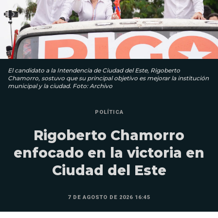
El candidato a la Intendencia de Ciudad del Este, Rigoberto
Chamorro, sostuvo que su principal objetivo es mejorar la institución
municipal y la ciudad. Foto: Archivo
POLÍTICA
Rigoberto Chamorro
enfocado en la victoria en
Ciudad del Este
7 DE AGOSTO DE 2026 16:45