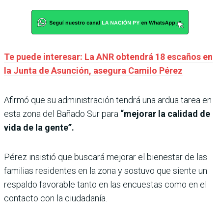
Te puede interesar: La ANR obtendrá 18 escaños en
la Junta de Asunción, asegura Camilo Pérez
Afirmó que su administración tendrá una ardua tarea en
esta zona del Bañado Sur para
“mejorar la calidad de
vida de la gente”.
Pérez insistió que buscará mejorar el bienestar de las
familias residentes en la zona y sostuvo que siente un
respaldo favorable tanto en las encuestas como en el
contacto con la ciudadanía.