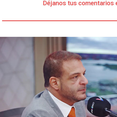
Déjanos tus comentarios 