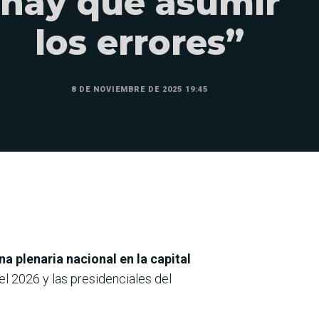
hay que asumir
los errores”
8 DE NOVIEMBRE DE 2025 19:45
 plenaria nacional en la capital
l 2026 y las presidenciales del