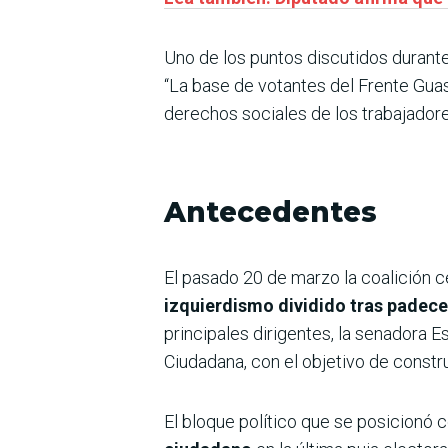
Uno de los puntos discutidos durant
“La base de votantes del Frente Gua
derechos sociales de los trabajadore
Antecedentes
El pasado 20 de marzo la coalición c
izquierdismo dividido tras padece
principales dirigentes, la senadora 
Ciudadana, con el objetivo de constru
El bloque político que se posicionó 