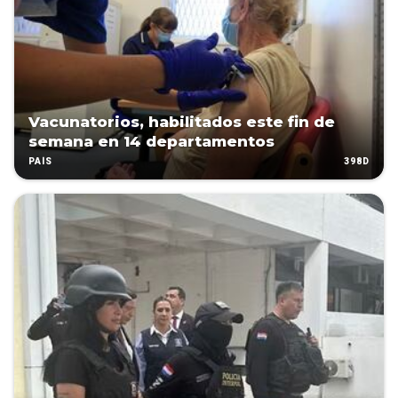
Vacunatorios, habilitados este fin de
semana en 14 departamentos
398D
PAÍS