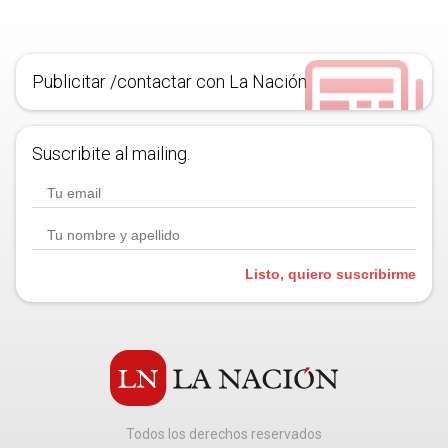
Publicitar /contactar con La Nación
Suscribite al mailing.
Listo, quiero suscribirme
Todos los derechos reservados