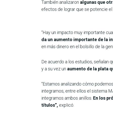
También analizaron
algunas que otr
efectos de lograr que se potencie el
“Hay un impacto muy importante cuand
da un aumento importante de la in
en más dinero en el bolsillo de la ge
De acuerdo a los estudios, señalan 
y a su vez un
aumento de la plata q
“Estamos analizando cómo podemos po
integramos, entre ellos el sistema M
integramos ambos anillos.
En los pr
títulos”,
explicó.