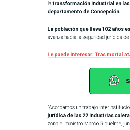
la
transformación industrial en la
departamento de Concepción.
La población que lleva 102 años es
avanza hacia la seguridad jurídica de
Le puede interesar: Tras mortal at
“Acordamos un trabajo interinstituci
jurídica de las 22 industrias caler
zona el ministro Marco Riquelme, jun