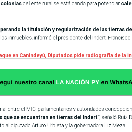
s colonias
del ente rural se está dando para potenciar
cale
perando la titulación y regularización de las tierras d
 los inmuebles, informó el presidente del Indert, Francisco 
aque en Canindeyú, Diputados pide radiografía de la in
onal entre el MIC, parlamentarios y autoridades concepcio
as que se encuentran en tierras del Indert”
, señaló Ruiz D
to al diputado Arturo Urbieta y la gobernadora Liz Meza.