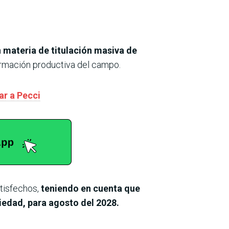
 materia de titulación masiva de
formación productiva del campo.
ar a Pecci
tisfechos,
teniendo en cuenta que
piedad, para agosto del 2028.