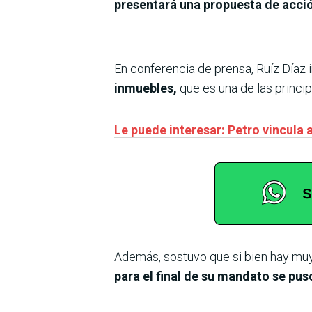
presentará una propuesta de acci
En conferencia de prensa, Ruíz Díaz
inmuebles,
que es una de las princi
Le puede interesar: Petro vincula
Además, sostuvo que si bien hay muy
para el final de su mandato se pus