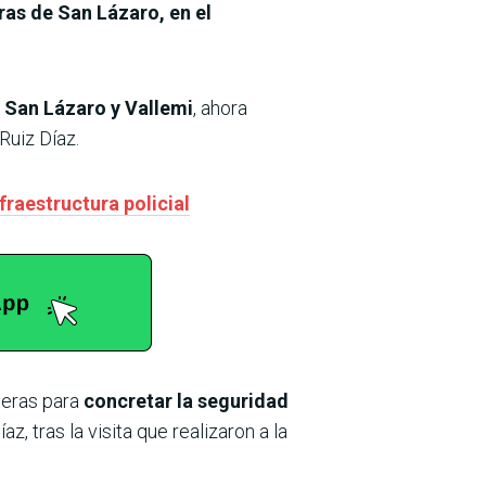
ras de San Lázaro, en el
e San Lázaro y Vallemi
, ahora
Ruiz Díaz.
fraestructura policial
neras para
concretar la seguridad
íaz, tras la visita que realizaron a la