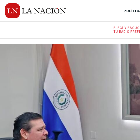
POLÍTIC
ELEGÍ Y
ESCUC
TU RADIO
PREF