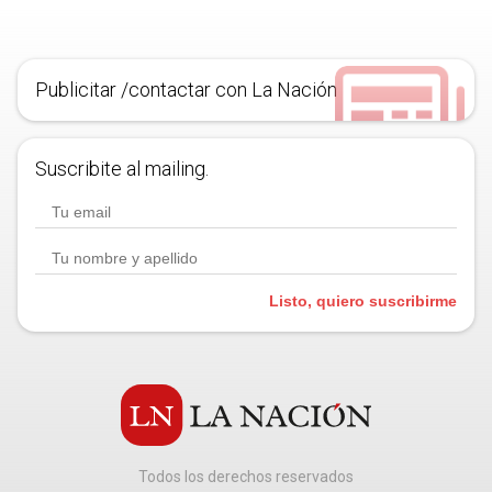
Publicitar /contactar con La Nación
Suscribite al mailing.
Listo, quiero suscribirme
Todos los derechos reservados