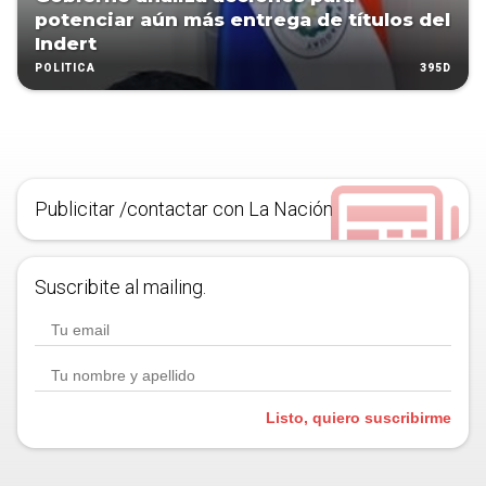
potenciar aún más entrega de títulos del
Indert
395D
POLÍTICA
Publicitar /contactar con La Nación
Suscribite al mailing.
Listo, quiero suscribirme