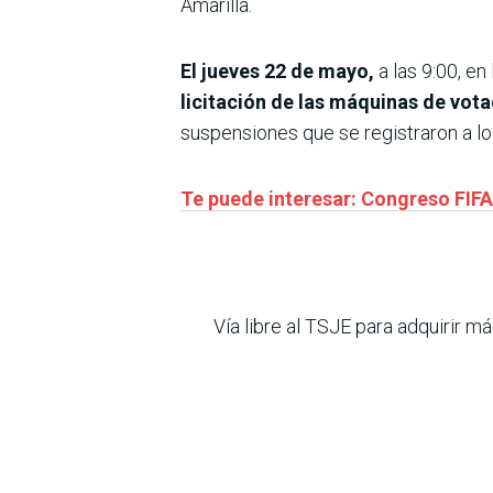
Amarilla.
El jueves 22 de mayo,
a las 9:00, en
licitación de las máquinas de vot
suspensiones que se registraron a lo
Te puede interesar: Congreso FIFA:
Vía libre al TSJE para adquirir 