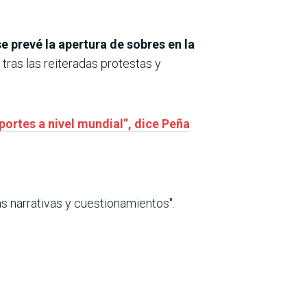
se prevé la apertura de sobres en la
, tras las reiteradas protestas y
portes a nivel mundial”, dice Peña
s narrativas y cuestionamientos".