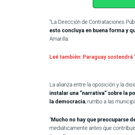
“La Dirección de Contrataciones Púb
esto concluya en buena forma y qu
Amarilla.
Leé también: Paraguay sostendrá “
La alianza entre la oposición y la 
instalar una “narrativa” sobre la 
la democracia
, rumbo a las municip
“
Mucho no hay que preocuparse de
mediáticamente antes que contribuir 