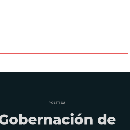
POLÍTICA
Gobernación de