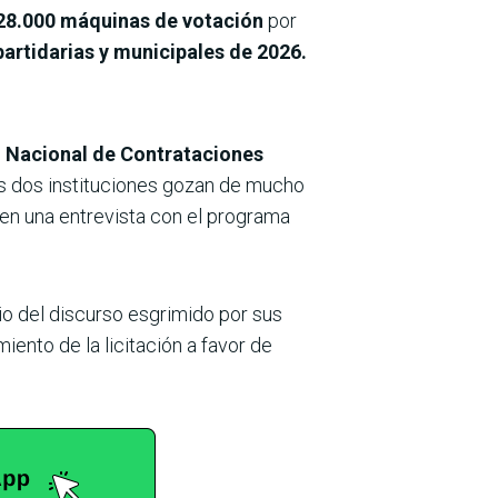
 28.000 máquinas de votación
por
partidarias y municipales de 2026.
ón Nacional de Contrataciones
as dos instituciones gozan de mucho
, en una entrevista con el programa
o del discurso esgrimido por sus
iento de la licitación a favor de