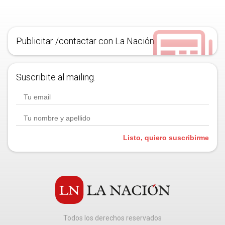
Publicitar /contactar con La Nación
Suscribite al mailing.
Listo, quiero suscribirme
Todos los derechos reservados