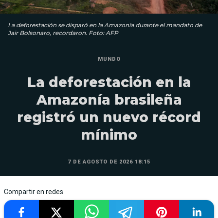
La deforestación se disparó en la Amazonía durante el mandato de
Jair Bolsonaro, recordaron. Foto: AFP
MUNDO
La deforestación en la
Amazonía brasileña
registró un nuevo récord
mínimo
7 DE AGOSTO DE 2026 18:15
Compartir en redes