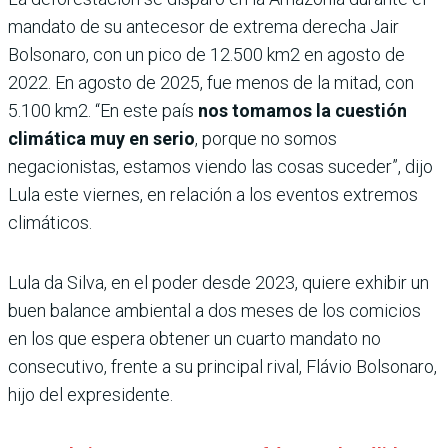
mandato de su antecesor de extrema derecha Jair
Bolsonaro, con un pico de 12.500 km2 en agosto de
2022. En agosto de 2025, fue menos de la mitad, con
5.100 km2. “En este país
nos tomamos la cuestión
climática muy en serio
, porque no somos
negacionistas, estamos viendo las cosas suceder”, dijo
Lula este viernes, en relación a los eventos extremos
climáticos.
Lula da Silva, en el poder desde 2023, quiere exhibir un
buen balance ambiental a dos meses de los comicios
en los que espera obtener un cuarto mandato no
consecutivo, frente a su principal rival, Flávio Bolsonaro,
hijo del expresidente.