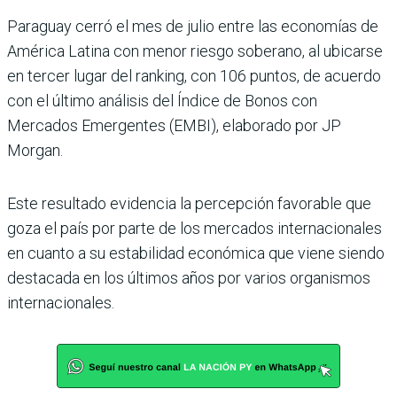
Paraguay cerró el mes de julio entre las eco­nomías de
América Latina con menor riesgo soberano, al ubicarse
en ter­cer lugar del ranking, con 106 puntos, de acuerdo
con el último análisis del Índice de Bonos con
Mercados Emer­gentes (EMBI), elaborado por JP
Morgan.
Este resultado evidencia la percepción favorable que
goza el país por parte de los mercados internacionales
en cuanto a su estabilidad económica que viene siendo
destacada en los últimos años por varios organismos
inter­nacionales.