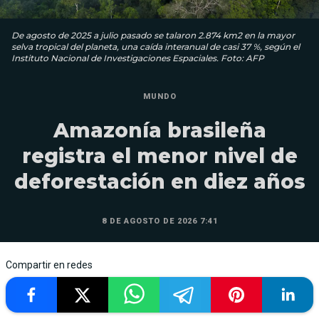
De agosto de 2025 a julio pasado se talaron 2.874 km2 en la mayor
selva tropical del planeta, una caída interanual de casi 37 %, según el
Instituto Nacional de Investigaciones Espaciales. Foto: AFP
MUNDO
Amazonía brasileña
registra el menor nivel de
deforestación en diez años
8 DE AGOSTO DE 2026 7:41
Compartir en redes