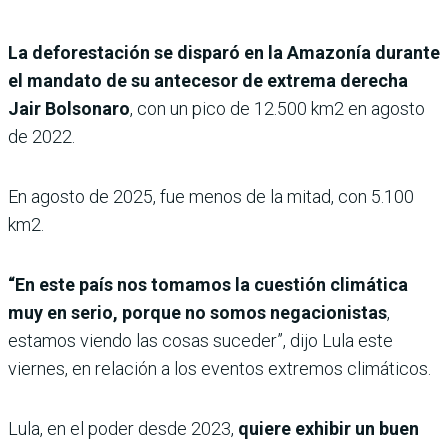
La deforestación se disparó en la Amazonía durante
el mandato de su antecesor de extrema derecha
Jair Bolsonaro
, con un pico de 12.500 km2 en agosto
de 2022.
En agosto de 2025, fue menos de la mitad, con 5.100
km2.
“En este país nos tomamos la cuestión climática
muy en serio, porque no somos negacionistas
,
estamos viendo las cosas suceder”, dijo Lula este
viernes, en relación a los eventos extremos climáticos.
Lula, en el poder desde 2023,
quiere exhibir un buen