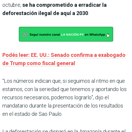
octubre,
se ha comprometido a erradicar la
deforestación ilegal de aquí a 2030
.
Podés leer: EE. UU.: Senado confirma a exabogado
de Trump como fiscal general
“Los números indican que, si seguimos al ritmo en que
estamos, con la seriedad que tenemos y aportando los
recursos necesarios, podemos lograrlo”, dijo el
mandatario durante la presentación de los resultados
en el estado de Sao Paulo.
La deforestación se disparó en la Amazonía durante el