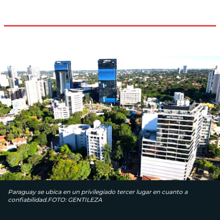
Paraguay se ubica en un privilegiado tercer lugar en cuanto a
confiabilidad.FOTO: GENTILEZA