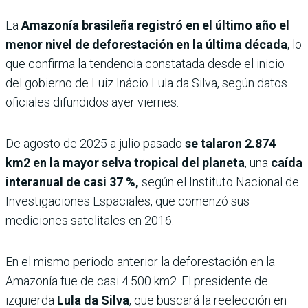
La
Amazonía brasileña registró en el último año el
menor nivel de deforestación en la última década
, lo
que confirma la tendencia constatada desde el inicio
del gobierno de Luiz Inácio Lula da Silva, según datos
oficiales difundidos ayer viernes.
De agosto de 2025 a julio pasado
se talaron 2.874
km2 en la mayor selva tropical del planeta
, una
caída
interanual de casi 37 %,
según el Instituto Nacional de
Investigaciones Espaciales, que comenzó sus
mediciones satelitales en 2016.
En el mismo periodo anterior la deforestación en la
Amazonía fue de casi 4.500 km2. El presidente de
izquierda
Lula
da Silva
, que buscará la reelección en