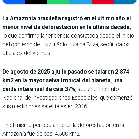
La Amazonía brasileña registró en el último año el
menor nivel de deforestación en la última década,
lo que confirma la tendencia constatada desde el inicio
del gobierno de Luiz Inácio Lula da Silva, según datos
oficiales del viernes.
De agosto de 2025 a julio pasado se talaron 2.874
km2 en la mayor selva tropical del planeta, una
caída interanual de casi 37%
, según el Instituto
Nacional de Investigaciones Espaciales, que comenzó
sus mediciones satelitales en 2016.
En el mismo periodo anterior la deforestación en la
Amazonía fue de casi 4.500 km2.