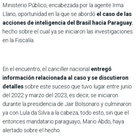
Ministerio Público, encabezada por la agente Irma
Llano, oportunidad en la que se abordó
el caso de las
acciones de inteligencia del Brasil hacia Paraguay
,
hecho sobre el cual ya se iniciaron las investigaciones
en la Fiscalía.
En el encuentro, el canciller nacional
entregó
información relacionada al caso y se discutieron
detalles
sobre este suceso que tuvo lugar entre junio
del 2022 y marzo del 2023, es decir, se iniciaron
durante la presidencia de Jair Bolsonaro y culminaron
ya con Lula da Silva a la cabeza, todo esto, sin que el
entonces mandatario paraguayo, Mario Abdo, haya
alertado sobre el hecho.