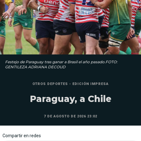
Festejo de Paraguay tras ganar a Brasil el año pasado.FOTO:
GENTILEZA ADRIANA DECOUD
OTROS DEPORTES - EDICIÓN IMPRESA
Paraguay, a Chile
7 DE AGOSTO DE 2026 23:02
Compartir en redes