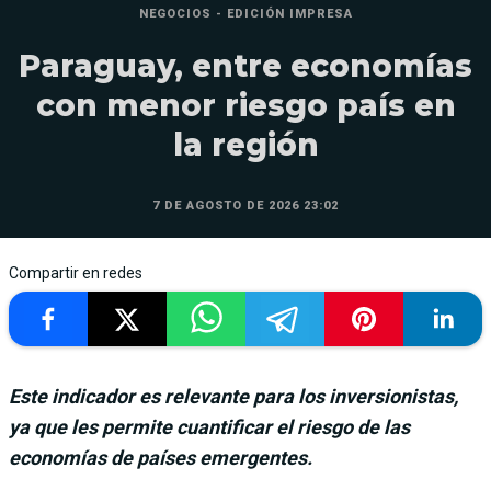
NEGOCIOS - EDICIÓN IMPRESA
Paraguay, entre economías
con menor riesgo país en
la región
7 DE AGOSTO DE 2026 23:02
Compartir en redes
Este indicador es relevante para los inversionistas,
ya que les permite cuantificar el riesgo de las
economías de países emergentes.