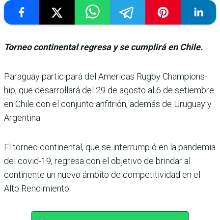
Torneo continental regresa y se cumplirá en Chile.
Paraguay participará del Americas Rugby Champions­
hip, que desarrollará del 29 de agosto al 6 de setiembre
en Chile con el conjunto anfi­trión, además de Uruguay y
Argentina.
El torneo continental, que se interrumpió en la pan­demia
del covid-19, regresa con el objetivo de brindar al
continente un nuevo ámbito de competitividad en el
Alto Rendimiento.