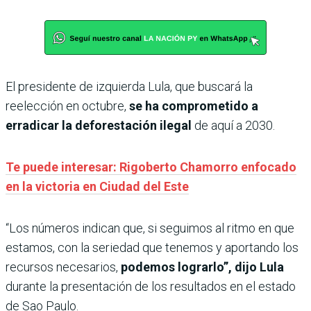
El presidente de izquierda Lula, que buscará la
reelección en octubre,
se ha comprometido a
erradicar la deforestación ilegal
de aquí a 2030.
Te puede interesar: Rigoberto Chamorro enfocado
en la victoria en Ciudad del Este
“Los números indican que, si seguimos al ritmo en que
estamos, con la seriedad que tenemos y aportando los
recursos necesarios,
podemos lograrlo”, dijo Lula
durante la presentación de los resultados en el estado
de Sao Paulo.