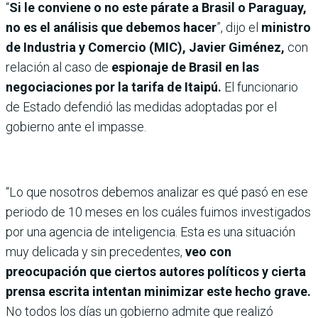
“
Si le conviene o no este párate a Brasil o Paraguay,
no es el análisis que debemos hacer
”, dijo el
ministro
de Industria y Comercio (MIC), Javier Giménez,
con
relación al caso de
espionaje de Brasil en las
negociaciones por la tarifa de Itaipú.
El funcionario
de Estado defendió las medidas adoptadas por el
gobierno ante el impasse.
“Lo que nosotros debemos analizar es qué pasó en ese
periodo de 10 meses en los cuáles fuimos investigados
por una agencia de inteligencia. Esta es una situación
muy delicada y sin precedentes,
veo con
preocupación que ciertos autores políticos y cierta
prensa escrita intentan minimizar este hecho grave.
No todos los días un gobierno admite que realizó