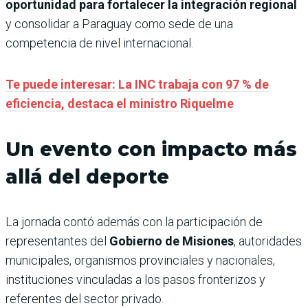
oportunidad para fortalecer la integración regional
y consolidar a Paraguay como sede de una
competencia de nivel internacional.
Te puede interesar: La INC trabaja con 97 % de
eficiencia, destaca el ministro Riquelme
Un evento con impacto más
allá del deporte
La jornada contó además con la participación de
representantes del
Gobierno de Misiones
, autoridades
municipales, organismos provinciales y nacionales,
instituciones vinculadas a los pasos fronterizos y
referentes del sector privado.