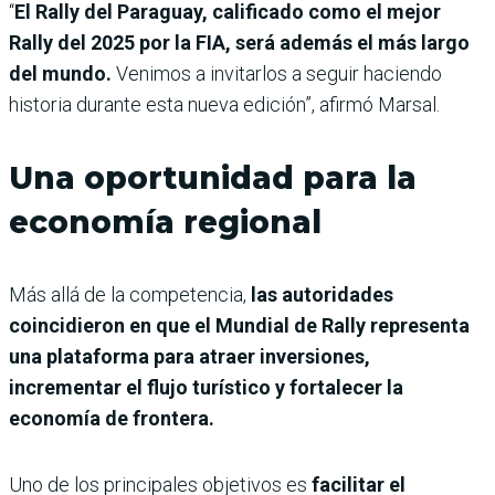
“
El Rally del Paraguay, calificado como el mejor
Rally del 2025 por la FIA, será además el más largo
del mundo.
Venimos a invitarlos a seguir haciendo
historia durante esta nueva edición”, afirmó Marsal.
Una oportunidad para la
economía regional
Más allá de la competencia,
las autoridades
coincidieron en que el Mundial de Rally representa
una plataforma para atraer inversiones,
incrementar el flujo turístico y fortalecer la
economía de frontera.
Uno de los principales objetivos es
facilitar el