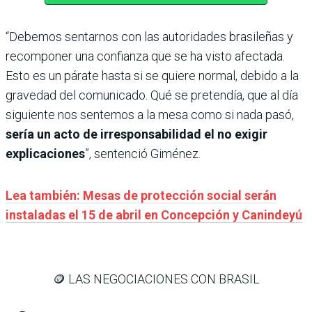
“Debemos sentarnos con las autoridades brasileñas y
recomponer una confianza que se ha visto afectada.
Esto es un párate hasta si se quiere normal, debido a la
gravedad del comunicado. Qué se pretendía, que al día
siguiente nos sentemos a la mesa como si nada pasó,
sería un acto de irresponsabilidad el no exigir
explicaciones
”, sentenció Giménez.
Lea también: Mesas de protección social serán
instaladas el 15 de abril en Concepción y Canindeyú
🪙 LAS NEGOCIACIONES CON BRASIL