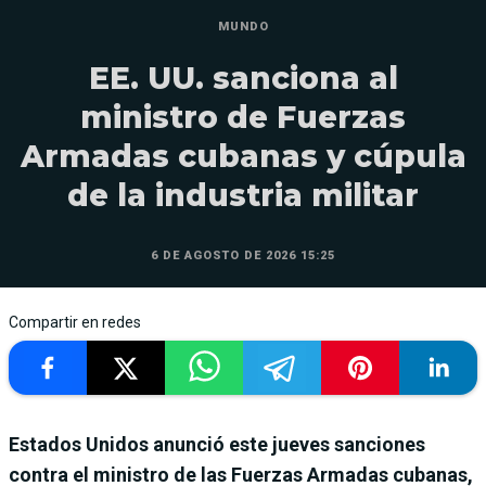
MUNDO
EE. UU. sanciona al
ministro de Fuerzas
Armadas cubanas y cúpula
de la industria militar
6 DE AGOSTO DE 2026 15:25
Compartir en redes
Estados Unidos anunció este jueves sanciones
contra el ministro de las Fuerzas Armadas cubanas,