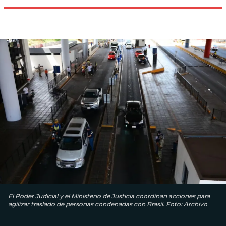
El Poder Judicial y el Ministerio de Justicia coordinan acciones para
agilizar traslado de personas condenadas con Brasil. Foto: Archivo