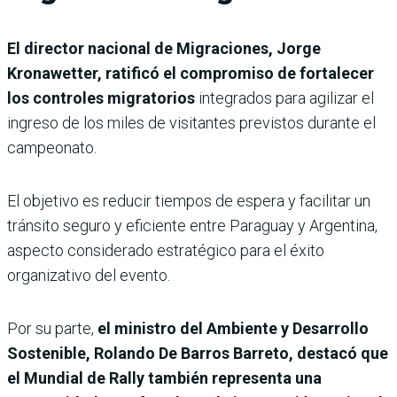
El director nacional de Migraciones, Jorge
Kronawetter, ratificó el compromiso de fortalecer
los controles migratorios
integrados para agilizar el
ingreso de los miles de visitantes previstos durante el
campeonato.
El objetivo es reducir tiempos de espera y facilitar un
tránsito seguro y eficiente entre Paraguay y Argentina,
aspecto considerado estratégico para el éxito
organizativo del evento.
Por su parte,
el ministro del Ambiente y Desarrollo
Sostenible, Rolando De Barros Barreto, destacó que
el Mundial de Rally también representa una