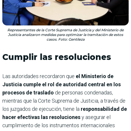
Representantes de la Corte Suprema de Justicia y del Ministerio de
Justicia analizaron medidas para optimizar la tramitación de estos
casos. Foto: Gentileza
Cumplir las resoluciones
Las autoridades recordaron que
el Ministerio de
Justicia cumple el rol de autoridad central en los
procesos de traslado
de personas condenadas,
mientras que la Corte Suprema de Justicia, a través de
los juzgados de ejecución, tiene la
responsabilidad de
hacer efectivas las resoluciones
y asegurar el
cumplimiento de los instrumentos internacionales