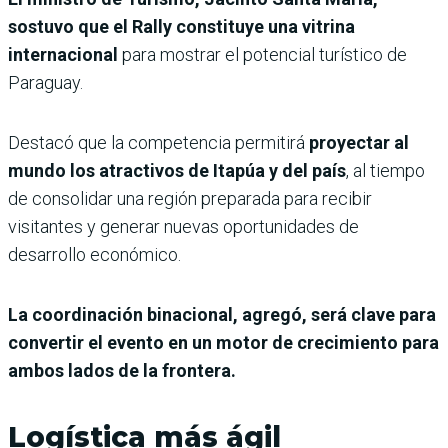
sostuvo que el Rally constituye una vitrina
internacional
para mostrar el potencial turístico de
Paraguay.
Destacó que la competencia permitirá
proyectar al
mundo los atractivos de Itapúa y del país
, al tiempo
de consolidar una región preparada para recibir
visitantes y generar nuevas oportunidades de
desarrollo económico.
La coordinación binacional, agregó, será clave para
convertir el evento en un motor de crecimiento para
ambos lados de la frontera.
Logística más ágil