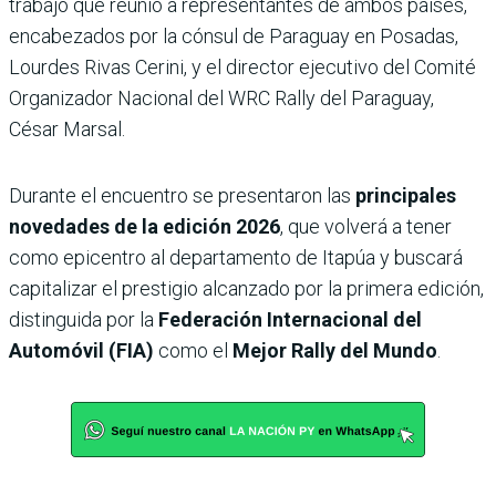
trabajo que reunió a representantes de ambos países,
encabezados por la cónsul de Paraguay en Posadas,
Lourdes Rivas Cerini, y el director ejecutivo del Comité
Organizador Nacional del WRC Rally del Paraguay,
César Marsal.
Durante el encuentro se presentaron las
principales
novedades de la edición 2026
, que volverá a tener
como epicentro al departamento de Itapúa y buscará
capitalizar el prestigio alcanzado por la primera edición,
distinguida por la
Federación Internacional del
Automóvil (FIA)
como el
Mejor Rally del Mundo
.