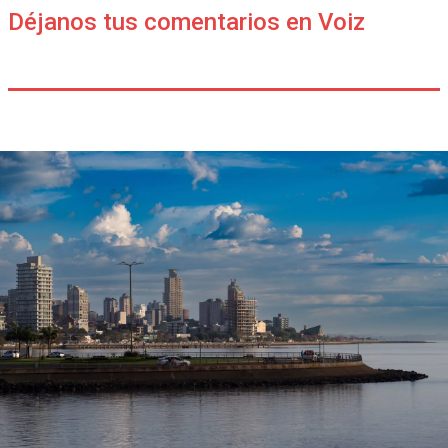
Déjanos tus comentarios en Voiz