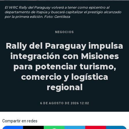
El WRC Rally del Paraguay volverá a tener como epicentro al
departamento de Itapúa y buscará capitalizar el prestigio alcanzado
por la primera edición. Foto: Gentileza
NEGOCIOS
Rally del Paraguay impulsa
integración con Misiones
para potenciar turismo,
comercio y logística
regional
6 DE AGOSTO DE 2026 12:02
Compartir en redes