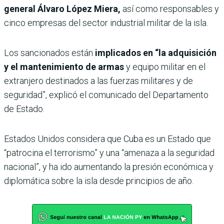
general Álvaro López Miera,
así como responsables y
cinco empresas del sector industrial militar de la isla.
Los sancionados están
implicados en “la adquisición
y el mantenimiento de armas
y equipo militar en el
extranjero destinados a las fuerzas militares y de
seguridad”, explicó el comunicado del Departamento
de Estado.
Estados Unidos considera que Cuba es un Estado que
“patrocina el terrorismo” y una “amenaza a la seguridad
nacional”, y ha ido aumentando la presión económica y
diplomática sobre la isla desde principios de año.