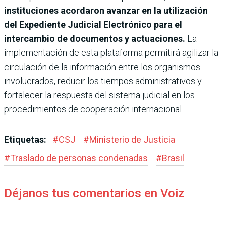
instituciones acordaron avanzar en la utilización
del Expediente Judicial Electrónico para el
intercambio de documentos y actuaciones.
La
implementación de esta plataforma permitirá agilizar la
circulación de la información entre los organismos
involucrados, reducir los tiempos administrativos y
fortalecer la respuesta del sistema judicial en los
procedimientos de cooperación internacional.
Etiquetas:
#
CSJ
#
Ministerio de Justicia
#
Traslado de personas condenadas
#
Brasil
Déjanos tus comentarios en Voiz