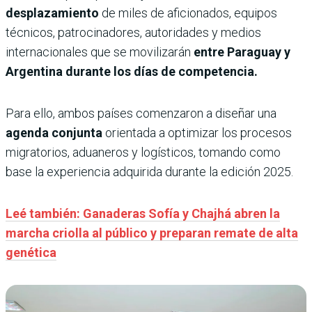
desplazamiento
de miles de aficionados, equipos
técnicos, patrocinadores, autoridades y medios
internacionales que se movilizarán
entre Paraguay y
Argentina durante los días de competencia.
Para ello, ambos países comenzaron a diseñar una
agenda conjunta
orientada a optimizar los procesos
migratorios, aduaneros y logísticos, tomando como
base la experiencia adquirida durante la edición 2025.
Leé también: Ganaderas Sofía y Chajhá abren la
marcha criolla al público y preparan remate de alta
genética