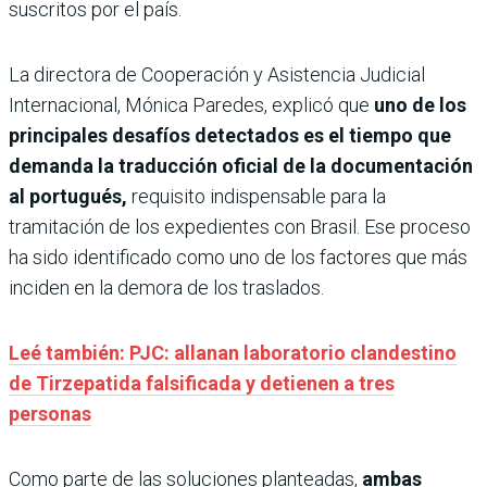
suscritos por el país.
La directora de Cooperación y Asistencia Judicial
Internacional, Mónica Paredes, explicó que
uno de los
principales desafíos detectados es el tiempo que
demanda la traducción oficial de la documentación
al portugués,
requisito indispensable para la
tramitación de los expedientes con Brasil. Ese proceso
ha sido identificado como uno de los factores que más
inciden en la demora de los traslados.
Leé también: PJC: allanan laboratorio clandestino
de Tirzepatida falsificada y detienen a tres
personas
Como parte de las soluciones planteadas,
ambas