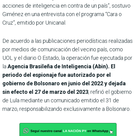
acciones de inteligencia en contra de un país”, sostuvo
Giménez en una entrevista con el programa “Cara o
Cruz”, emitido por Unicanal.
De acuerdo a las publicaciones periodísticas realizadas
por medios de comunicación del vecino país, como
UOL y el diario O Estado, la operación fue eje­cutada por
la
Agencia Brasi­leña de Inteligencia (Abin). El
periodo del espionaje fue autorizado por el
gobierno de Bolsonaro en junio del 2022 y dejada
sin efecto el 27 de marzo del 2023
, refirió el gobierno
de Lula mediante un comunicado emitido el 31 de
marzo, responsabilizando exclusivamente a Bolsonaro.