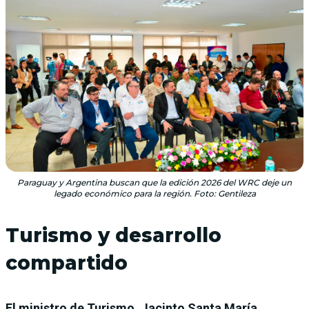
Paraguay y Argentina buscan que la edición 2026 del WRC deje un
legado económico para la región. Foto: Gentileza
Turismo y desarrollo
compartido
El ministro de Turismo, Jacinto Santa María,