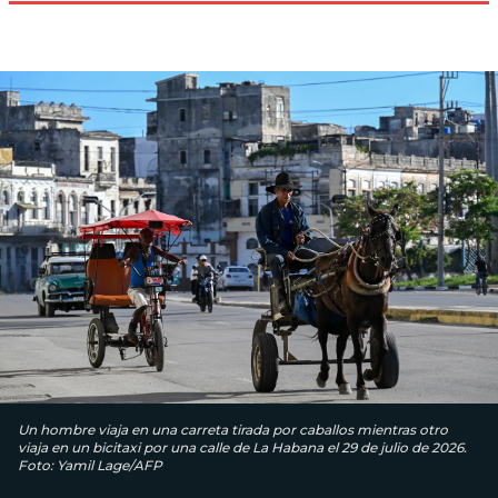
Un hombre viaja en una carreta tirada por caballos mientras otro
viaja en un bicitaxi por una calle de La Habana el 29 de julio de 2026.
Foto: Yamil Lage/AFP