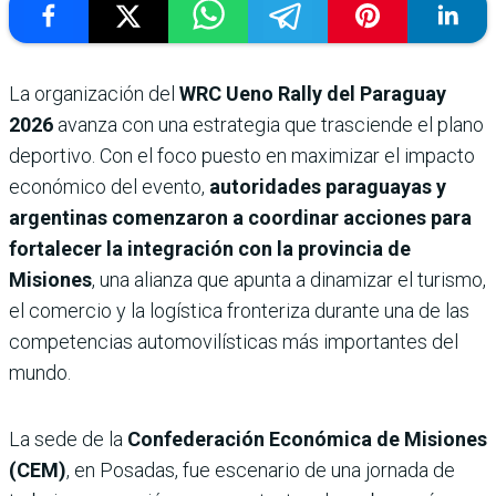
La organización del
WRC Ueno Rally del Paraguay
2026
avanza con una estrategia que trasciende el plano
deportivo. Con el foco puesto en maximizar el impacto
económico del evento,
autoridades paraguayas y
argentinas comenzaron a coordinar acciones para
fortalecer la integración con la provincia de
Misiones
, una alianza que apunta a dinamizar el turismo,
el comercio y la logística fronteriza durante una de las
competencias automovilísticas más importantes del
mundo.
La sede de la
Confederación Económica de Misiones
(CEM)
, en Posadas, fue escenario de una jornada de