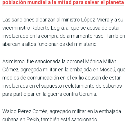
población mundial a la mitad para salvar el planeta
Las sanciones alcanzan al ministro López Miera y a su
viceministro Roberto Legrá, al que se acusa de estar
involucrado en la compra de armamento ruso. También
abarcan a altos funcionarios del ministerio.
Asimismo, fue sancionada la coronel Mónica Milián
Gómez, agregada militar en la embajada en Moscú, que
medios de comunicación en el exilio acusan de estar
involucrada en el supuesto reclutamiento de cubanos
para participar en la guerra contra Ucrania.
Waldo Pérez Cortés, agregado militar en la embajada
cubana en Pekín, también está sancionado.