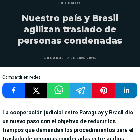
JUDICIALES
Nuestro país y Brasil
agilizan traslado de
personas condenadas
6 DE AGOSTO DE 2026 20:15
Compartir en redes
La cooperación judicial entre Paraguay y Brasil dio
un nuevo paso con el objetivo de reducir los
tiempos que demandan los procedimientos para el
traslado de personas condenadas entre ambos