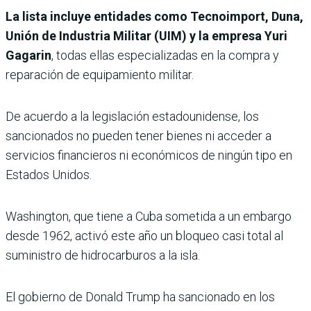
La lista incluye entidades como Tecnoimport, Duna,
Unión de Industria Militar (UIM) y la empresa Yuri
Gagarin
, todas ellas especializadas en la compra y
reparación de equipamiento militar.
De acuerdo a la legislación estadounidense, los
sancionados no pueden tener bienes ni acceder a
servicios financieros ni económicos de ningún tipo en
Estados Unidos.
Washington, que tiene a Cuba sometida a un embargo
desde 1962, activó este año un bloqueo casi total al
suministro de hidrocarburos a la isla.
El gobierno de Donald Trump ha sancionado en los