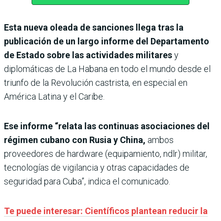
Esta nueva oleada de sanciones llega tras la
publicación de un largo informe del Departamento
de Estado sobre las actividades militares
y
diplomáticas de La Habana en todo el mundo desde el
triunfo de la Revolución castrista, en especial en
América Latina y el Caribe.
Ese informe “relata las continuas asociaciones del
régimen cubano con Rusia y China,
ambos
proveedores de hardware (equipamiento, ndlr) militar,
tecnologías de vigilancia y otras capacidades de
seguridad para Cuba”, indica el comunicado.
Te puede interesar: Científicos plantean reducir la