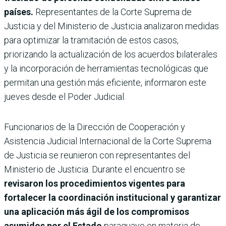
países.
Representantes de la Corte Suprema de
Justicia y del Ministerio de Justicia analizaron medidas
para optimizar la tramitación de estos casos,
priorizando la actualización de los acuerdos bilaterales
y la incorporación de herramientas tecnológicas que
permitan una gestión más eficiente, informaron este
jueves desde el Poder Judicial.
Funcionarios de la Dirección de Cooperación y
Asistencia Judicial Internacional de la Corte Suprema
de Justicia se reunieron con representantes del
Ministerio de Justicia. Durante el encuentro se
revisaron los procedimientos vigentes para
fortalecer la coordinación institucional y garantizar
una aplicación más ágil de los compromisos
asumidos por el Estado
paraguayo en materia de